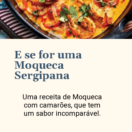
E se for uma
Moqueca
Sergipana
Uma receita de Moqueca
com camarões, que tem
um sabor incomparável.