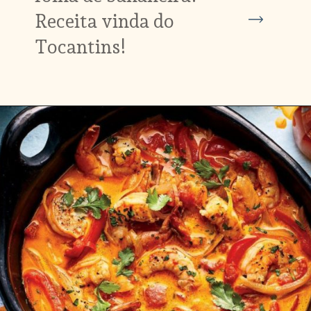
Receita vinda do
Tocantins!