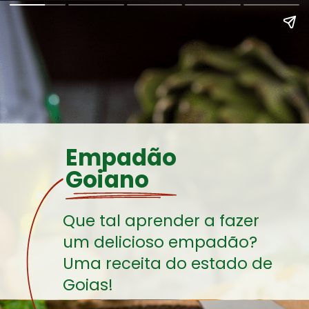
Empadão
Goiano
Que tal aprender a fazer
um delicioso empadão?
Uma receita do estado de
Goias!