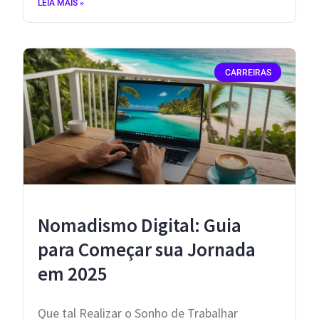
LEIA MAIS »
CARREIRAS
Nomadismo Digital: Guia
para Começar sua Jornada
em 2025
Que tal Realizar o Sonho de Trabalhar