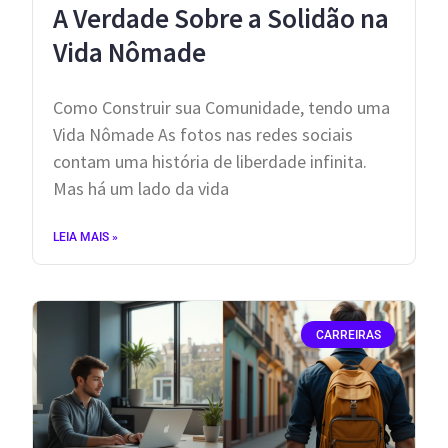
A Verdade Sobre a Solidão na
Vida Nômade
Como Construir sua Comunidade, tendo uma
Vida Nômade ​As fotos nas redes sociais
contam uma história de liberdade infinita.
Mas há um lado da vida
LEIA MAIS »
CARREIRAS