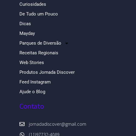
Curiosidades
De Tudo um Pouco
Dicas
Mayday
Parques de Diversão
Receitas Regionais
Web Stories
Produtos Jornada Discover
Feed Instagram
Ajude o Blog
Contato
jornadadiscover@gmail.com
(11)97732-4089