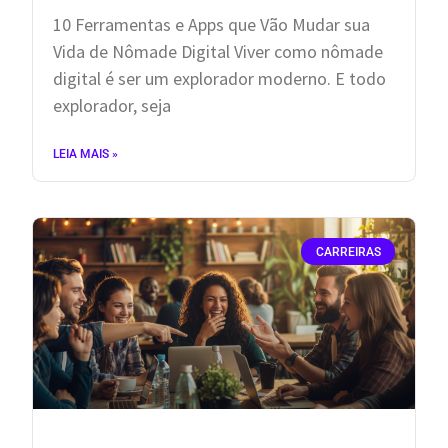
10 Ferramentas e Apps que Vão Mudar sua
Vida de Nômade Digital ​Viver como nômade
digital é ser um explorador moderno. E todo
explorador, seja
LEIA MAIS »
CARREIRAS