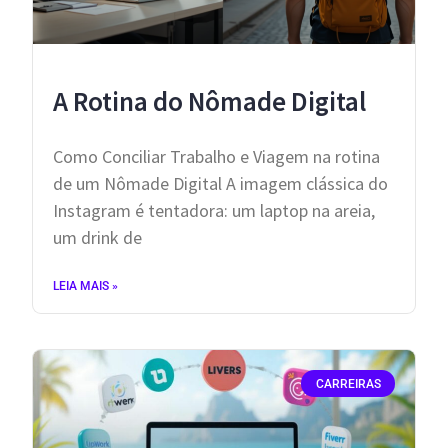
A Rotina do Nômade Digital
Como Conciliar Trabalho e Viagem na rotina
de um Nômade Digital ​A imagem clássica do
Instagram é tentadora: um laptop na areia,
um drink de
LEIA MAIS »
CARREIRAS