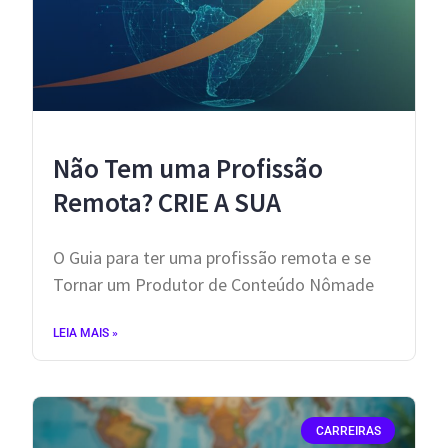
Não Tem uma Profissão
Remota? CRIE A SUA
O Guia para ter uma profissão remota e se
Tornar um Produtor de Conteúdo Nômade
LEIA MAIS »
CARREIRAS