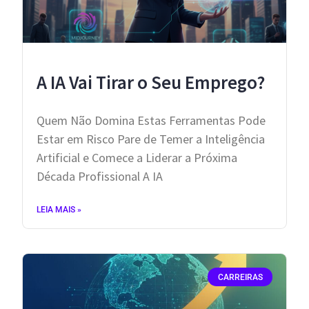
A IA Vai Tirar o Seu Emprego?
Quem Não Domina Estas Ferramentas Pode
Estar em Risco Pare de Temer a Inteligência
Artificial e Comece a Liderar a Próxima
Década Profissional A IA
LEIA MAIS »
CARREIRAS