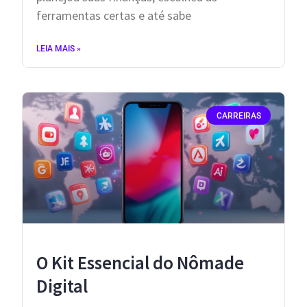
ferramentas certas e até sabe
LEIA MAIS »
CARREIRAS
​O Kit Essencial do Nômade
Digital