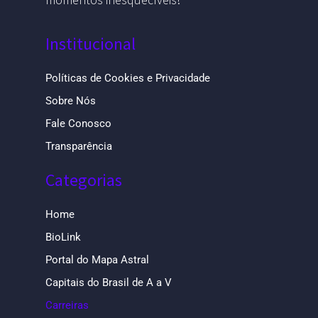
Institucional
Políticas de Cookies e Privacidade
Sobre Nós
Fale Conosco
Transparência
Categorias
Home
BioLink
Portal do Mapa Astral
Capitais do Brasil de A a V
Carreiras