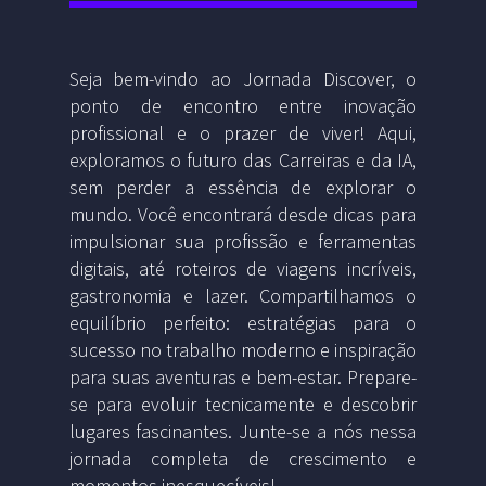
Seja bem-vindo ao Jornada Discover, o
ponto de encontro entre inovação
profissional e o prazer de viver! Aqui,
exploramos o futuro das Carreiras e da IA,
sem perder a essência de explorar o
mundo. Você encontrará desde dicas para
impulsionar sua profissão e ferramentas
digitais, até roteiros de viagens incríveis,
gastronomia e lazer. Compartilhamos o
equilíbrio perfeito: estratégias para o
sucesso no trabalho moderno e inspiração
para suas aventuras e bem-estar. Prepare-
se para evoluir tecnicamente e descobrir
lugares fascinantes. Junte-se a nós nessa
jornada completa de crescimento e
momentos inesquecíveis!