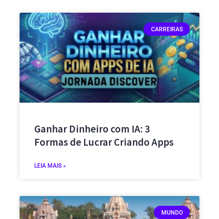
CARREIRAS
Ganhar Dinheiro com IA: 3
Formas de Lucrar Criando Apps
LEIA MAIS »
MUNDO