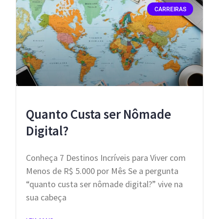
CARREIRAS
Quanto Custa ser Nômade
Digital?
Conheça 7 Destinos Incríveis para Viver com
Menos de R$ 5.000 por Mês Se a pergunta
“quanto custa ser nômade digital?” vive na
sua cabeça