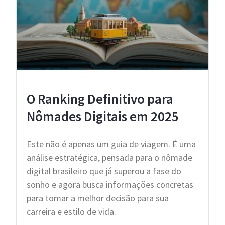
O Ranking Definitivo para
Nômades Digitais em 2025
​Este não é apenas um guia de viagem. É uma
análise estratégica, pensada para o nômade
digital brasileiro que já superou a fase do
sonho e agora busca informações concretas
para tomar a melhor decisão para sua
carreira e estilo de vida.