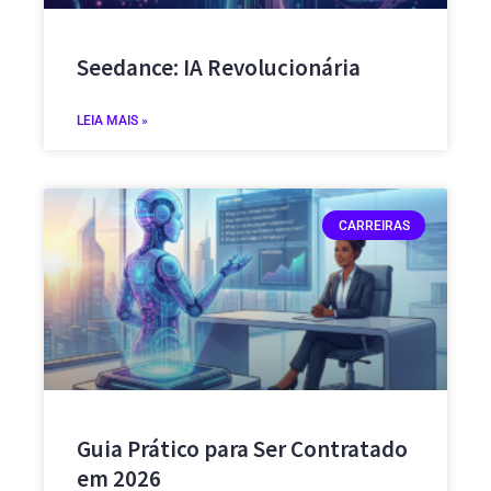
Seedance: IA Revolucionária
LEIA MAIS »
CARREIRAS
Guia Prático para Ser Contratado
em 2026