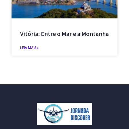
Vitória: Entre o Mar e a Montanha
LEIA MAIS »