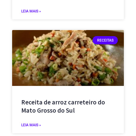
LEIA MAIS »
RECEITAS
Receita de arroz carreteiro do
Mato Grosso do Sul
LEIA MAIS »