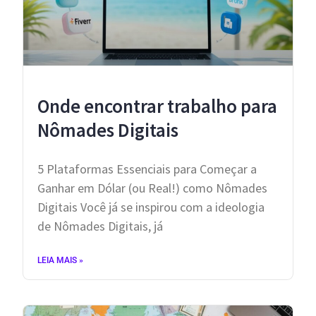
Onde encontrar trabalho para
Nômades Digitais
5 Plataformas Essenciais para Começar a
Ganhar em Dólar (ou Real!) como Nômades
Digitais Você já se inspirou com a ideologia
de Nômades Digitais, já
LEIA MAIS »