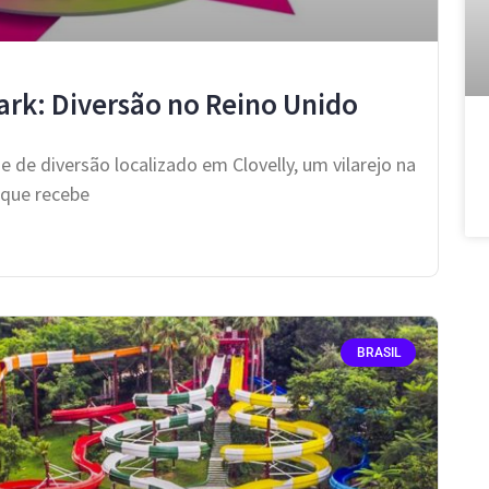
ark: Diversão no Reino Unido
de diversão localizado em Clovelly, um vilarejo na
rque recebe
BRASIL