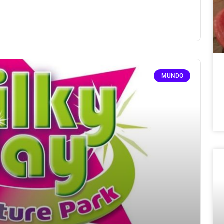
MUNDO