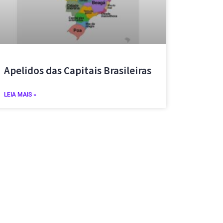
Apelidos das Capitais Brasileiras
LEIA MAIS »