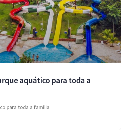
rque aquático para toda a
o para toda a família