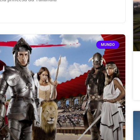
MUNDO