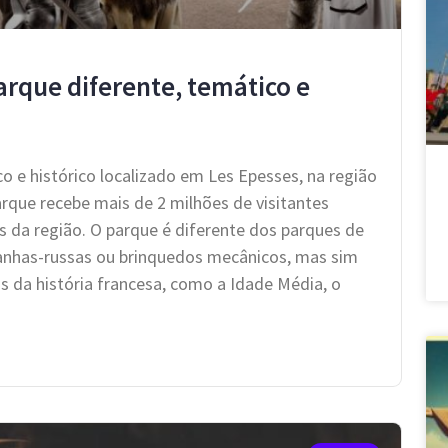
rque diferente, temático e
 e histórico localizado em Les Epesses, na região
parque recebe mais de 2 milhões de visitantes
 da região. O parque é diferente dos parques de
tanhas-russas ou brinquedos mecânicos, mas sim
s da história francesa, como a Idade Média, o