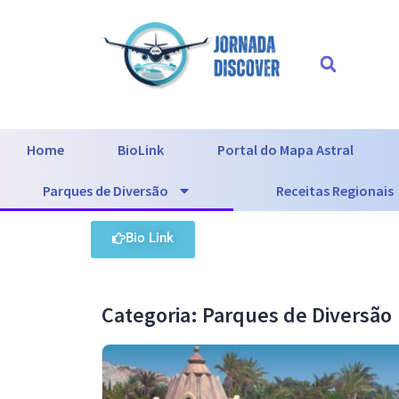
Home
BioLink
Portal do Mapa Astral
Parques de Diversão
Receitas Regionais
Bio Link
Categoria: Parques de Diversão