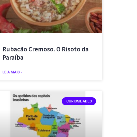
Rubacão Cremoso. O Risoto da
Paraíba
LEIA MAIS »
CURIOSIDADES