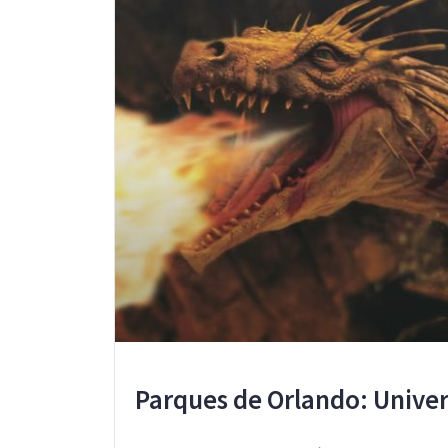
Parques de Orlando: Univer