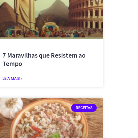
7 Maravilhas que Resistem ao
Tempo
LEIA MAIS »
RECEITAS