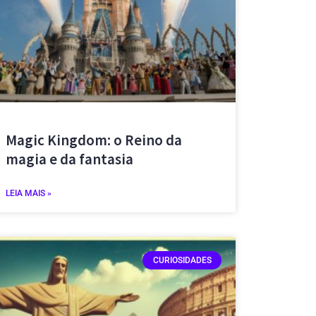
Magic Kingdom: o Reino da
magia e da fantasia
LEIA MAIS »
CURIOSIDADES