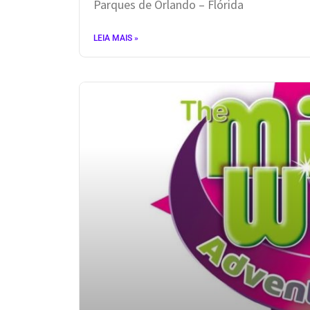
Parques de Orlando – Flórida
LEIA MAIS »