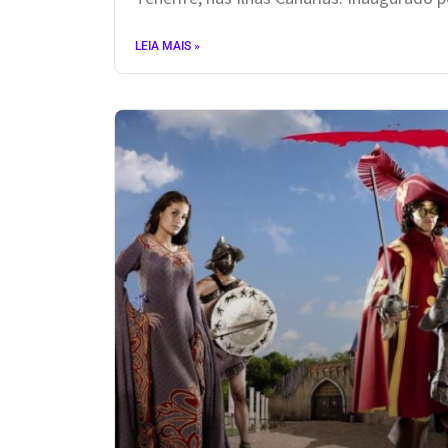
LEIA MAIS »