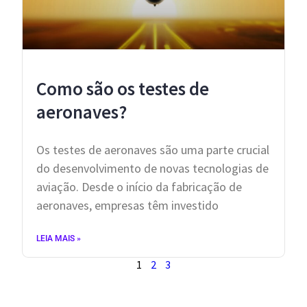
Como são os testes de
aeronaves?
Os testes de aeronaves são uma parte crucial
do desenvolvimento de novas tecnologias de
aviação. Desde o início da fabricação de
aeronaves, empresas têm investido
LEIA MAIS »
1
2
3