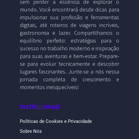
sem perder a essência de explorar o
mundo. Você encontrará desde dicas para
impulsionar sua profissão e ferramentas
digitais, até roteiros de viagens incríveis,
gastronomia e lazer. Compartilhamos o
equilíbrio perfeito: estratégias para o
sucesso no trabalho moderno e inspiração
para suas aventuras e bem-estar. Prepare-
se para evoluir tecnicamente e descobrir
lugares fascinantes. Junte-se a nós nessa
jornada completa de crescimento e
momentos inesquecíveis!
Institucional
Políticas de Cookies e Privacidade
Sobre Nós