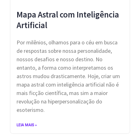
Mapa Astral com Inteligência
Artificial
Por milênios, olhamos para o céu em busca
de respostas sobre nossa personalidade,
nossos desafios e nosso destino. No
entanto, a forma como interpretamos os
astros mudou drasticamente. Hoje, criar um
mapa astral com inteligência artificial não é
mais ficção científica, mas sim a maior
revolução na hiperpersonalização do
esoterismo.
LEIA MAIS »