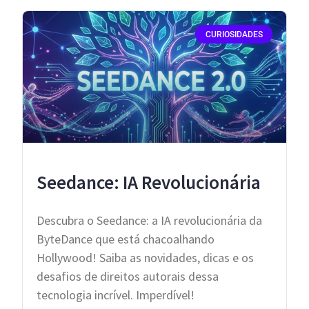
CURIOSIDADES
Seedance: IA Revolucionária
Descubra o Seedance: a IA revolucionária da
ByteDance que está chacoalhando
Hollywood! Saiba as novidades, dicas e os
desafios de direitos autorais dessa
tecnologia incrível. Imperdível!