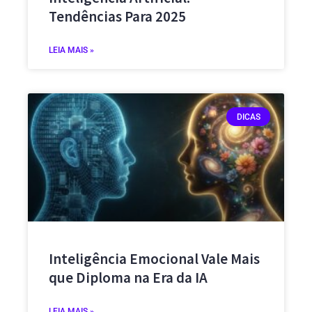
Tendências Para 2025
LEIA MAIS »
DICAS
Inteligência Emocional Vale Mais
que Diploma na Era da IA
LEIA MAIS »