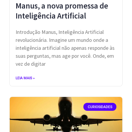
Manus, a nova promessa de
Inteligência Artificial
Introdução Manus, Inteligência Artificial
revolucionária. Imagine um mundo onde a
inteligência artificial não apenas responde às
suas perguntas, mas age por você. Onde, em
vez de digitar
LEIA MAIS »
CURIOSIDADES