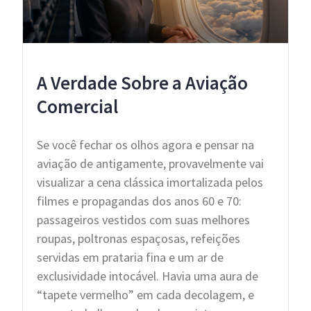
A Verdade Sobre a Aviação
Comercial
Se você fechar os olhos agora e pensar na
aviação de antigamente, provavelmente vai
visualizar a cena clássica imortalizada pelos
filmes e propagandas dos anos 60 e 70:
passageiros vestidos com suas melhores
roupas, poltronas espaçosas, refeições
servidas em prataria fina e um ar de
exclusividade intocável. Havia uma aura de
“tapete vermelho” em cada decolagem, e