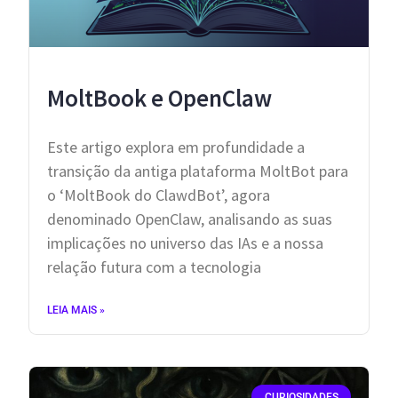
MoltBook e OpenClaw
Este artigo explora em profundidade a
transição da antiga plataforma MoltBot para
o ‘MoltBook do ClawdBot’, agora
denominado OpenClaw, analisando as suas
implicações no universo das IAs e a nossa
relação futura com a tecnologia
LEIA MAIS »
CURIOSIDADES