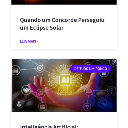
Quando um Concorde Perseguiu
um Eclipse Solar
LEIA MAIS »
DE TUDO UM POUCO
Inteligência Artificial: