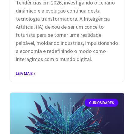
Tendências em 2026, investigando o cenário
dinâmico e a evolução contínua desta
tecnologia transformadora. A Inteligência
Artificial (IA) deixou de ser um conceito
futurista para se tornar uma realidade
palpável, moldando indústrias, impulsionando
a economia e redefinindo o modo como
interagimos com o mundo digital.
LEIA MAIS »
CURIOSIDADES