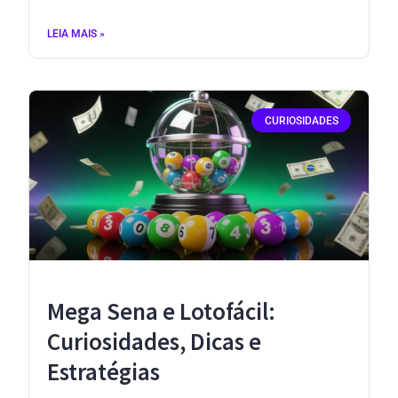
LEIA MAIS »
CURIOSIDADES
Mega Sena e Lotofácil:
Curiosidades, Dicas e
Estratégias