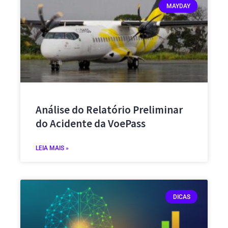
MAYDAY
Análise do Relatório Preliminar
do Acidente da VoePass
LEIA MAIS »
DICAS