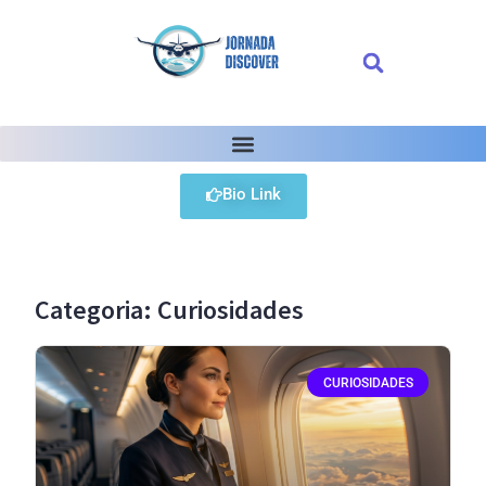
Bio Link
Categoria: Curiosidades
CURIOSIDADES