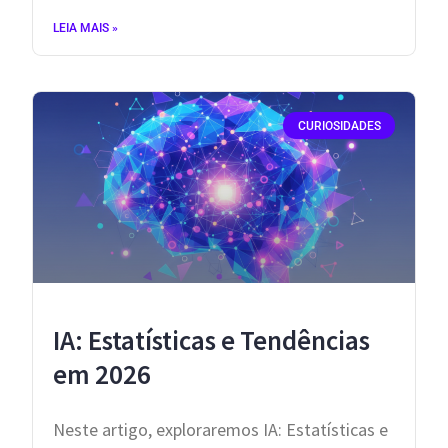
LEIA MAIS »
CURIOSIDADES
IA: Estatísticas e Tendências
em 2026
Neste artigo, exploraremos IA: Estatísticas e