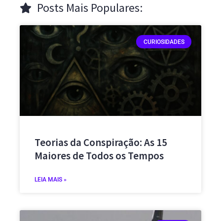
Posts Mais Populares:
CURIOSIDADES
Teorias da Conspiração: As 15
Maiores de Todos os Tempos
LEIA MAIS »