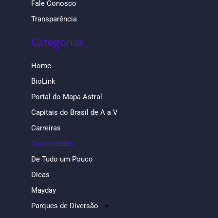
Fale Conosco
Transparência
Categorias
Home
BioLink
Portal do Mapa Astral
Capitais do Brasil de A a V
Carreiras
Curiosidades
De Tudo um Pouco
Dicas
Mayday
Parques de Diversão