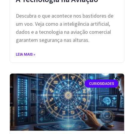
Descubra o que acontece nos bastidores de
um voo. Veja como a inteligência artificial,
dados e a tecnologia na aviação comercial
garantem segurança nas alturas.
LEIA MAIS »
CURIOSIDADES