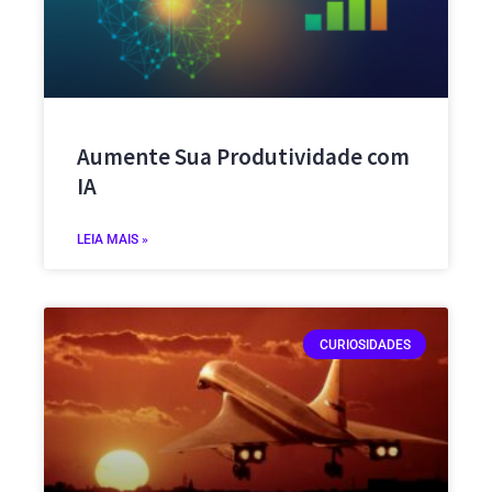
Aumente Sua Produtividade com
IA
LEIA MAIS »
CURIOSIDADES