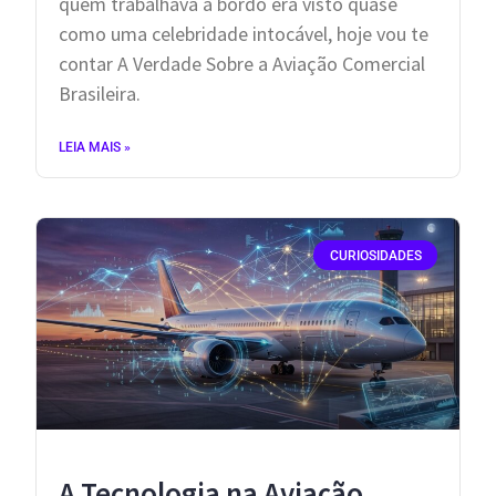
quem trabalhava a bordo era visto quase
como uma celebridade intocável, hoje vou te
contar A Verdade Sobre a Aviação Comercial
Brasileira.
LEIA MAIS »
CURIOSIDADES
A Tecnologia na Aviação