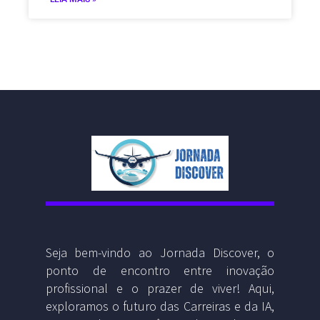
Seja bem-vindo ao Jornada Discover, o
ponto de encontro entre inovação
profissional e o prazer de viver! Aqui,
exploramos o futuro das Carreiras e da IA,