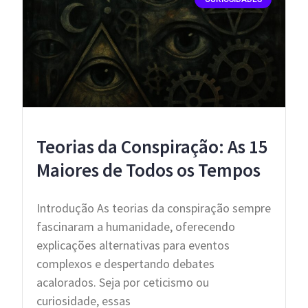
Teorias da Conspiração: As 15
Maiores de Todos os Tempos
Introdução As teorias da conspiração sempre
fascinaram a humanidade, oferecendo
explicações alternativas para eventos
complexos e despertando debates
acalorados. Seja por ceticismo ou
curiosidade, essas