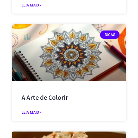
LEIA MAIS »
DICAS
A Arte de Colorir
LEIA MAIS »