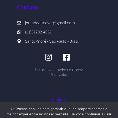
Contato
jornadadiscover@gmail.com
(11)97732-4089
Santo André - São Paulo - Brasil
© 2019 – 2021. Todos Os Direitos
Reservados
Utilizamos cookies para garantir que lhe proporcionamos a
melhor experiência no nosso website. Se você continuar a usar