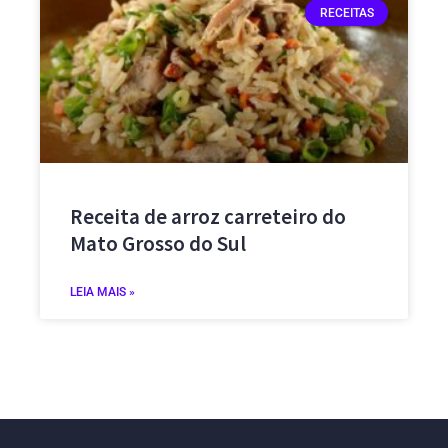
RECEITAS
Receita de arroz carreteiro do
Mato Grosso do Sul
LEIA MAIS »