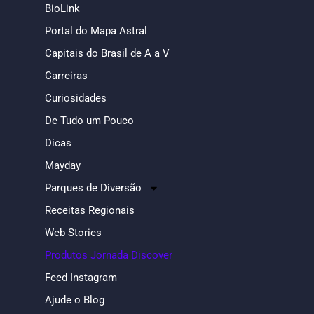
BioLink
Portal do Mapa Astral
Capitais do Brasil de A a V
Carreiras
Curiosidades
De Tudo um Pouco
Dicas
Mayday
Parques de Diversão
Receitas Regionais
Web Stories
Produtos Jornada Discover
Feed Instagram
Ajude o Blog