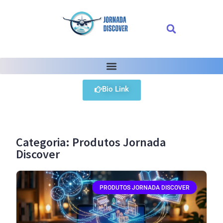
Bio Link
Categoria: Produtos Jornada
Discover
PRODUTOS JORNADA DISCOVER