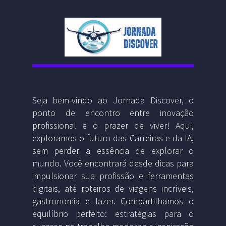
Seja bem-vindo ao Jornada Discover, o
ponto de encontro entre inovação
profissional e o prazer de viver! Aqui,
exploramos o futuro das Carreiras e da IA,
sem perder a essência de explorar o
mundo. Você encontrará desde dicas para
impulsionar sua profissão e ferramentas
digitais, até roteiros de viagens incríveis,
gastronomia e lazer. Compartilhamos o
equilíbrio perfeito: estratégias para o