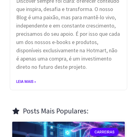
Discover sempre foi clara: oferecer conteúdo
que inspira, desafia e transforma. O nosso
Blog é uma paixão, mas para mantê-lo vivo,
independente e em constante crescimento,
precisamos do seu apoio. É por isso que cada
um dos nossos e-books e produtos,
disponíveis exclusivamente na Hotmart, não
é apenas uma compra, é um investimento
direto no futuro deste projeto.
LEIA MAIS »
Posts Mais Populares:
CARREIRAS