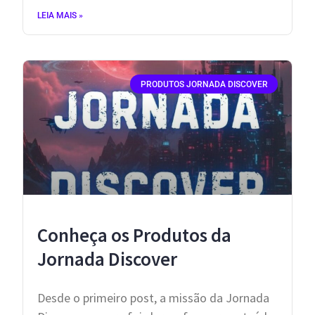
LEIA MAIS »
PRODUTOS JORNADA DISCOVER
Conheça os Produtos da
Jornada Discover
Desde o primeiro post, a missão da Jornada