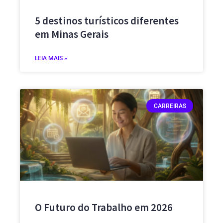
5 destinos turísticos diferentes
em Minas Gerais
LEIA MAIS »
CARREIRAS
O Futuro do Trabalho em 2026