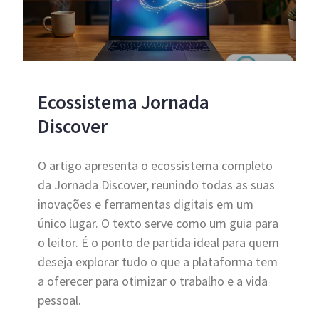
Ecossistema Jornada
Discover
O artigo apresenta o ecossistema completo
da Jornada Discover, reunindo todas as suas
inovações e ferramentas digitais em um
único lugar. O texto serve como um guia para
o leitor. É o ponto de partida ideal para quem
deseja explorar tudo o que a plataforma tem
a oferecer para otimizar o trabalho e a vida
pessoal.