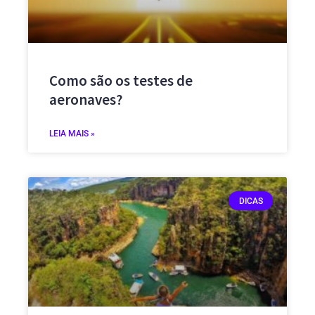
Como são os testes de
aeronaves?
LEIA MAIS »
DICAS