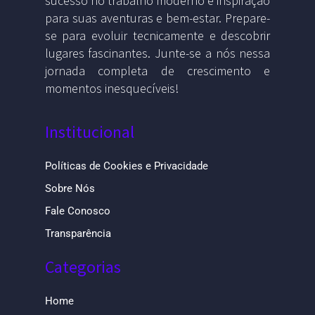
sucesso no trabalho moderno e inspiração
para suas aventuras e bem-estar. Prepare-
se para evoluir tecnicamente e descobrir
lugares fascinantes. Junte-se a nós nessa
jornada completa de crescimento e
momentos inesquecíveis!
Institucional
Políticas de Cookies e Privacidade
Sobre Nós
Fale Conosco
Transparência
Categorias
Home