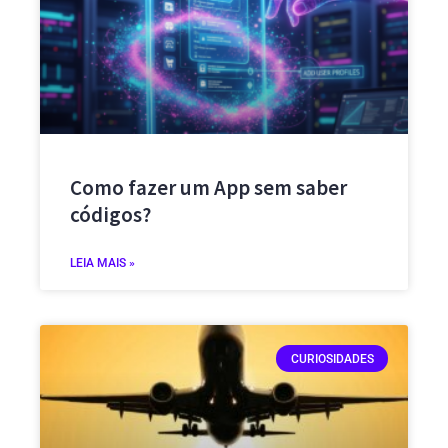
Como fazer um App sem saber
códigos?
LEIA MAIS »
CURIOSIDADES