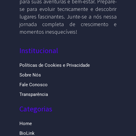
para suas aventuras e bem-estar. Prepare-
se para evoluir tecnicamente e descobrir
lugares fascinantes. Junte-se a nós nessa
jornada completa de crescimento e
momentos inesquecíveis!
Institucional
Políticas de Cookies e Privacidade
Sobre Nós
Fale Conosco
Transparência
Categorias
Home
BioLink