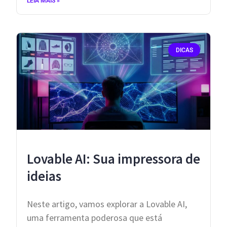
LEIA MAIS »
DICAS
Lovable AI: Sua impressora de
ideias
Neste artigo, vamos explorar a Lovable AI,
uma ferramenta poderosa que está