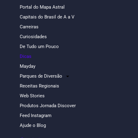
Portal do Mapa Astral
Capitais do Brasil de A a V
Carreiras
Curiosidades
De Tudo um Pouco
Dicas
Mayday
Parques de Diversão
Receitas Regionais
Web Stories
Produtos Jornada Discover
Feed Instagram
Ajude o Blog