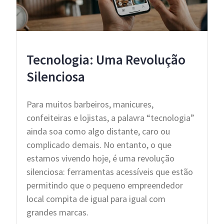
Tecnologia: Uma Revolução
Silenciosa
Para muitos barbeiros, manicures,
confeiteiras e lojistas, a palavra “tecnologia”
ainda soa como algo distante, caro ou
complicado demais. No entanto, o que
estamos vivendo hoje, é uma revolução
silenciosa: ferramentas acessíveis que estão
permitindo que o pequeno empreendedor
local compita de igual para igual com
grandes marcas.