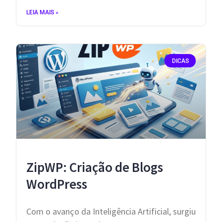
LEIA MAIS »
DICAS
ZipWP: Criação de Blogs
WordPress
Com o avanço da Inteligência Artificial, surgiu