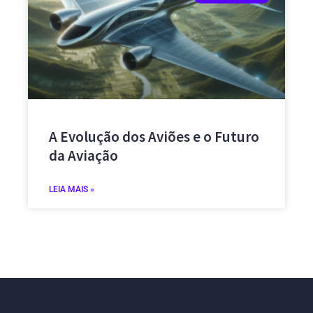
A Evolução dos Aviões e o Futuro
da Aviação
LEIA MAIS »