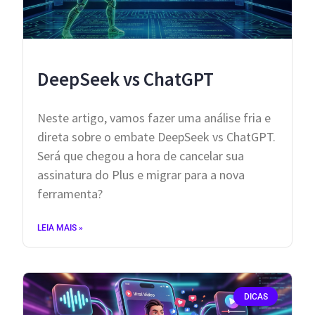
DeepSeek vs ChatGPT
​Neste artigo, vamos fazer uma análise fria e
direta sobre o embate DeepSeek vs ChatGPT.
Será que chegou a hora de cancelar sua
assinatura do Plus e migrar para a nova
ferramenta?
LEIA MAIS »
DICAS