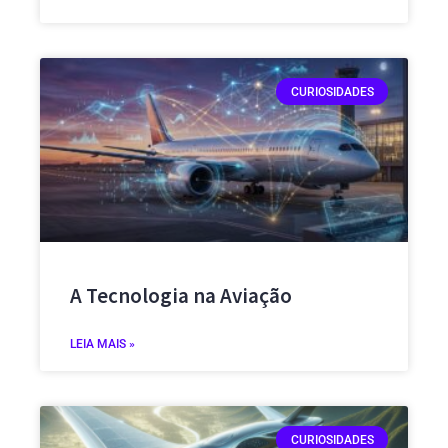
CURIOSIDADES
A Tecnologia na Aviação
LEIA MAIS »
CURIOSIDADES