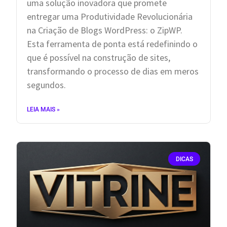
uma solução inovadora que promete
entregar uma Produtividade Revolucionária
na Criação de Blogs WordPress: o ZipWP.
Esta ferramenta de ponta está redefinindo o
que é possível na construção de sites,
transformando o processo de dias em meros
segundos.
LEIA MAIS »
DICAS