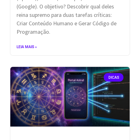
(Google). O objetivo? Descobrir qual deles
reina supremo para duas tarefas críticas:
Criar Conteúdo Humano e Gerar Código de
Programação.
LEIA MAIS »
DICAS