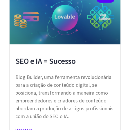
SEO e IA = Sucesso
Blog Builder, uma ferramenta revolucionária
para a criação de conteúdo digital, se
posiciona, transformando a maneira como
empreendedores e criadores de conteúdo
abordam a produção de artigos profissionais
com a união de SEO e IA.