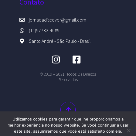
Contato
jornadadiscover@gmail.com
(11)97732-4089
Santo André - São Paulo - Brasil
© 2019 – 2021. Todos Os Direitos
Reservados
Utilizamos cookies para garantir que lhe proporcionamos a
melhor experiência no nosso website. Se você continuar a usar
este site, assumiremos que você está satisfeito com ele.