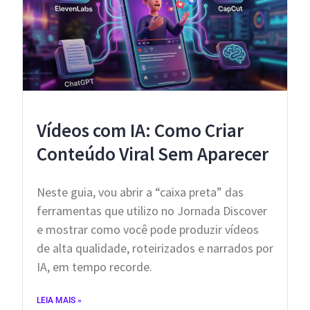
Vídeos com IA: Como Criar
Conteúdo Viral Sem Aparecer
​Neste guia, vou abrir a “caixa preta” das
ferramentas que utilizo no Jornada Discover
e mostrar como você pode produzir vídeos
de alta qualidade, roteirizados e narrados por
IA, em tempo recorde.
LEIA MAIS »