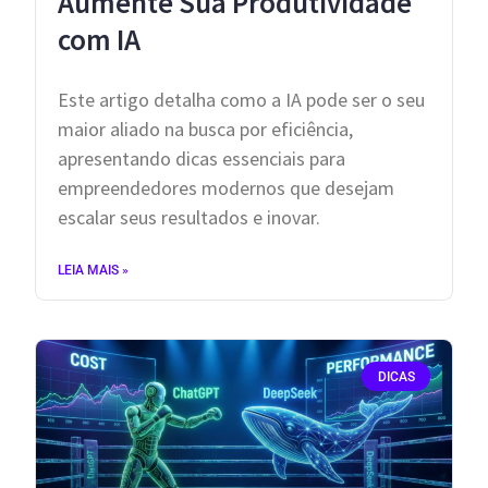
Aumente Sua Produtividade
com IA
Este artigo detalha como a IA pode ser o seu
maior aliado na busca por eficiência,
apresentando dicas essenciais para
empreendedores modernos que desejam
escalar seus resultados e inovar.
LEIA MAIS »
DICAS