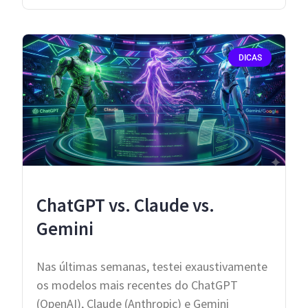
DICAS
ChatGPT vs. Claude vs.
Gemini
​Nas últimas semanas, testei exaustivamente
os modelos mais recentes do ChatGPT
(OpenAI), Claude (Anthropic) e Gemini