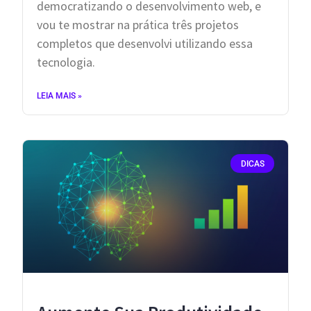
democratizando o desenvolvimento web, e
vou te mostrar na prática três projetos
completos que desenvolvi utilizando essa
tecnologia.
LEIA MAIS »
DICAS