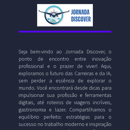
Seja bem-vindo ao Jornada Discover, o
ponto de encontro entre inovação
profissional e o prazer de viver! Aqui,
exploramos o futuro das Carreiras e da IA,
sem perder a essência de explorar o
mundo. Você encontrará desde dicas para
impulsionar sua profissão e ferramentas
digitais, até roteiros de viagens incríveis,
gastronomia e lazer. Compartilhamos o
equilíbrio perfeito: estratégias para o
sucesso no trabalho moderno e inspiração