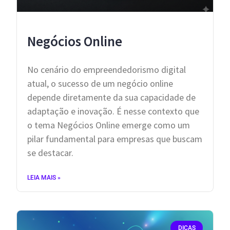
Negócios Online
No cenário do empreendedorismo digital
atual, o sucesso de um negócio online
depende diretamente da sua capacidade de
adaptação e inovação. É nesse contexto que
o tema Negócios Online emerge como um
pilar fundamental para empresas que buscam
se destacar.
LEIA MAIS »
DICAS