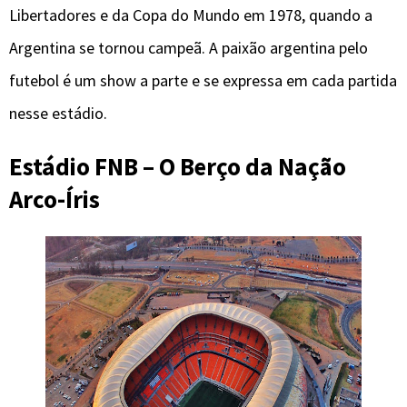
Libertadores e da Copa do Mundo em 1978, quando a
Argentina se tornou campeã. A paixão argentina pelo
futebol é um show a parte e se expressa em cada partida
nesse estádio.
Estádio FNB – O Berço da Nação
Arco-Íris