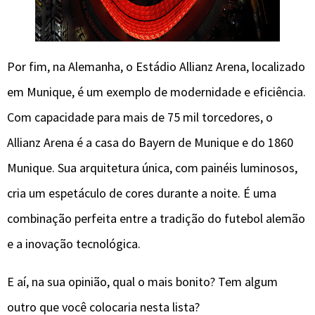
Por fim, na Alemanha, o Estádio Allianz Arena, localizado
em Munique, é um exemplo de modernidade e eficiência.
Com capacidade para mais de 75 mil torcedores, o
Allianz Arena é a casa do Bayern de Munique e do 1860
Munique. Sua arquitetura única, com painéis luminosos,
cria um espetáculo de cores durante a noite. É uma
combinação perfeita entre a tradição do futebol alemão
e a inovação tecnológica.
E aí, na sua opinião, qual o mais bonito? Tem algum
outro que você colocaria nesta lista?