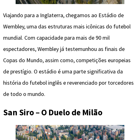
Viajando para a Inglaterra, chegamos ao Estádio de
Wembley, uma das estruturas mais icônicas do futebol
mundial. Com capacidade para mais de 90 mil
espectadores, Wembley já testemunhou as finais de
Copas do Mundo, assim como, competições europeias
de prestígio. O estádio é uma parte significativa da
história do futebol inglês e reverenciado por torcedores
de todo o mundo.
San Siro – O Duelo de Milão