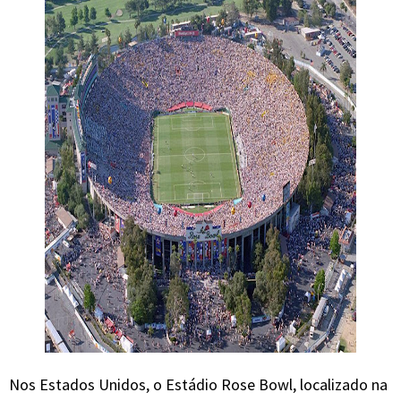
Nos Estados Unidos, o Estádio Rose Bowl, localizado na