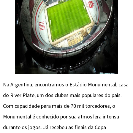
Na Argentina, encontramos o Estádio Monumental, casa
do River Plate, um dos clubes mais populares do país.
Com capacidade para mais de 70 mil torcedores, o
Monumental é conhecido por sua atmosfera intensa
durante os jogos. Já recebeu as finais da Copa