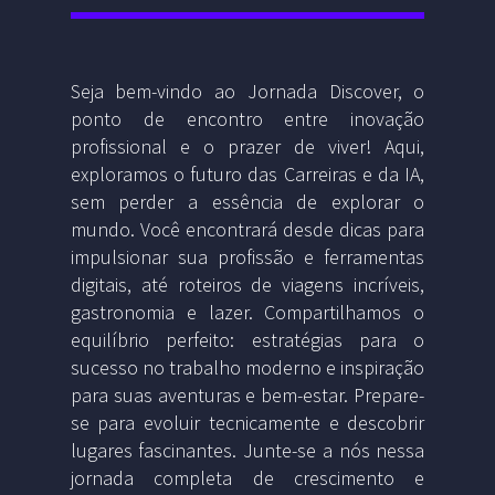
Seja bem-vindo ao Jornada Discover, o
ponto de encontro entre inovação
profissional e o prazer de viver! Aqui,
exploramos o futuro das Carreiras e da IA,
sem perder a essência de explorar o
mundo. Você encontrará desde dicas para
impulsionar sua profissão e ferramentas
digitais, até roteiros de viagens incríveis,
gastronomia e lazer. Compartilhamos o
equilíbrio perfeito: estratégias para o
sucesso no trabalho moderno e inspiração
para suas aventuras e bem-estar. Prepare-
se para evoluir tecnicamente e descobrir
lugares fascinantes. Junte-se a nós nessa
jornada completa de crescimento e