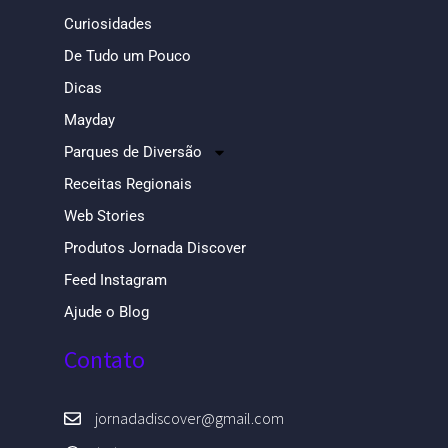
Curiosidades
De Tudo um Pouco
Dicas
Mayday
Parques de Diversão
Receitas Regionais
Web Stories
Produtos Jornada Discover
Feed Instagram
Ajude o Blog
Contato
jornadadiscover@gmail.com