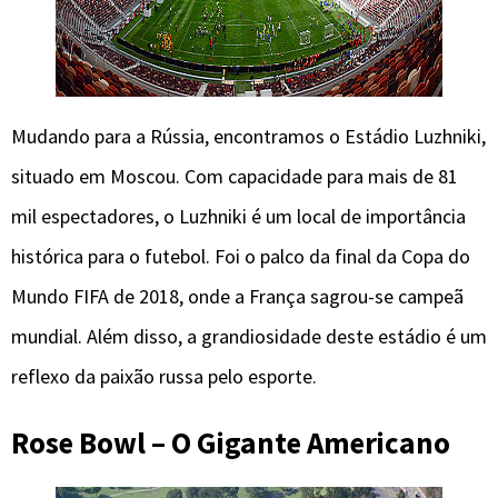
Mudando para a Rússia, encontramos o Estádio Luzhniki,
situado em Moscou. Com capacidade para mais de 81
mil espectadores, o Luzhniki é um local de importância
histórica para o futebol. Foi o palco da final da Copa do
Mundo FIFA de 2018, onde a França sagrou-se campeã
mundial. Além disso, a grandiosidade deste estádio é um
reflexo da paixão russa pelo esporte.
Rose Bowl – O Gigante Americano