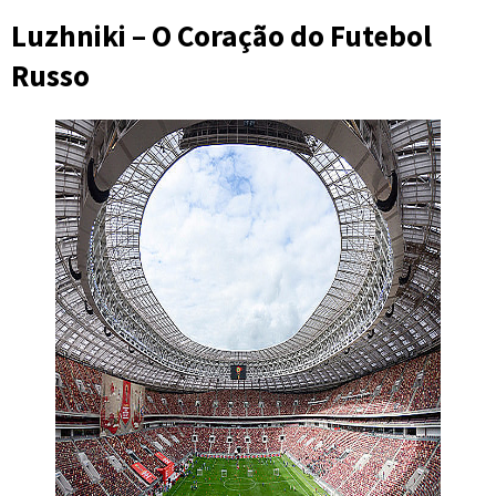
Luzhniki – O Coração do Futebol
Russo