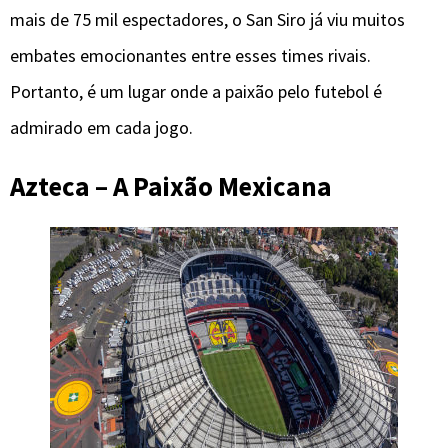
mais de 75 mil espectadores, o San Siro já viu muitos
embates emocionantes entre esses times rivais.
Portanto, é um lugar onde a paixão pelo futebol é
admirado em cada jogo.
Azteca – A Paixão Mexicana