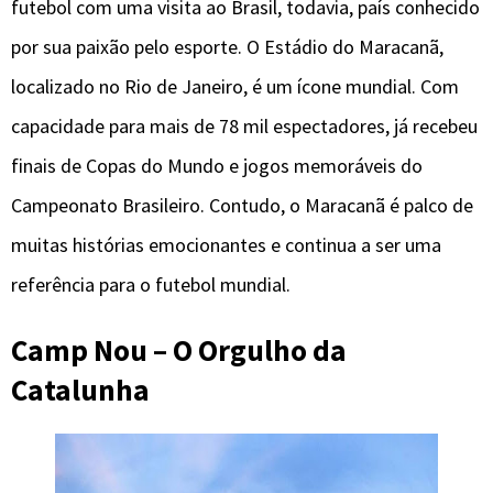
futebol com uma visita ao Brasil, todavia, país conhecido
por sua paixão pelo esporte. O Estádio do Maracanã,
localizado no Rio de Janeiro, é um ícone mundial. Com
capacidade para mais de 78 mil espectadores, já recebeu
finais de Copas do Mundo e jogos memoráveis ​​do
Campeonato Brasileiro. Contudo, o Maracanã é palco de
muitas histórias emocionantes e continua a ser uma
referência para o futebol mundial.
Camp Nou – O Orgulho da
Catalunha