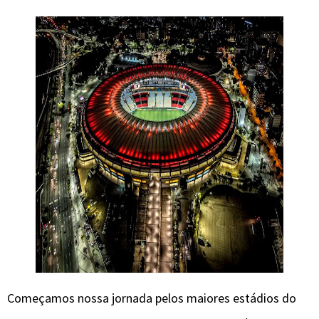
Começamos nossa jornada pelos maiores estádios do