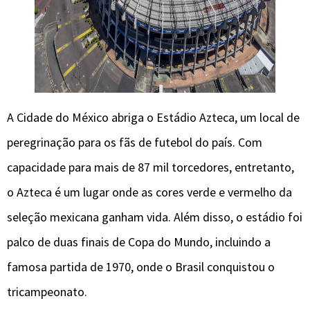
A Cidade do México abriga o Estádio Azteca, um local de
peregrinação para os fãs de futebol do país. Com
capacidade para mais de 87 mil torcedores, entretanto,
o Azteca é um lugar onde as cores verde e vermelho da
seleção mexicana ganham vida. Além disso, o estádio foi
palco de duas finais de Copa do Mundo, incluindo a
famosa partida de 1970, onde o Brasil conquistou o
tricampeonato.