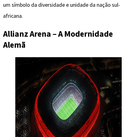
um símbolo da diversidade e unidade da nação sul-
africana.
Allianz Arena – A Modernidade
Alemã