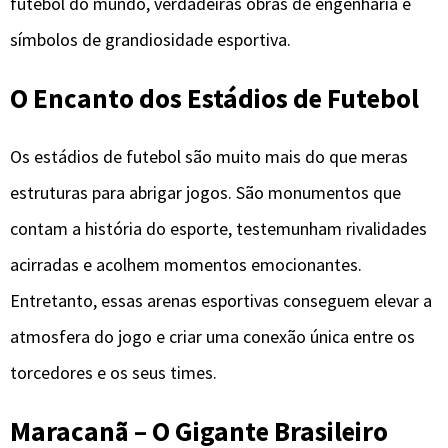
futebol do mundo, verdadeiras obras de engenharia e
símbolos de grandiosidade esportiva.
O Encanto dos Estádios de Futebol
Os estádios de futebol são muito mais do que meras
estruturas para abrigar jogos. São monumentos que
contam a história do esporte, testemunham rivalidades
acirradas e acolhem momentos emocionantes.
Entretanto, essas arenas esportivas conseguem elevar a
atmosfera do jogo e criar uma conexão única entre os
torcedores e os seus times.
Maracanã – O Gigante Brasileiro