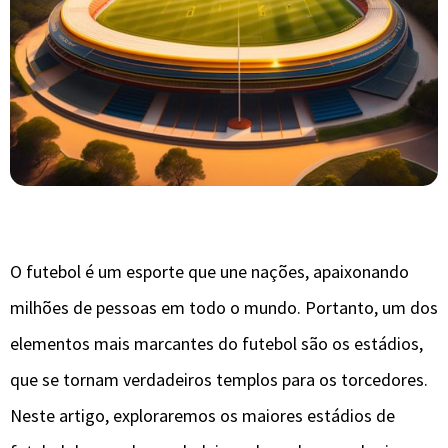
O futebol é um esporte que une nações, apaixonando
milhões de pessoas em todo o mundo. Portanto, um dos
elementos mais marcantes do futebol são os estádios,
que se tornam verdadeiros templos para os torcedores.
Neste artigo, exploraremos os maiores estádios de