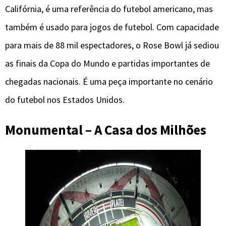
Califórnia, é uma referência do futebol americano, mas
também é usado para jogos de futebol. Com capacidade
para mais de 88 mil espectadores, o Rose Bowl já sediou
as finais da Copa do Mundo e partidas importantes de
chegadas nacionais. É uma peça importante no cenário
do futebol nos Estados Unidos.
Monumental – A Casa dos Milhões