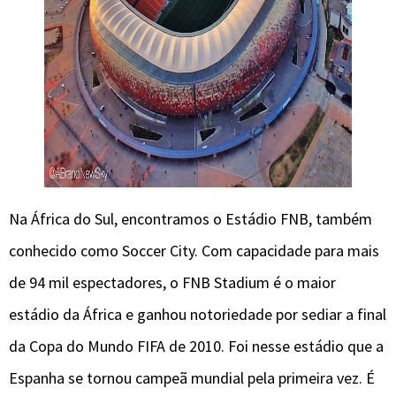
Na África do Sul, encontramos o Estádio FNB, também
conhecido como Soccer City. Com capacidade para mais
de 94 mil espectadores, o FNB Stadium é o maior
estádio da África e ganhou notoriedade por sediar a final
da Copa do Mundo FIFA de 2010. Foi nesse estádio que a
Espanha se tornou campeã mundial pela primeira vez. É