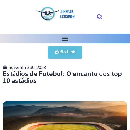
Bio Link
novembro 30, 2023
Estádios de Futebol: O encanto dos top
10 estádios