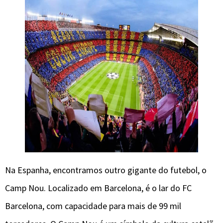
Na Espanha, encontramos outro gigante do futebol, o
Camp Nou. Localizado em Barcelona, ​​é o lar do FC
Barcelona, com capacidade para mais de 99 mil