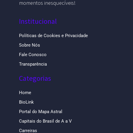
momentos inesquecíveis!
Institucional
Políticas de Cookies e Privacidade
Sobre Nós
Fale Conosco
Transparência
Categorias
Home
BioLink
Portal do Mapa Astral
Capitais do Brasil de A a V
Carreiras