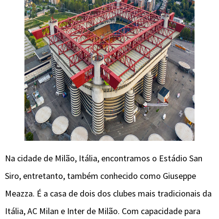
Na cidade de Milão, Itália, encontramos o Estádio San
Siro, entretanto, também conhecido como Giuseppe
Meazza. É a casa de dois dos clubes mais tradicionais da
Itália, AC Milan e Inter de Milão. Com capacidade para