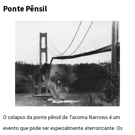
Ponte Pênsil
O colapso da ponte pênsil de Tacoma Narrows é um
evento que pode ser especialmente aterrorizante. Os