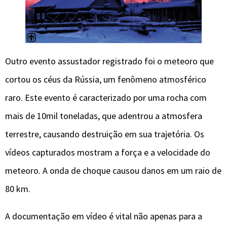
Outro evento assustador registrado foi o meteoro que
cortou os céus da Rússia, um fenômeno atmosférico
raro. Este evento é caracterizado por uma rocha com
mais de 10mil toneladas, que adentrou a atmosfera
terrestre, causando destruição em sua trajetória. Os
vídeos capturados mostram a força e a velocidade do
meteoro. A onda de choque causou danos em um raio de
80 km.
A documentação em vídeo é vital não apenas para a