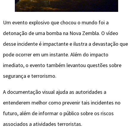
Um evento explosivo que chocou o mundo foi a
detonação de uma bomba na Nova Zembla. O vídeo
desse incidente é impactante e ilustra a devastação que
pode ocorrer em um instante. Além do impacto
imediato, o evento também levantou questões sobre
segurança e terrorismo.
A documentação visual ajuda as autoridades a
entenderem melhor como prevenir tais incidentes no
futuro, além de informar o público sobre os riscos
associados a atividades terroristas.