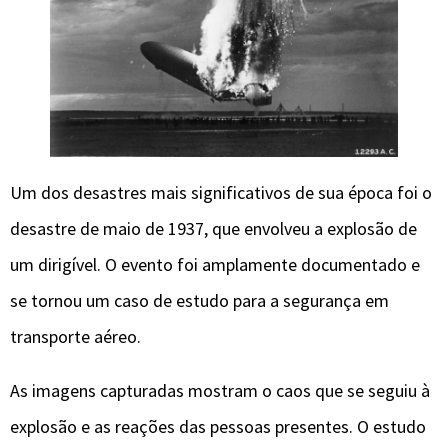
Um dos desastres mais significativos de sua época foi o
desastre de maio de 1937, que envolveu a explosão de
um dirigível. O evento foi amplamente documentado e
se tornou um caso de estudo para a segurança em
transporte aéreo.
As imagens capturadas mostram o caos que se seguiu à
explosão e as reações das pessoas presentes. O estudo