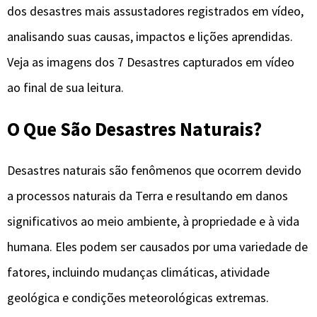
dos desastres mais assustadores registrados em vídeo,
analisando suas causas, impactos e lições aprendidas.
Veja as imagens dos 7 Desastres capturados em vídeo
ao final de sua leitura.
O Que São Desastres Naturais?
Desastres naturais são fenômenos que ocorrem devido
a processos naturais da Terra e resultando em danos
significativos ao meio ambiente, à propriedade e à vida
humana. Eles podem ser causados por uma variedade de
fatores, incluindo mudanças climáticas, atividade
geológica e condições meteorológicas extremas.