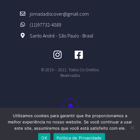
jornadadiscover@gmail.com
(11)97732-4089
Santo André - São Paulo - Brasil
© 2019 – 2021. Todos Os Direitos
Reservados
Utilizamos cookies para garantir que lhe proporcionamos a
melhor experiência no nosso website. Se você continuar a usar
este site, assumiremos que você está satisfeito com ele.
OK
Politica de Privacidade