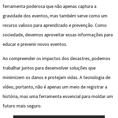
ferramenta poderosa que não apenas captura a
gravidade dos eventos, mas também serve como um
recurso valioso para aprendizado e prevenção. Como
sociedade, devemos aproveitar essas informações para
educar e prevenir novos eventos.
Ao compreender os impactos dos desastres, podemos
trabalhar juntos para desenvolver soluções que
minimizem os danos e protejam vidas. A tecnologia de
vídeo, portanto, não é apenas um meio de registrar a
história, mas uma ferramenta essencial para moldar um
futuro mais seguro.