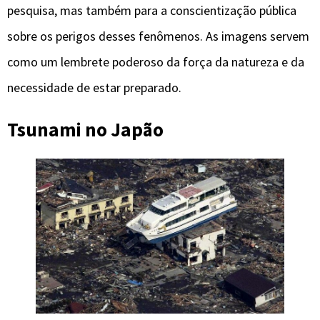
pesquisa, mas também para a conscientização pública
sobre os perigos desses fenômenos. As imagens servem
como um lembrete poderoso da força da natureza e da
necessidade de estar preparado.
Tsunami no Japão