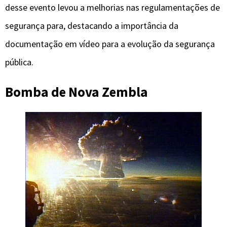
desse evento levou a melhorias nas regulamentações de
segurança para, destacando a importância da
documentação em vídeo para a evolução da segurança
pública.
Bomba de Nova Zembla