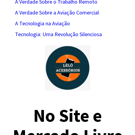
A Verdade Sobre o Trabalho Remoto
A Verdade Sobre a Aviação Comercial
A Tecnologia na Aviação
Tecnologia: Uma Revolução Silenciosa
No Site e