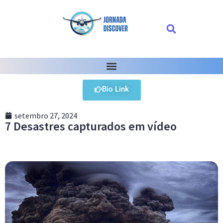
Bio Link
setembro 27, 2024
7 Desastres capturados em vídeo