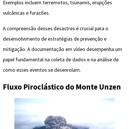
Exemplos incluem terremotos, tsunamis, erupções
vulcânicas e furacões.
A compreensão desses desastres é crucial para o
desenvolvimento de estratégias de prevenção e
mitigação. A documentação em vídeo desempenha um
papel fundamental na coleta de dados e na análise de
como esses eventos se desenrolam.
Fluxo Piroclástico do Monte Unzen