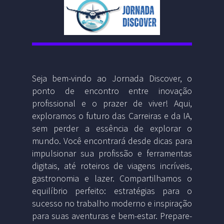
Seja bem-vindo ao Jornada Discover, o
ponto de encontro entre inovação
profissional e o prazer de viver! Aqui,
exploramos o futuro das Carreiras e da IA,
sem perder a essência de explorar o
mundo. Você encontrará desde dicas para
impulsionar sua profissão e ferramentas
digitais, até roteiros de viagens incríveis,
gastronomia e lazer. Compartilhamos o
equilíbrio perfeito: estratégias para o
sucesso no trabalho moderno e inspiração
para suas aventuras e bem-estar. Prepare-