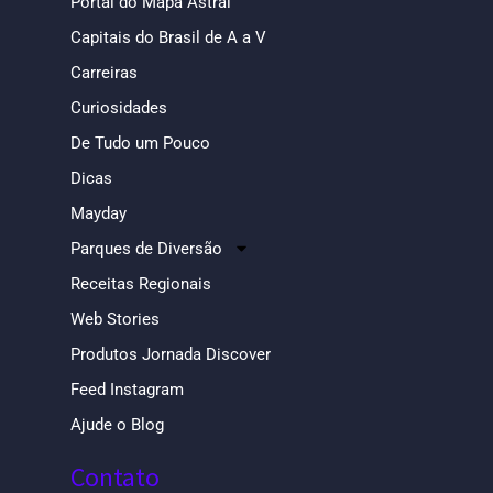
Portal do Mapa Astral
Capitais do Brasil de A a V
Carreiras
Curiosidades
De Tudo um Pouco
Dicas
Mayday
Parques de Diversão
Receitas Regionais
Web Stories
Produtos Jornada Discover
Feed Instagram
Ajude o Blog
Contato