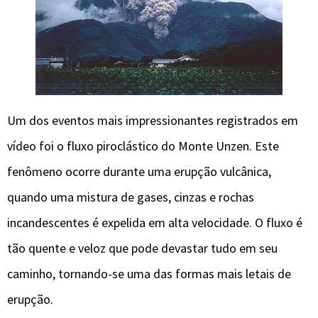
Um dos eventos mais impressionantes registrados em
vídeo foi o fluxo piroclástico do Monte Unzen. Este
fenômeno ocorre durante uma erupção vulcânica,
quando uma mistura de gases, cinzas e rochas
incandescentes é expelida em alta velocidade. O fluxo é
tão quente e veloz que pode devastar tudo em seu
caminho, tornando-se uma das formas mais letais de
erupção.