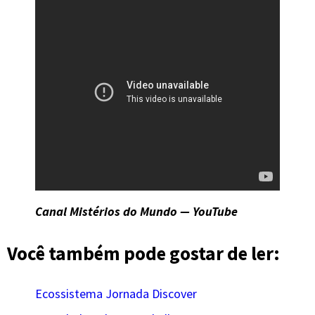
Canal Mistérios do Mundo — YouTube
Você também pode gostar de ler:
Ecossistema Jornada Discover