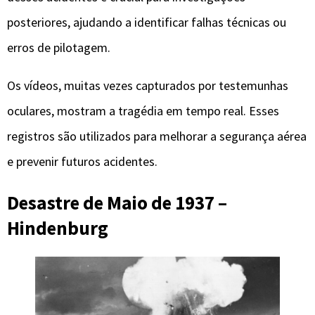
posteriores, ajudando a identificar falhas técnicas ou
erros de pilotagem.
Os vídeos, muitas vezes capturados por testemunhas
oculares, mostram a tragédia em tempo real. Esses
registros são utilizados para melhorar a segurança aérea
e prevenir futuros acidentes.
Desastre de Maio de 1937 –
Hindenburg