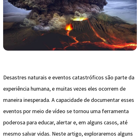
Desastres naturais e eventos catastróficos são parte da
experiência humana, e muitas vezes eles ocorrem de
maneira inesperada. A capacidade de documentar esses
eventos por meio de vídeo se tornou uma ferramenta
poderosa para educar, alertar e, em alguns casos, até
mesmo salvar vidas. Neste artigo, exploraremos alguns