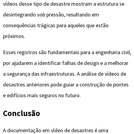
vídeos desse tipo de desastre mostram a estrutura se
desintegrando sob pressão, resultando em
consequências trágicas para aqueles que estão
próximos.
Esses registros são fundamentais para a engenharia civil,
por ajudarem a identificar falhas de design e a melhorar
a segurança das infraestruturas. A análise de vídeos de
desastres anteriores pode guiar a construção de pontes
e edifícios mais seguros no futuro.
Conclusão
A documentação em vídeo de desastres é uma