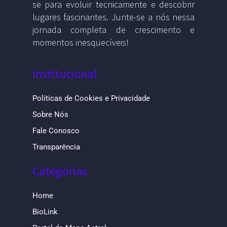
se para evoluir tecnicamente e descobrir
lugares fascinantes. Junte-se a nós nessa
jornada completa de crescimento e
momentos inesquecíveis!
Institucional
Políticas de Cookies e Privacidade
Sobre Nós
Fale Conosco
Transparência
Categorias
Home
BioLink