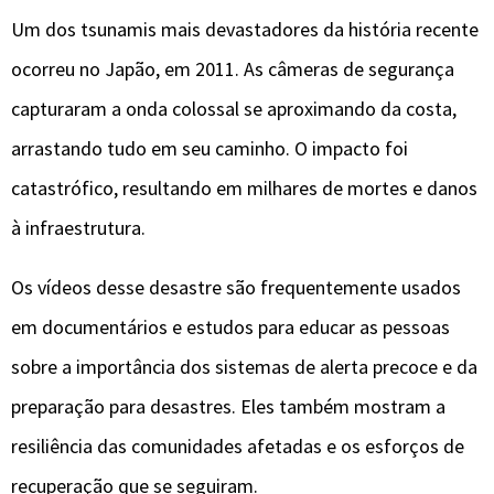
Um dos tsunamis mais devastadores da história recente
ocorreu no Japão, em 2011. As câmeras de segurança
capturaram a onda colossal se aproximando da costa,
arrastando tudo em seu caminho. O impacto foi
catastrófico, resultando em milhares de mortes e danos
à infraestrutura.
Os vídeos desse desastre são frequentemente usados
em documentários e estudos para educar as pessoas
sobre a importância dos sistemas de alerta precoce e da
preparação para desastres. Eles também mostram a
resiliência das comunidades afetadas e os esforços de
recuperação que se seguiram.