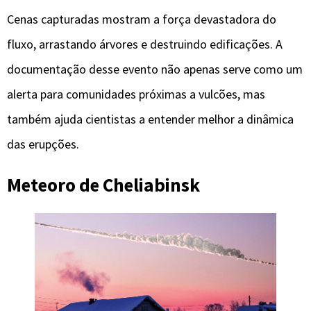
Cenas capturadas mostram a força devastadora do
fluxo, arrastando árvores e destruindo edificações. A
documentação desse evento não apenas serve como um
alerta para comunidades próximas a vulcões, mas
também ajuda cientistas a entender melhor a dinâmica
das erupções.
Meteoro de Cheliabinsk