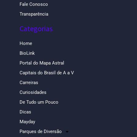
Fale Conosco
Transparência
Categorias
Home
BioLink
Portal do Mapa Astral
Capitais do Brasil de A a V
Carreiras
Curiosidades
De Tudo um Pouco
Dicas
Mayday
Parques de Diversão