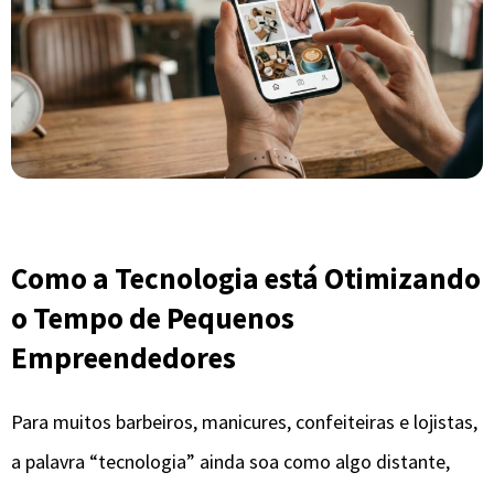
Como a Tecnologia está Otimizando
o Tempo de Pequenos
Empreendedores
Para muitos barbeiros, manicures, confeiteiras e lojistas,
a palavra “tecnologia” ainda soa como algo distante,