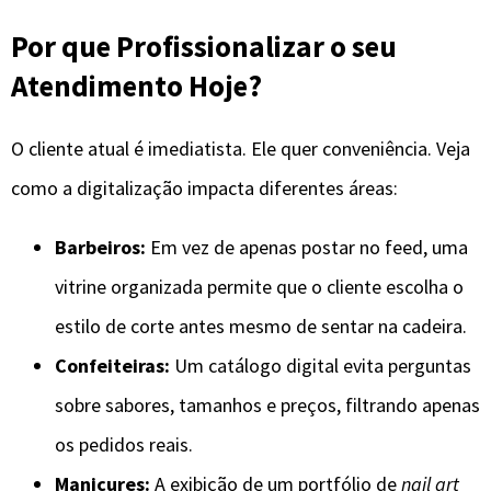
Por que Profissionalizar o seu
Atendimento Hoje?
O cliente atual é imediatista. Ele quer conveniência. Veja
como a digitalização impacta diferentes áreas:
Barbeiros:
Em vez de apenas postar no feed, uma
vitrine organizada permite que o cliente escolha o
estilo de corte antes mesmo de sentar na cadeira.
Confeiteiras:
Um catálogo digital evita perguntas
sobre sabores, tamanhos e preços, filtrando apenas
os pedidos reais.
Manicures:
A exibição de um portfólio de
nail art