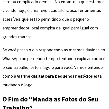
caro ou complicado demais. No entanto, o que estamos
vivendo hoje, é uma revolução silenciosa: ferramentas
acessíveis que estão permitindo que o pequeno
empreendedor local compita de igual para igual com
grandes marcas.
Se você passa o dia respondendo as mesmas dúvidas no
WhatsApp ou perdendo tempo tentando explicar como é
o seu trabalho, este artigo é para você. Vamos entender
como a
vitrine digital para pequenos negócios
está
mudando o jogo.
O Fim do “Manda as Fotos do Seu
Trabalho”