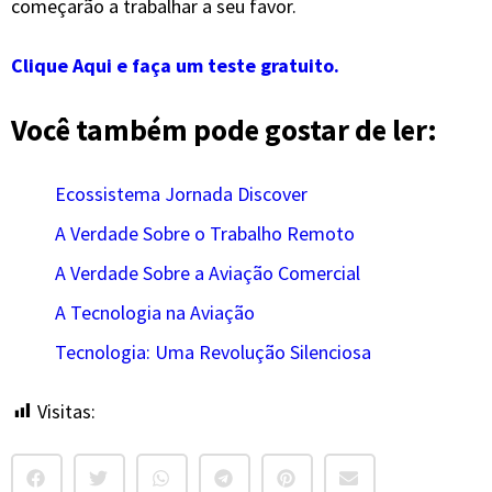
começarão a trabalhar a seu favor.
Clique Aqui e faça um teste gratuito.
Você também pode gostar de ler:
Ecossistema Jornada Discover
A Verdade Sobre o Trabalho Remoto
A Verdade Sobre a Aviação Comercial
A Tecnologia na Aviação
Tecnologia: Uma Revolução Silenciosa
Visitas:
5