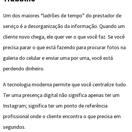
Um dos maiores “ladrões de tempo” do prestador de
serviço é a desorganização da informação. Quando um
cliente novo chega, ele quer ver o que você faz. Se você
precisa parar o que está fazendo para procurar fotos na
galeria do celular e enviar uma por uma, você está
perdendo dinheiro.
A tecnologia moderna permite que você centralize tudo.
Ter uma presença digital não significa apenas ter um
Instagram; significa ter um ponto de referência
profissional onde o cliente encontra o que precisa em
segundos.