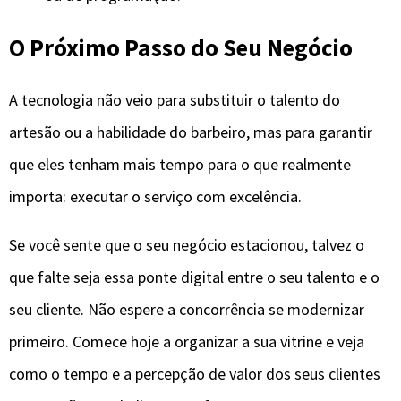
O Próximo Passo do Seu Negócio
A tecnologia não veio para substituir o talento do
artesão ou a habilidade do barbeiro, mas para garantir
que eles tenham mais tempo para o que realmente
importa: executar o serviço com excelência.
Se você sente que o seu negócio estacionou, talvez o
que falte seja essa ponte digital entre o seu talento e o
seu cliente. Não espere a concorrência se modernizar
primeiro. Comece hoje a organizar a sua vitrine e veja
como o tempo e a percepção de valor dos seus clientes