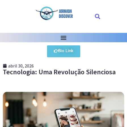
Bio Link
abril 30, 2026
Tecnologia: Uma Revolução Silenciosa