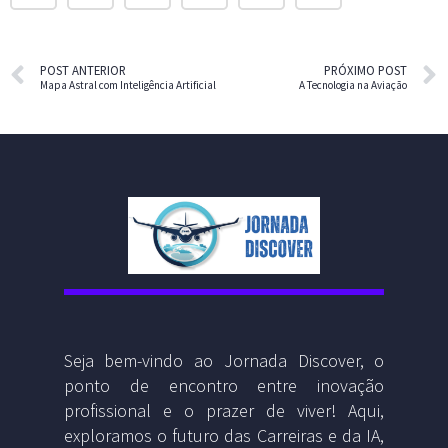
POST ANTERIOR
PRÓXIMO POST
Mapa Astral com Inteligência Artificial
A Tecnologia na Aviação
Seja bem-vindo ao Jornada Discover, o
ponto de encontro entre inovação
profissional e o prazer de viver! Aqui,
exploramos o futuro das Carreiras e da IA,