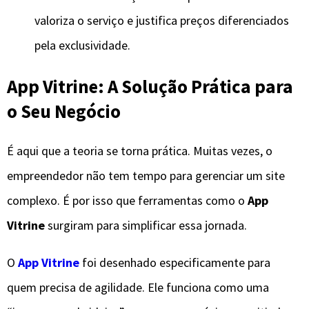
valoriza o serviço e justifica preços diferenciados
pela exclusividade.
App Vitrine: A Solução Prática para
o Seu Negócio
É aqui que a teoria se torna prática. Muitas vezes, o
empreendedor não tem tempo para gerenciar um site
complexo. É por isso que ferramentas como o
App
Vitrine
surgiram para simplificar essa jornada.
O
App Vitrine
foi desenhado especificamente para
quem precisa de agilidade. Ele funciona como uma