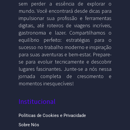
sem perder a essência de explorar o
mundo. Você encontrará desde dicas para
impulsionar sua profissão e ferramentas
digitais, até roteiros de viagens incríveis,
gastronomia e lazer. Compartilhamos o
equilíbrio perfeito: estratégias para o
sucesso no trabalho moderno e inspiração
para suas aventuras e bem-estar. Prepare-
se para evoluir tecnicamente e descobrir
lugares fascinantes. Junte-se a nós nessa
jornada completa de crescimento e
momentos inesquecíveis!
Institucional
Políticas de Cookies e Privacidade
Sobre Nós