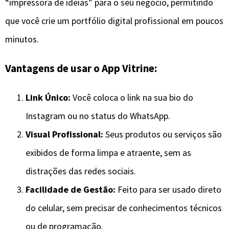
“impressora de ideias” para o seu negócio, permitindo
que você crie um portfólio digital profissional em poucos
minutos.
Vantagens de usar o App Vitrine:
Link Único:
Você coloca o link na sua bio do
Instagram ou no status do WhatsApp.
Visual Profissional:
Seus produtos ou serviços são
exibidos de forma limpa e atraente, sem as
distrações das redes sociais.
Facilidade de Gestão:
Feito para ser usado direto
do celular, sem precisar de conhecimentos técnicos
ou de programação.