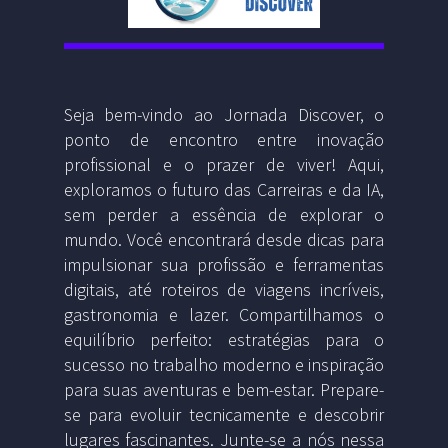
Seja bem-vindo ao Jornada Discover, o
ponto de encontro entre inovação
profissional e o prazer de viver! Aqui,
exploramos o futuro das Carreiras e da IA,
sem perder a essência de explorar o
mundo. Você encontrará desde dicas para
impulsionar sua profissão e ferramentas
digitais, até roteiros de viagens incríveis,
gastronomia e lazer. Compartilhamos o
equilíbrio perfeito: estratégias para o
sucesso no trabalho moderno e inspiração
para suas aventuras e bem-estar. Prepare-
se para evoluir tecnicamente e descobrir
lugares fascinantes. Junte-se a nós nessa