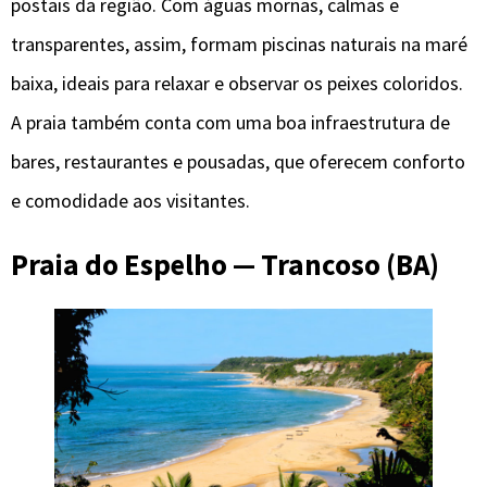
postais da região. Com águas mornas, calmas e
transparentes, assim, formam piscinas naturais na maré
baixa, ideais para relaxar e observar os peixes coloridos.
A praia também conta com uma boa infraestrutura de
bares, restaurantes e pousadas, que oferecem conforto
e comodidade aos visitantes.
Praia do Espelho — Trancoso (BA)