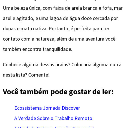
Uma beleza única, com faixa de areia branca e fofa, mar
azul e agitado, e uma lagoa de água doce cercada por
dunas e mata nativa. Portanto, é perfeita para ter
contato com a natureza, além de uma aventura você
também encontra tranquilidade.
Conhece alguma dessas praias? Colocaria alguma outra
nesta lista? Comente!
Você também pode gostar de ler:
Ecossistema Jornada Discover
A Verdade Sobre o Trabalho Remoto