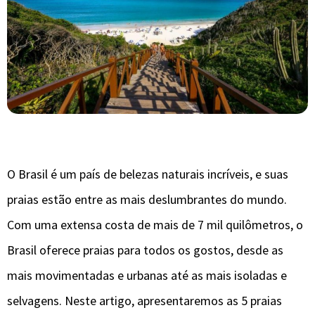
O Brasil é um país de belezas naturais incríveis, e suas
praias estão entre as mais deslumbrantes do mundo.
Com uma extensa costa de mais de 7 mil quilômetros, o
Brasil oferece praias para todos os gostos, desde as
mais movimentadas e urbanas até as mais isoladas e
selvagens. Neste artigo, apresentaremos as 5 praias