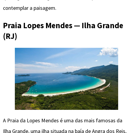
contemplar a paisagem.
Praia Lopes Mendes — Ilha Grande
(RJ)
A Praia da Lopes Mendes é uma das mais famosas da
Ilha Grande, uma ilha situada na baía de Angra dos Reis,