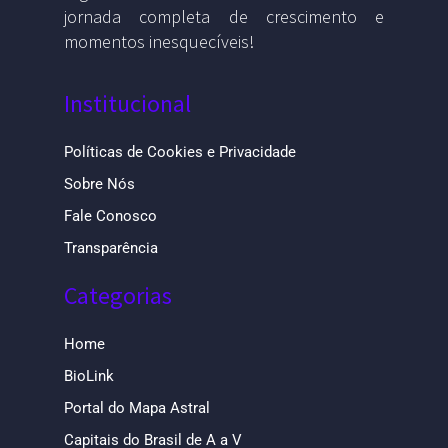
jornada completa de crescimento e
momentos inesquecíveis!
Institucional
Políticas de Cookies e Privacidade
Sobre Nós
Fale Conosco
Transparência
Categorias
Home
BioLink
Portal do Mapa Astral
Capitais do Brasil de A a V