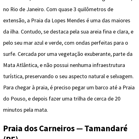
no Rio de Janeiro. Com quase 3 quilômetros de
extensão, a Praia da Lopes Mendes é uma das maiores
da ilha. Contudo, se destaca pela sua areia fina e clara, e
pelo seu mar azul e verde, com ondas perfeitas para o
surfe. Cercada por uma vegetação exuberante, parte da
Mata Atlântica, e não possui nenhuma infraestrutura
turística, preservando o seu aspecto natural e selvagem.
Para chegar à praia, é preciso pegar um barco até a Praia
do Pouso, e depois fazer uma trilha de cerca de 20
minutos pela mata.
Praia dos Carneiros — Tamandaré