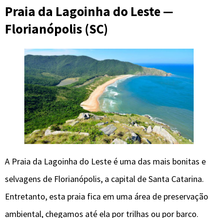
Praia da Lagoinha do Leste —
Florianópolis (SC)
A Praia da Lagoinha do Leste é uma das mais bonitas e
selvagens de Florianópolis, a capital de Santa Catarina.
Entretanto, esta praia fica em uma área de preservação
ambiental, chegamos até ela por trilhas ou por barco.