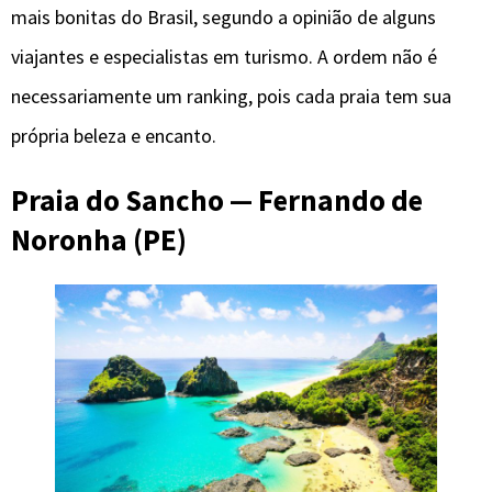
mais bonitas do Brasil, segundo a opinião de alguns
viajantes e especialistas em turismo. A ordem não é
necessariamente um ranking, pois cada praia tem sua
própria beleza e encanto.
Praia do Sancho — Fernando de
Noronha (PE)