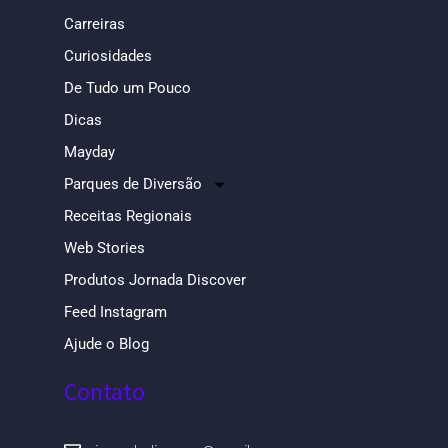
Carreiras
Curiosidades
De Tudo um Pouco
Dicas
Mayday
Parques de Diversão
Receitas Regionais
Web Stories
Produtos Jornada Discover
Feed Instagram
Ajude o Blog
Contato