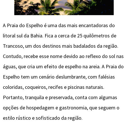
A Praia do Espelho é uma das mais encantadoras do
litoral sul da Bahia. Fica a cerca de 25 quilômetros de
Trancoso, um dos destinos mais badalados da região.
Contudo, recebe esse nome devido ao reflexo do sol nas
águas, que cria um efeito de espelho na areia. A Praia do
Espelho tem um cenário deslumbrante, com falésias
coloridas, coqueiros, recifes e piscinas naturais.
Portanto, tranquila e preservada, conta com algumas
opções de hospedagem e gastronomia, que seguem o
estilo rústico e sofisticado da região.