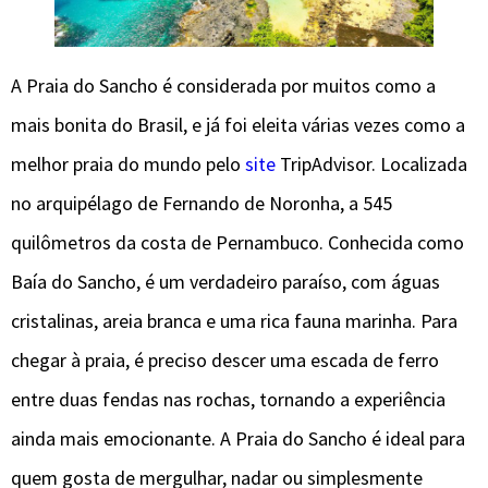
A Praia do Sancho é considerada por muitos como a
mais bonita do Brasil, e já foi eleita várias vezes como a
melhor praia do mundo pelo
site
TripAdvisor. Localizada
no arquipélago de Fernando de Noronha, a 545
quilômetros da costa de Pernambuco. Conhecida como
Baía do Sancho, é um verdadeiro paraíso, com águas
cristalinas, areia branca e uma rica fauna marinha. Para
chegar à praia, é preciso descer uma escada de ferro
entre duas fendas nas rochas, tornando a experiência
ainda mais emocionante. A Praia do Sancho é ideal para
quem gosta de mergulhar, nadar ou simplesmente