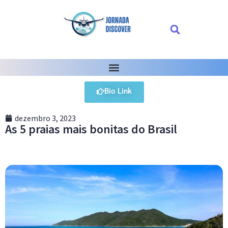
Bio Link
dezembro 3, 2023
As 5 praias mais bonitas do Brasil