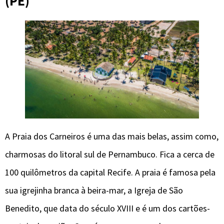
(PE)
A Praia dos Carneiros é uma das mais belas, assim como,
charmosas do litoral sul de Pernambuco. Fica a cerca de
100 quilômetros da capital Recife. A praia é famosa pela
sua igrejinha branca à beira-mar, a Igreja de São
Benedito, que data do século XVIII e é um dos cartões-