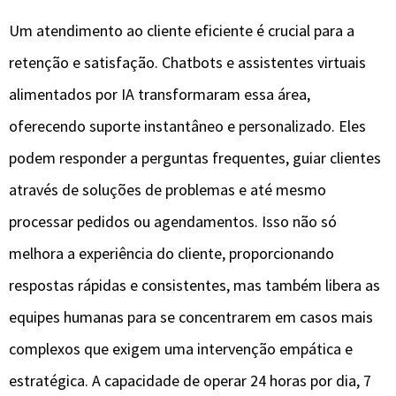
Um atendimento ao cliente eficiente é crucial para a
retenção e satisfação. Chatbots e assistentes virtuais
alimentados por IA transformaram essa área,
oferecendo suporte instantâneo e personalizado. Eles
podem responder a perguntas frequentes, guiar clientes
através de soluções de problemas e até mesmo
processar pedidos ou agendamentos. Isso não só
melhora a experiência do cliente, proporcionando
respostas rápidas e consistentes, mas também libera as
equipes humanas para se concentrarem em casos mais
complexos que exigem uma intervenção empática e
estratégica. A capacidade de operar 24 horas por dia, 7