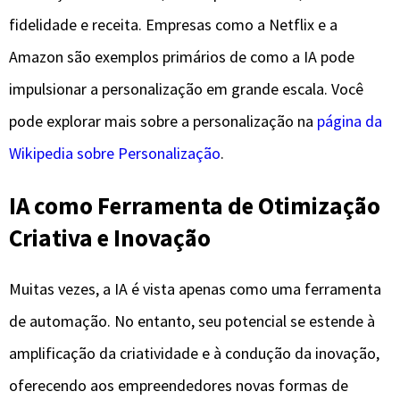
fidelidade e receita. Empresas como a Netflix e a
Amazon são exemplos primários de como a IA pode
impulsionar a personalização em grande escala. Você
pode explorar mais sobre a personalização na
página da
Wikipedia sobre Personalização
.
IA como Ferramenta de Otimização
Criativa e Inovação
Muitas vezes, a IA é vista apenas como uma ferramenta
de automação. No entanto, seu potencial se estende à
amplificação da criatividade e à condução da inovação,
oferecendo aos empreendedores novas formas de