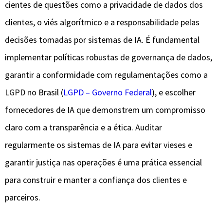
cientes de questões como a privacidade de dados dos
clientes, o viés algorítmico e a responsabilidade pelas
decisões tomadas por sistemas de IA. É fundamental
implementar políticas robustas de governança de dados,
garantir a conformidade com regulamentações como a
LGPD no Brasil (
LGPD – Governo Federal
), e escolher
fornecedores de IA que demonstrem um compromisso
claro com a transparência e a ética. Auditar
regularmente os sistemas de IA para evitar vieses e
garantir justiça nas operações é uma prática essencial
para construir e manter a confiança dos clientes e
parceiros.