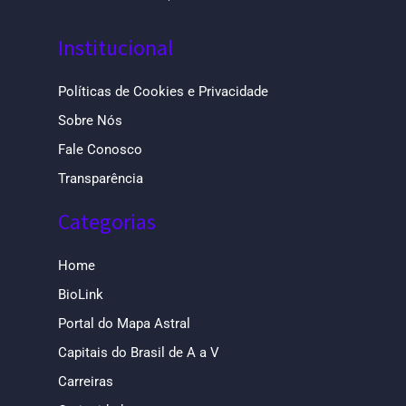
Institucional
Políticas de Cookies e Privacidade
Sobre Nós
Fale Conosco
Transparência
Categorias
Home
BioLink
Portal do Mapa Astral
Capitais do Brasil de A a V
Carreiras