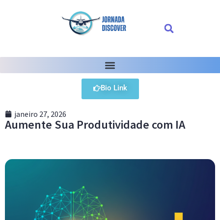
Bio Link
janeiro 27, 2026
Aumente Sua Produtividade com IA