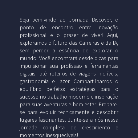
Seja bem-vindo ao Jornada Discover, o
ponto de encontro entre inovação
profissional e o prazer de viver! Aqui,
exploramos o futuro das Carreiras e da IA,
sem perder a essência de explorar o
mundo. Você encontrará desde dicas para
impulsionar sua profissão e ferramentas
digitais, até roteiros de viagens incríveis,
gastronomia e lazer. Compartilhamos o
equilíbrio perfeito: estratégias para o
sucesso no trabalho moderno e inspiração
para suas aventuras e bem-estar. Prepare-
se para evoluir tecnicamente e descobrir
lugares fascinantes. Junte-se a nós nessa
jornada completa de crescimento e
momentos inesquecíveis!