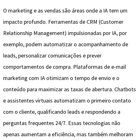
O marketing e as vendas são áreas onde a IA tem um
impacto profundo. Ferramentas de CRM (Customer
Relationship Management) impulsionadas por IA, por
exemplo, podem automatizar o acompanhamento de
leads, personalizar comunicações e prever
comportamentos de compra. Plataformas de e-mail
marketing com IA otimizam o tempo de envio e o
conteúdo para maximizar as taxas de abertura. Chatbots
e assistentes virtuais automatizam o primeiro contato
com o cliente, qualificando leads e respondendo a
perguntas frequentes 24/7. Essas tecnologias não
apenas aumentam a eficiência, mas também melhoram