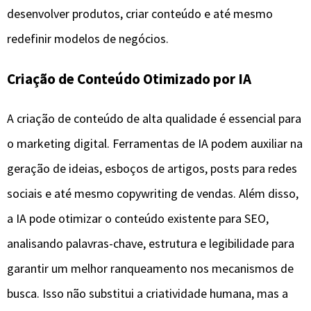
desenvolver produtos, criar conteúdo e até mesmo
redefinir modelos de negócios.
Criação de Conteúdo Otimizado por IA
A criação de conteúdo de alta qualidade é essencial para
o marketing digital. Ferramentas de IA podem auxiliar na
geração de ideias, esboços de artigos, posts para redes
sociais e até mesmo copywriting de vendas. Além disso,
a IA pode otimizar o conteúdo existente para SEO,
analisando palavras-chave, estrutura e legibilidade para
garantir um melhor ranqueamento nos mecanismos de
busca. Isso não substitui a criatividade humana, mas a