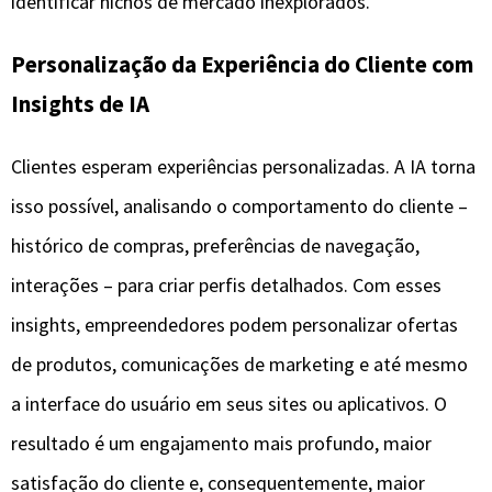
identificar nichos de mercado inexplorados.
Personalização da Experiência do Cliente com
Insights de IA
Clientes esperam experiências personalizadas. A IA torna
isso possível, analisando o comportamento do cliente –
histórico de compras, preferências de navegação,
interações – para criar perfis detalhados. Com esses
insights, empreendedores podem personalizar ofertas
de produtos, comunicações de marketing e até mesmo
a interface do usuário em seus sites ou aplicativos. O
resultado é um engajamento mais profundo, maior
satisfação do cliente e, consequentemente, maior