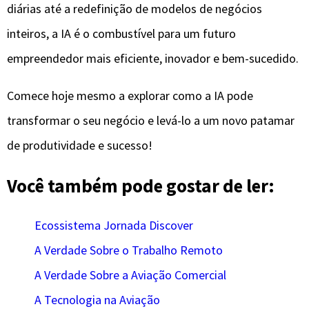
diárias até a redefinição de modelos de negócios
inteiros, a IA é o combustível para um futuro
empreendedor mais eficiente, inovador e bem-sucedido.
Comece hoje mesmo a explorar como a IA pode
transformar o seu negócio e levá-lo a um novo patamar
de produtividade e sucesso!
Você também pode gostar de ler:
Ecossistema Jornada Discover
A Verdade Sobre o Trabalho Remoto
A Verdade Sobre a Aviação Comercial
A Tecnologia na Aviação