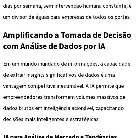
dias por semana, sem intervenção humana constante, é
um divisor de águas para empresas de todos os portes.
Amplificando a Tomada de Decisão
com Análise de Dados por IA
Em um mundo inundado de informações, a capacidade
de extrair insights significativos de dados é uma
vantagem competitiva inestimável. A IA permite que
empreendedores transformem volumes massivos de
dados brutos em inteligência acionável, capacitando
decisões mais inteligentes e estratégicas.
IA para Análise de Mercado e Tendências