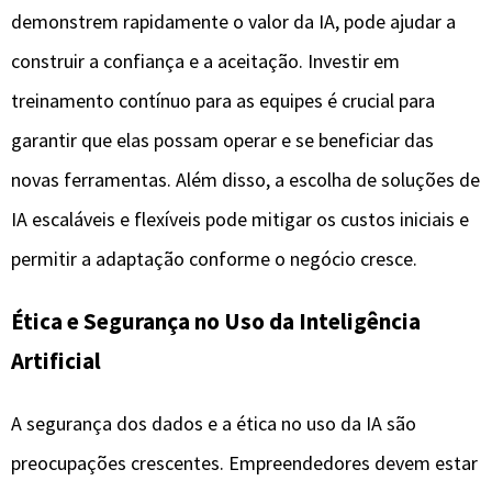
demonstrem rapidamente o valor da IA, pode ajudar a
construir a confiança e a aceitação. Investir em
treinamento contínuo para as equipes é crucial para
garantir que elas possam operar e se beneficiar das
novas ferramentas. Além disso, a escolha de soluções de
IA escaláveis e flexíveis pode mitigar os custos iniciais e
permitir a adaptação conforme o negócio cresce.
Ética e Segurança no Uso da Inteligência
Artificial
A segurança dos dados e a ética no uso da IA são
preocupações crescentes. Empreendedores devem estar