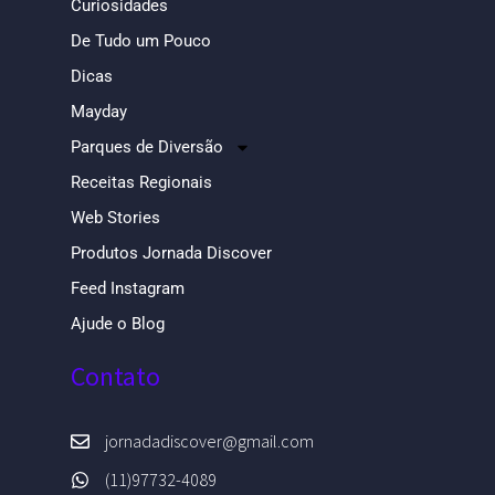
Curiosidades
De Tudo um Pouco
Dicas
Mayday
Parques de Diversão
Receitas Regionais
Web Stories
Produtos Jornada Discover
Feed Instagram
Ajude o Blog
Contato
jornadadiscover@gmail.com
(11)97732-4089