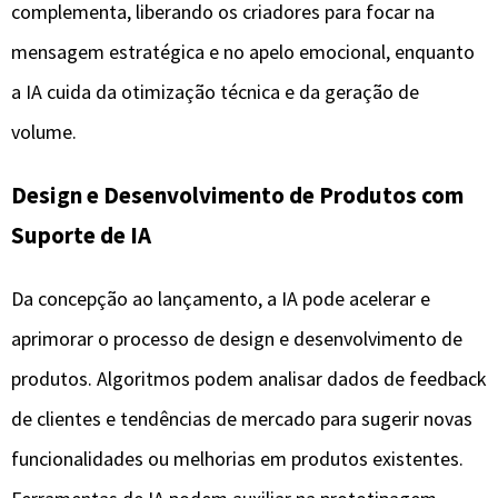
complementa, liberando os criadores para focar na
mensagem estratégica e no apelo emocional, enquanto
a IA cuida da otimização técnica e da geração de
volume.
Design e Desenvolvimento de Produtos com
Suporte de IA
Da concepção ao lançamento, a IA pode acelerar e
aprimorar o processo de design e desenvolvimento de
produtos. Algoritmos podem analisar dados de feedback
de clientes e tendências de mercado para sugerir novas
funcionalidades ou melhorias em produtos existentes.