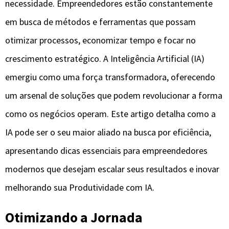
necessidade. Empreendedores estão constantemente
em busca de métodos e ferramentas que possam
otimizar processos, economizar tempo e focar no
crescimento estratégico. A Inteligência Artificial (IA)
emergiu como uma força transformadora, oferecendo
um arsenal de soluções que podem revolucionar a forma
como os negócios operam. Este artigo detalha como a
IA pode ser o seu maior aliado na busca por eficiência,
apresentando dicas essenciais para empreendedores
modernos que desejam escalar seus resultados e inovar
melhorando sua Produtividade com IA.
Otimizando a Jornada