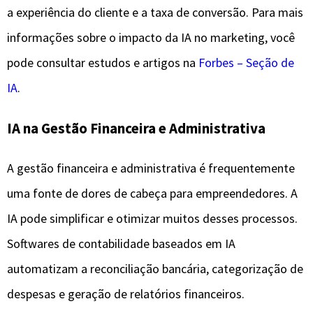
a experiência do cliente e a taxa de conversão. Para mais
informações sobre o impacto da IA no marketing, você
pode consultar estudos e artigos na
Forbes – Seção de
IA
.
IA na Gestão Financeira e Administrativa
A gestão financeira e administrativa é frequentemente
uma fonte de dores de cabeça para empreendedores. A
IA pode simplificar e otimizar muitos desses processos.
Softwares de contabilidade baseados em IA
automatizam a reconciliação bancária, categorização de
despesas e geração de relatórios financeiros.