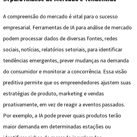
A compreensão do mercado é vital para o sucesso
empresarial. Ferramentas de IA para análise de mercado
podem processar dados de diversas fontes, redes
sociais, notícias, relatórios setoriais, para identificar
tendências emergentes, prever mudanças na demanda
do consumidor e monitorar a concorrência. Essa visão
preditiva permite que os empreendedores ajustem suas
estratégias de produto, marketing e vendas
proativamente, em vez de reagir a eventos passados.
Por exemplo, a IA pode prever quais produtos terão
maior demanda em determinadas estações ou