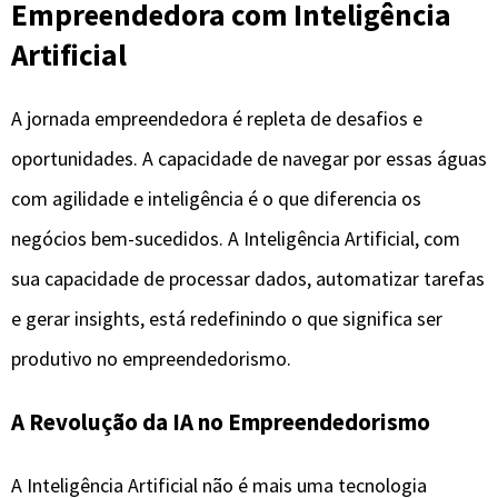
Empreendedora com Inteligência
Artificial
A jornada empreendedora é repleta de desafios e
oportunidades. A capacidade de navegar por essas águas
com agilidade e inteligência é o que diferencia os
negócios bem-sucedidos. A Inteligência Artificial, com
sua capacidade de processar dados, automatizar tarefas
e gerar insights, está redefinindo o que significa ser
produtivo no empreendedorismo.
A Revolução da IA no Empreendedorismo
A Inteligência Artificial não é mais uma tecnologia