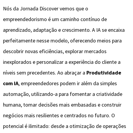
Nós da Jornada Discover vemos que o
empreendedorismo é um caminho contínuo de
aprendizado, adaptação e crescimento. A IA se encaixa
perfeitamente nesse modelo, oferecendo meios para
descobrir novas eficiências, explorar mercados
inexplorados e personalizar a experiência do cliente a
níveis sem precedentes. Ao abraçar a
Produtividade
com IA
, empreendedores podem ir além da simples
automação, utilizando-a para fomentar a criatividade
humana, tomar decisões mais embasadas e construir
negócios mais resilientes e centrados no futuro. O
potencial é ilimitado: desde a otimização de operações