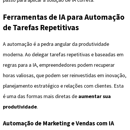
Ferramentas de IA para Automação
de Tarefas Repetitivas
A automação é a pedra angular da produtividade
moderna. Ao delegar tarefas repetitivas e baseadas em
regras para a IA, empreendedores podem recuperar
horas valiosas, que podem ser reinvestidas em inovação,
planejamento estratégico e relações com clientes. Esta
é uma das formas mais diretas de
aumentar sua
produtividade
.
Automação de Marketing e Vendas com IA