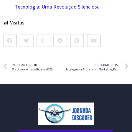
Tecnologia: Uma Revolução Silenciosa
Visitas:
9
POST ANTERIOR
PRÓXIMO POST
O Futuro do Trabalho em 2026
Inteligência Artificial no Marketing Digital