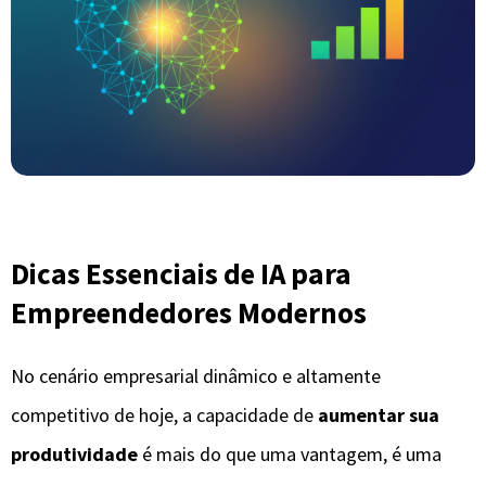
Dicas Essenciais de IA para
Empreendedores Modernos
No cenário empresarial dinâmico e altamente
competitivo de hoje, a capacidade de
aumentar sua
produtividade
é mais do que uma vantagem, é uma