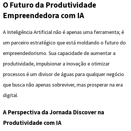
O Futuro da Produtividade
Empreendedora com IA
A Inteligência Artificial não é apenas uma ferramenta; é
um parceiro estratégico que está moldando o futuro do
empreendedorismo. Sua capacidade de aumentar a
produtividade, impulsionar a inovação e otimizar
processos é um divisor de águas para qualquer negócio
que busca não apenas sobreviver, mas prosperar na era
digital.
A Perspectiva da Jornada Discover na
Produtividade com IA