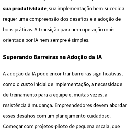
sua produtividade
, sua implementação bem-sucedida
requer uma compreensão dos desafios e a adoção de
boas práticas. A transição para uma operação mais
orientada por IA nem sempre é simples.
Superando Barreiras na Adoção da IA
A adoção da IA pode encontrar barreiras significativas,
como o custo inicial de implementação, a necessidade
de treinamento para a equipe e, muitas vezes, a
resistência à mudança. Empreendedores devem abordar
esses desafios com um planejamento cuidadoso.
Começar com projetos-piloto de pequena escala, que