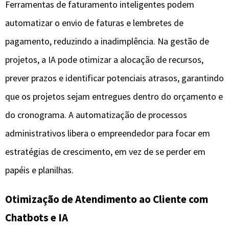
Ferramentas de faturamento inteligentes podem
automatizar o envio de faturas e lembretes de
pagamento, reduzindo a inadimplência. Na gestão de
projetos, a IA pode otimizar a alocação de recursos,
prever prazos e identificar potenciais atrasos, garantindo
que os projetos sejam entregues dentro do orçamento e
do cronograma. A automatização de processos
administrativos libera o empreendedor para focar em
estratégias de crescimento, em vez de se perder em
papéis e planilhas.
Otimização de Atendimento ao Cliente com
Chatbots e IA