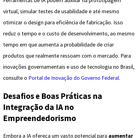
Ferramentas de IA podem auxiliar na prototipagem
virtual, simular testes de usabilidade e até mesmo
otimizar o design para eficiência de fabricação. Isso
reduz o tempo e o custo de desenvolvimento, ao mesmo
tempo em que aumenta a probabilidade de criar
produtos que realmente ressoam com o mercado. Para
inovações governamentais e uso de tecnologia no Brasil,
consulte o
Portal de Inovação do Governo Federal
.
Desafios e Boas Práticas na
Integração da IA no
Empreendedorismo
Embora a IA ofereça um vasto potencial para
aumentar