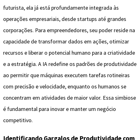
futurista, ela já está profundamente integrada às
operações empresariais, desde startups até grandes
corporações. Para empreendedores, seu poder reside na
capacidade de transformar dados em ações, otimizar
recursos e liberar o potencial humano para a criatividade
e a estratégia. A IA redefine os padrões de produtividade
ao permitir que máquinas executem tarefas rotineiras
com precisão e velocidade, enquanto os humanos se
concentram em atividades de maior valor. Essa simbiose
é fundamental para inovar e manter um negócio
competitivo.
Identificando Gargalos de Produtividade com