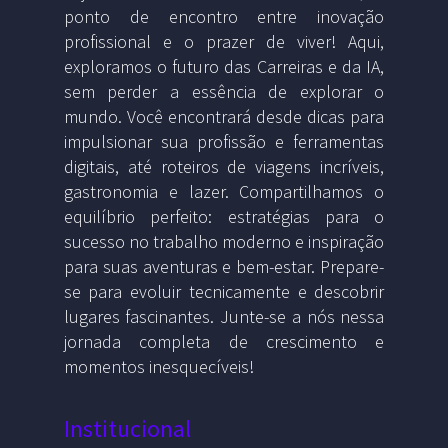
ponto de encontro entre inovação
profissional e o prazer de viver! Aqui,
exploramos o futuro das Carreiras e da IA,
sem perder a essência de explorar o
mundo. Você encontrará desde dicas para
impulsionar sua profissão e ferramentas
digitais, até roteiros de viagens incríveis,
gastronomia e lazer. Compartilhamos o
equilíbrio perfeito: estratégias para o
sucesso no trabalho moderno e inspiração
para suas aventuras e bem-estar. Prepare-
se para evoluir tecnicamente e descobrir
lugares fascinantes. Junte-se a nós nessa
jornada completa de crescimento e
momentos inesquecíveis!
Institucional