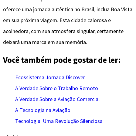
oferece uma jornada autêntica no Brasil, inclua Boa Vista
em sua próxima viagem. Esta cidade calorosa e
acolhedora, com sua atmosfera singular, certamente
deixará uma marca em sua memória.
Você também pode gostar de ler:
Ecossistema Jornada Discover
A Verdade Sobre o Trabalho Remoto
A Verdade Sobre a Aviação Comercial
A Tecnologia na Aviação
Tecnologia: Uma Revolução Silenciosa