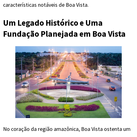
características notáveis ​​de Boa Vista.
Um Legado Histórico e Uma
Fundação Planejada em Boa Vista
No coração da região amazônica, Boa Vista ostenta um