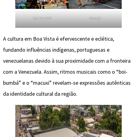
Boi-Bumbá
Macuxi
A cultura em Boa Vista é efervescente e eclética,
fundando influências indígenas, portuguesas e
venezuelanas devido à sua proximidade com a fronteira
com a Venezuela. Assim, ritmos musicais como o “boi-
bumbá” e o “macuxi” revelam-se expressões autênticas
da identidade cultural da região.