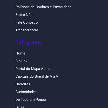
Políticas de Cookies e Privacidade
Sobre Nós
Fale Conosco
Transparência
Categorias
Home
BioLink
Portal do Mapa Astral
Capitais do Brasil de A a V
Carreiras
Curiosidades
De Tudo um Pouco
Dicas