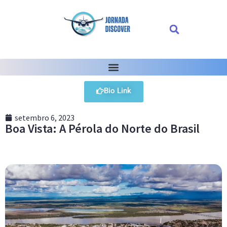
Bio Link
setembro 6, 2023
Boa Vista: A Pérola do Norte do Brasil