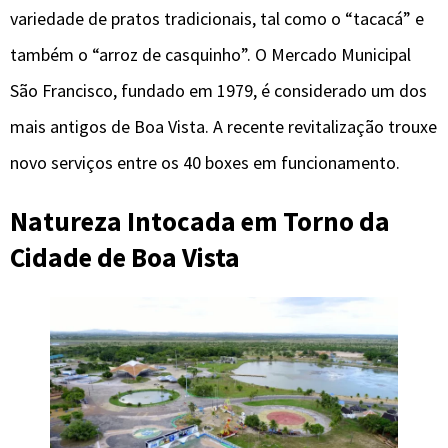
variedade de pratos tradicionais, tal como o “tacacá” e
também o “arroz de casquinho”. O Mercado Municipal
São Francisco, fundado em 1979, é considerado um dos
mais antigos de Boa Vista. A recente revitalização trouxe
novo serviços entre os 40 boxes em funcionamento.
Natureza Intocada em Torno da
Cidade de Boa Vista