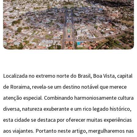
Localizada no extremo norte do Brasil, Boa Vista, capital
de Roraima, revela-se um destino notável que merece
atenção especial. Combinando harmoniosamente cultura
diversa, natureza exuberante e um rico legado histórico,
esta cidade se destaca por oferecer muitas experiências
aos viajantes. Portanto neste artigo, mergulharemos nas