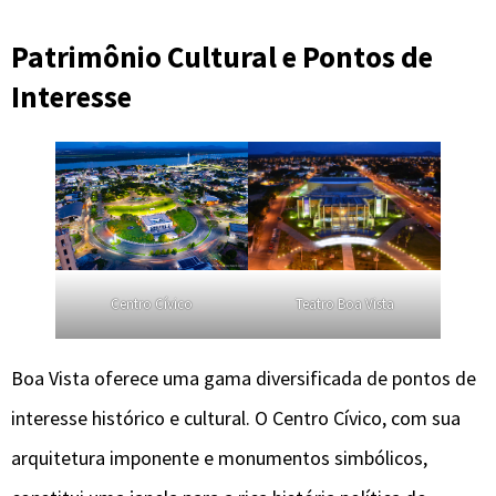
Patrimônio Cultural e Pontos de
Interesse
Centro Cívico
Teatro Boa Vista
Boa Vista oferece uma gama diversificada de pontos de
interesse histórico e cultural. O Centro Cívico, com sua
arquitetura imponente e monumentos simbólicos,