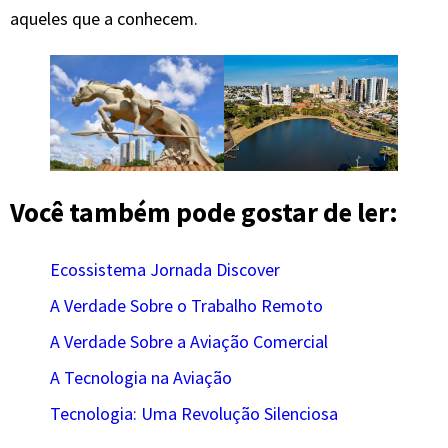
aqueles que a conhecem.
Você também pode gostar de ler:
Ecossistema Jornada Discover
A Verdade Sobre o Trabalho Remoto
A Verdade Sobre a Aviação Comercial
A Tecnologia na Aviação
Tecnologia: Uma Revolução Silenciosa