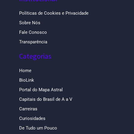
Políticas de Cookies e Privacidade
Sobre Nós
Fale Conosco
Transparência
Categorias
Home
BioLink
Portal do Mapa Astral
Capitais do Brasil de A a V
Carreiras
Curiosidades
De Tudo um Pouco