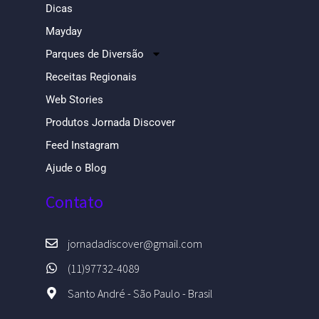
Dicas
Mayday
Parques de Diversão
Receitas Regionais
Web Stories
Produtos Jornada Discover
Feed Instagram
Ajude o Blog
Contato
jornadadiscover@gmail.com
(11)97732-4089
Santo André - São Paulo - Brasil