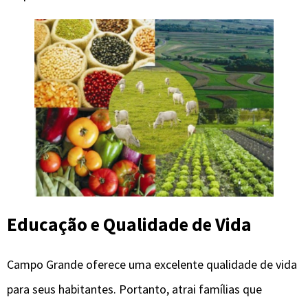
Educação e Qualidade de Vida
Campo Grande oferece uma excelente qualidade de vida
para seus habitantes. Portanto, atrai famílias que