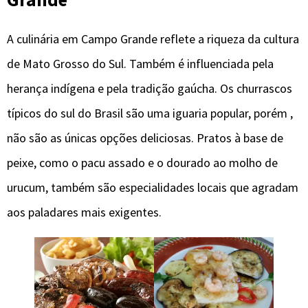
A culinária em Campo Grande reflete a riqueza da cultura
de Mato Grosso do Sul. Também é influenciada pela
herança indígena e pela tradição gaúcha. Os churrascos
típicos do sul do Brasil são uma iguaria popular, porém ,
não são as únicas opções deliciosas. Pratos à base de
peixe, como o pacu assado e o dourado ao molho de
urucum, também são especialidades locais que agradam
aos paladares mais exigentes.