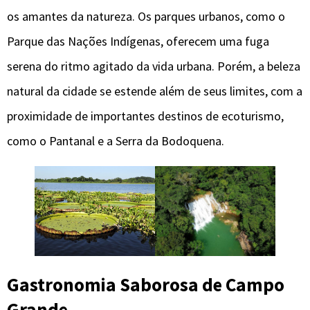
os amantes da natureza. Os parques urbanos, como o
Parque das Nações Indígenas, oferecem uma fuga
serena do ritmo agitado da vida urbana. Porém, a beleza
natural da cidade se estende além de seus limites, com a
proximidade de importantes destinos de ecoturismo,
como o Pantanal e a Serra da Bodoquena.
Gastronomia Saborosa de Campo
Grande