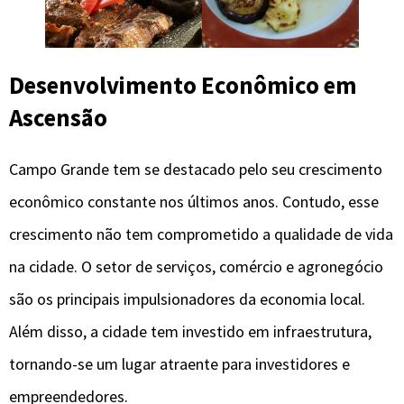
Desenvolvimento Econômico em
Ascensão
Campo Grande tem se destacado pelo seu crescimento
econômico constante nos últimos anos. Contudo, esse
crescimento não tem comprometido a qualidade de vida
na cidade. O setor de serviços, comércio e agronegócio
são os principais impulsionadores da economia local.
Além disso, a cidade tem investido em infraestrutura,
tornando-se um lugar atraente para investidores e
empreendedores.