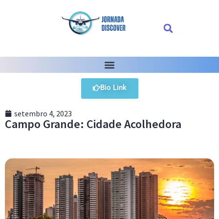
Bio Link
setembro 4, 2023
Campo Grande: Cidade Acolhedora