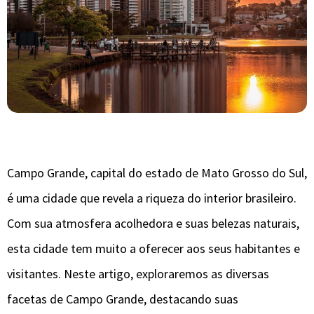
Campo Grande, capital do estado de Mato Grosso do Sul,
é uma cidade que revela a riqueza do interior brasileiro.
Com sua atmosfera acolhedora e suas belezas naturais,
esta cidade tem muito a oferecer aos seus habitantes e
visitantes. Neste artigo, exploraremos as diversas
facetas de Campo Grande, destacando suas