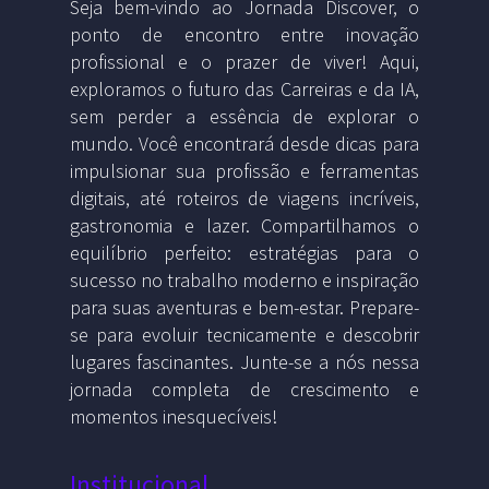
Seja bem-vindo ao Jornada Discover, o
ponto de encontro entre inovação
profissional e o prazer de viver! Aqui,
exploramos o futuro das Carreiras e da IA,
sem perder a essência de explorar o
mundo. Você encontrará desde dicas para
impulsionar sua profissão e ferramentas
digitais, até roteiros de viagens incríveis,
gastronomia e lazer. Compartilhamos o
equilíbrio perfeito: estratégias para o
sucesso no trabalho moderno e inspiração
para suas aventuras e bem-estar. Prepare-
se para evoluir tecnicamente e descobrir
lugares fascinantes. Junte-se a nós nessa
jornada completa de crescimento e
momentos inesquecíveis!
Institucional