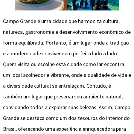
Campo Grande é uma cidade que harmoniza cultura,
natureza, gastronomia e desenvolvimento econômico de
forma equilibrada. Portanto, é um lugar onde a tradição
e a modernidade convivem em perfeita lado a lado.
Quem visita ou escolhe esta cidade como lar encontra
um local acolhedor e vibrante, onde a qualidade de vida e
a diversidade cultural se entrelaçam. Contudo, é
também um lugar que preserva seu ambiente natural,
convidando todos a explorar suas belezas. Assim, Campo
Grande se destaca como um dos tesouros do interior do
Brasil, oferecendo uma experiência enriquecedora para