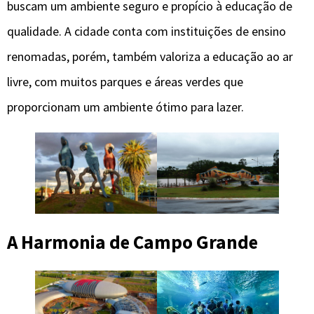
buscam um ambiente seguro e propício à educação de
qualidade. A cidade conta com instituições de ensino
renomadas, porém, também valoriza a educação ao ar
livre, com muitos parques e áreas verdes que
proporcionam um ambiente ótimo para lazer.
A Harmonia de Campo Grande