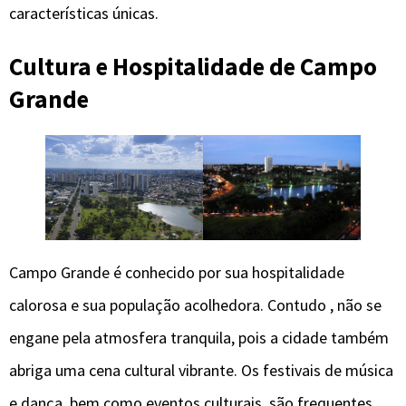
características únicas.
Cultura e Hospitalidade de Campo
Grande
Campo Grande é conhecido por sua hospitalidade
calorosa e sua população acolhedora. Contudo , não se
engane pela atmosfera tranquila, pois a cidade também
abriga uma cena cultural vibrante. Os festivais de música
e dança, bem como eventos culturais, são frequentes,