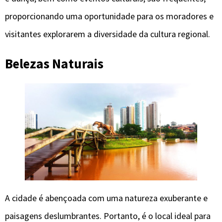
proporcionando uma oportunidade para os moradores e
visitantes explorarem a diversidade da cultura regional.
Belezas Naturais
A cidade é abençoada com uma natureza exuberante e
paisagens deslumbrantes. Portanto, é o local ideal para