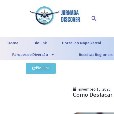
Home
BioLink
Portal do Mapa Astral
Parques de Diversão
Receitas Regionais
Bio Link
novembro 15, 2025
Como Destacar s