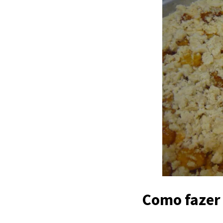
Como fazer