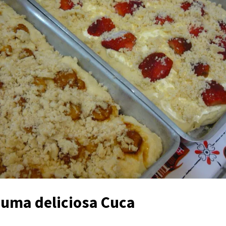
 uma deliciosa Cuca