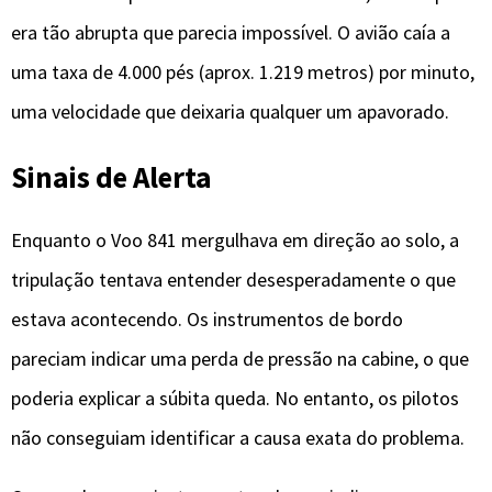
era tão abrupta que parecia impossível. O avião caía a
uma taxa de 4.000 pés (aprox. 1.219 metros) por minuto,
uma velocidade que deixaria qualquer um apavorado.
Sinais de Alerta
Enquanto o Voo 841 mergulhava em direção ao solo, a
tripulação tentava entender desesperadamente o que
estava acontecendo. Os instrumentos de bordo
pareciam indicar uma perda de pressão na cabine, o que
poderia explicar a súbita queda. No entanto, os pilotos
não conseguiam identificar a causa exata do problema.