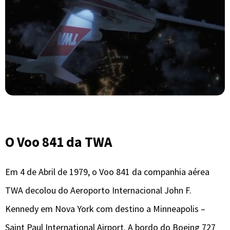
O Voo 841 da TWA
Em 4 de Abril de 1979, o Voo 841 da companhia aérea
TWA decolou do Aeroporto Internacional John F.
Kennedy em Nova York com destino a Minneapolis –
Saint Paul International Airport. A bordo do Boeing 727