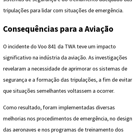
tripulações para lidar com situações de emergência.
Consequências para a Aviação
O incidente do Voo 841 da TWA teve um impacto
significativo na indústria da aviação. As investigações
revelaram a necessidade de aprimorar os sistemas de
segurança e a formação das tripulações, a fim de evitar
que situações semelhantes voltassem a ocorrer.
Como resultado, foram implementadas diversas
melhorias nos procedimentos de emergência, no design
das aeronaves e nos programas de treinamento dos