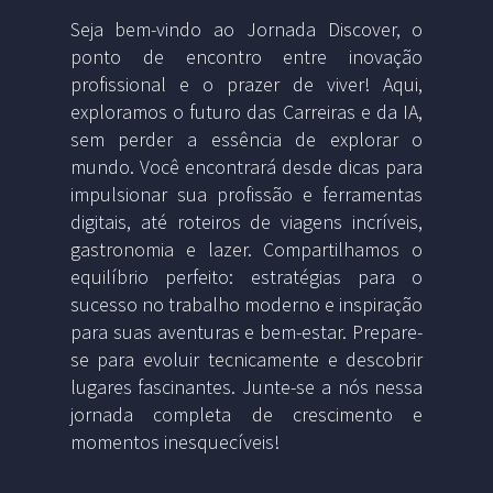
Seja bem-vindo ao Jornada Discover, o
ponto de encontro entre inovação
profissional e o prazer de viver! Aqui,
exploramos o futuro das Carreiras e da IA,
sem perder a essência de explorar o
mundo. Você encontrará desde dicas para
impulsionar sua profissão e ferramentas
digitais, até roteiros de viagens incríveis,
gastronomia e lazer. Compartilhamos o
equilíbrio perfeito: estratégias para o
sucesso no trabalho moderno e inspiração
para suas aventuras e bem-estar. Prepare-
se para evoluir tecnicamente e descobrir
lugares fascinantes. Junte-se a nós nessa
jornada completa de crescimento e
momentos inesquecíveis!