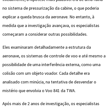
no sistema de pressurização da cabine, o que poderia
explicar a queda brusca da aeronave. No entanto, à
medida que a investigação avançava, os especialistas
começaram a considerar outras possibilidades.
Eles examinaram detalhadamente a estrutura da
aeronave, os sistemas de controle de voo e até mesmo a
possibilidade de uma interferência externa, como uma
colisão com um objeto voador. Cada detalhe era
analisado com minúcia, na tentativa de desvendar o
mistério que envolvia o Voo 841 da TWA.
Após mais de 2 anos de investigação, os especialistas