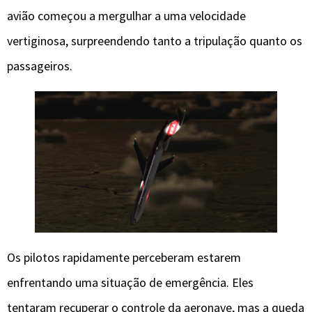
avião começou a mergulhar a uma velocidade
vertiginosa, surpreendendo tanto a tripulação quanto os
passageiros.
Os pilotos rapidamente perceberam estarem
enfrentando uma situação de emergência. Eles
tentaram recuperar o controle da aeronave, mas a queda