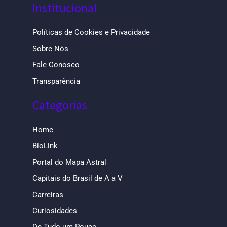
Institucional
Políticas de Cookies e Privacidade
Sobre Nós
Fale Conosco
Transparência
Categorias
Home
BioLink
Portal do Mapa Astral
Capitais do Brasil de A a V
Carreiras
Curiosidades
De Tudo um Pouco