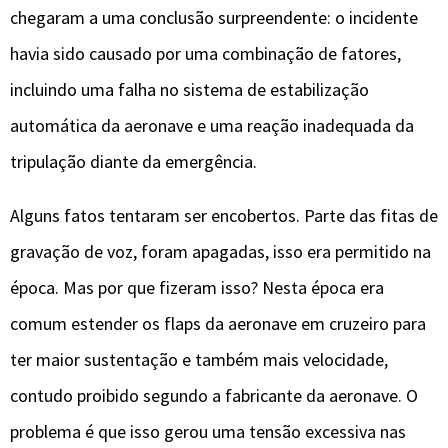
chegaram a uma conclusão surpreendente: o incidente
havia sido causado por uma combinação de fatores,
incluindo uma falha no sistema de estabilização
automática da aeronave e uma reação inadequada da
tripulação diante da emergência.
Alguns fatos tentaram ser encobertos. Parte das fitas de
gravação de voz, foram apagadas, isso era permitido na
época. Mas por que fizeram isso? Nesta época era
comum estender os flaps da aeronave em cruzeiro para
ter maior sustentação e também mais velocidade,
contudo proibido segundo a fabricante da aeronave. O
problema é que isso gerou uma tensão excessiva nas