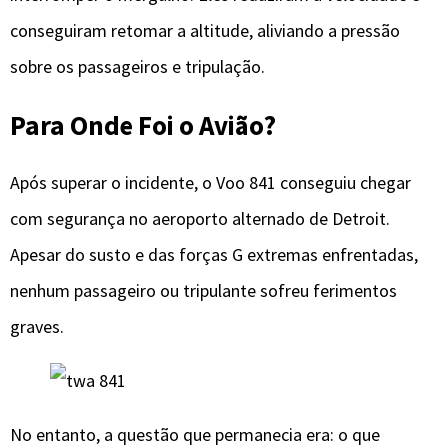
conseguiram retomar a altitude, aliviando a pressão
sobre os passageiros e tripulação.
Para Onde Foi o Avião?
Após superar o incidente, o Voo 841 conseguiu chegar
com segurança no aeroporto alternado de Detroit.
Apesar do susto e das forças G extremas enfrentadas,
nenhum passageiro ou tripulante sofreu ferimentos
graves.
No entanto, a questão que permanecia era: o que