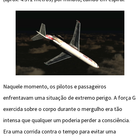
Naquele momento, os pilotos e passageiros
enfrentavam uma situação de extremo perigo. A força G
exercida sobre o corpo durante o mergulho era tão
intensa que qualquer um poderia perder a consciência.
Era uma corrida contra o tempo para evitar uma