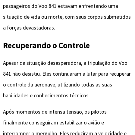
passageiros do Voo 841 estavam enfrentando uma
situação de vida ou morte, com seus corpos submetidos
a forças devastadoras.
Recuperando o Controle
Apesar da situação desesperadora, a tripulação do Voo
841 não desistiu. Eles continuaram a lutar para recuperar
o controle da aeronave, utilizando todas as suas
habilidades e conhecimentos técnicos.
Após momentos de intensa tensão, os pilotos
finalmente conseguiram estabilizar o avião e
interromper o mergulho. Eles reduziram a velocidade e