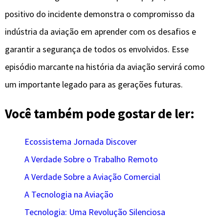
positivo do incidente demonstra o compromisso da
indústria da aviação em aprender com os desafios e
garantir a segurança de todos os envolvidos. Esse
episódio marcante na história da aviação servirá como
um importante legado para as gerações futuras.
Você também pode gostar de ler:
Ecossistema Jornada Discover
A Verdade Sobre o Trabalho Remoto
A Verdade Sobre a Aviação Comercial
A Tecnologia na Aviação
Tecnologia: Uma Revolução Silenciosa