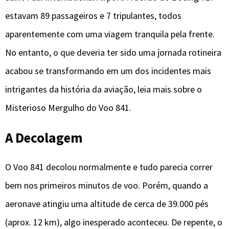
estavam 89 passageiros e 7 tripulantes, todos
aparentemente com uma viagem tranquila pela frente.
No entanto, o que deveria ter sido uma jornada rotineira
acabou se transformando em um dos incidentes mais
intrigantes da história da aviação, leia mais sobre o
Misterioso Mergulho do Voo 841.
A Decolagem
O Voo 841 decolou normalmente e tudo parecia correr
bem nos primeiros minutos de voo. Porém, quando a
aeronave atingiu uma altitude de cerca de 39.000 pés
(aprox. 12 km), algo inesperado aconteceu. De repente, o