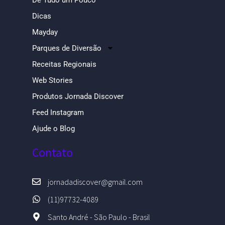
Dicas
Mayday
Parques de Diversão
Receitas Regionais
Web Stories
Produtos Jornada Discover
Feed Instagram
Ajude o Blog
Contato
jornadadiscover@gmail.com
(11)97732-4089
Santo André - São Paulo - Brasil