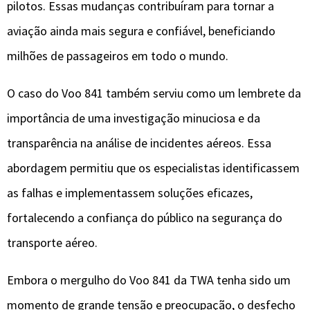
pilotos. Essas mudanças contribuíram para tornar a
aviação ainda mais segura e confiável, beneficiando
milhões de passageiros em todo o mundo.
O caso do Voo 841 também serviu como um lembrete da
importância de uma investigação minuciosa e da
transparência na análise de incidentes aéreos. Essa
abordagem permitiu que os especialistas identificassem
as falhas e implementassem soluções eficazes,
fortalecendo a confiança do público na segurança do
transporte aéreo.
Embora o mergulho do Voo 841 da TWA tenha sido um
momento de grande tensão e preocupação, o desfecho