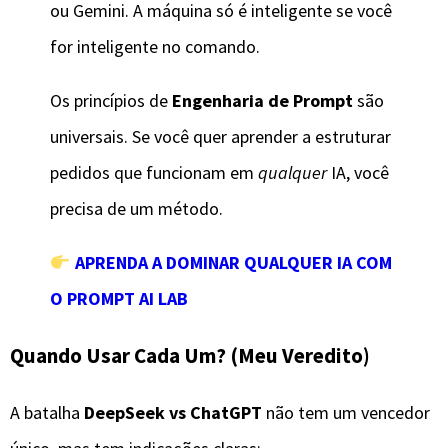
ou Gemini. A máquina só é inteligente se você
for inteligente no comando.
Os princípios de
Engenharia de Prompt
são
universais. Se você quer aprender a estruturar
pedidos que funcionam em
qualquer
IA, você
precisa de um método.
APRENDA A DOMINAR QUALQUER IA COM
O PROMPT AI LAB
​Quando Usar Cada Um? (Meu Veredito)
​A batalha
DeepSeek vs ChatGPT
não tem um vencedor