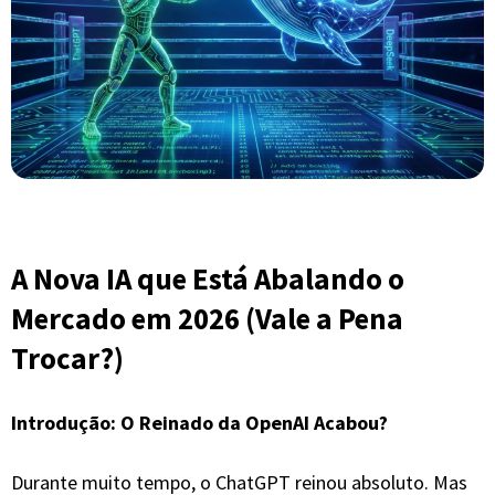
A Nova IA que Está Abalando o
Mercado em 2026 (Vale a Pena
Trocar?)
Introdução: O Reinado da OpenAI Acabou?
​Durante muito tempo, o ChatGPT reinou absoluto. Mas