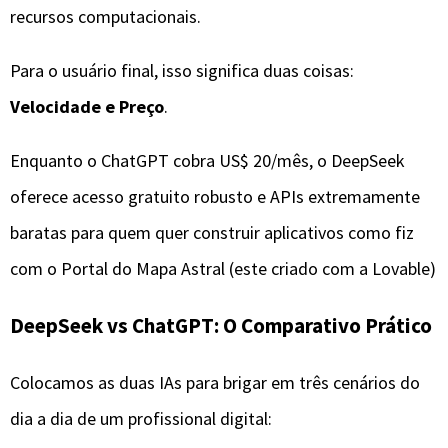
recursos computacionais.
​Para o usuário final, isso significa duas coisas:
Velocidade e Preço
.
Enquanto o ChatGPT cobra US$ 20/mês, o DeepSeek
oferece acesso gratuito robusto e APIs extremamente
baratas para quem quer construir aplicativos como fiz
com o Portal do Mapa Astral (este criado com a Lovable)
​DeepSeek vs ChatGPT: O Comparativo Prático
​Colocamos as duas IAs para brigar em três cenários do
dia a dia de um profissional digital: