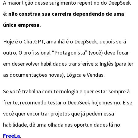
​A maior lição desse surgimento repentino do DeepSeek
é:
não construa sua carreira dependendo de uma
única empresa.
​Hoje é o ChatGPT, amanhã é o DeepSeek, depois será
outro. O profissional “Protagonista” (você) deve focar
em desenvolver habilidades transferíveis: Inglês (para ler
as documentações novas), Lógica e Vendas.
​Se você trabalha com tecnologia e quer estar sempre à
frente, recomendo testar o DeepSeek hoje mesmo. E se
você quer encontrar projetos que já pedem essa
habilidade, dê uma olhada nas oportunidades lá no
FreeLa
.