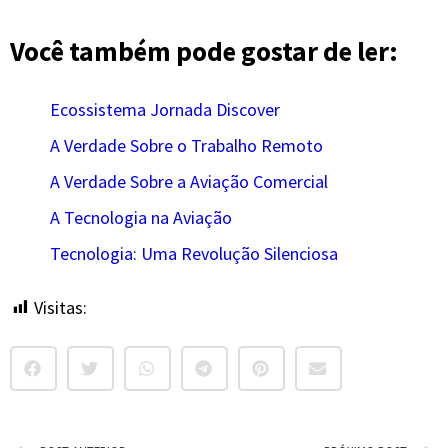
Você também pode gostar de ler:
Ecossistema Jornada Discover
A Verdade Sobre o Trabalho Remoto
A Verdade Sobre a Aviação Comercial
A Tecnologia na Aviação
Tecnologia: Uma Revolução Silenciosa
Visitas:
8