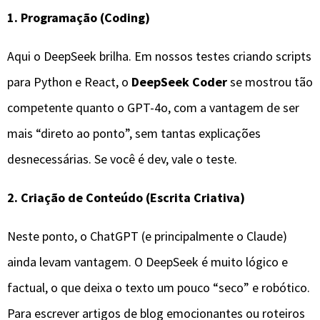
1. Programação (Coding)
Aqui o DeepSeek brilha. Em nossos testes criando scripts
para Python e React, o
DeepSeek Coder
se mostrou tão
competente quanto o GPT-4o, com a vantagem de ser
mais “direto ao ponto”, sem tantas explicações
desnecessárias. Se você é dev, vale o teste.
2. Criação de Conteúdo (Escrita Criativa)
Neste ponto, o ChatGPT (e principalmente o Claude)
ainda levam vantagem. O DeepSeek é muito lógico e
factual, o que deixa o texto um pouco “seco” e robótico.
Para escrever artigos de blog emocionantes ou roteiros