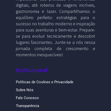
digitais, até roteiros de viagens incríveis,
gastronomia e lazer. Compartilhamos o
equilíbrio perfeito: estratégias para o
sucesso no trabalho moderno e inspiração
para suas aventuras e bem-estar. Prepare-
se para evoluir tecnicamente e descobrir
lugares fascinantes. Junte-se a nós nessa
jornada completa de crescimento e
momentos inesquecíveis!
Institucional
Políticas de Cookies e Privacidade
Sobre Nós
Fale Conosco
Transparência