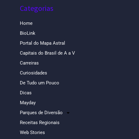
Categorias
Home
BioLink
Portal do Mapa Astral
Capitais do Brasil de A a V
Carreiras
Curiosidades
De Tudo um Pouco
Dicas
Mayday
Parques de Diversão
Receitas Regionais
Web Stories