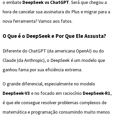
o embate
DeepSeek vs ChatGPT
. Será que chegou a
hora de cancelar sua assinatura do Plus e migrar para a
nova ferramenta? Vamos aos fatos.
​O Que é o DeepSeek e Por Que Ele Assusta?
​Diferente do ChatGPT (da americana OpenAI) ou do
Claude (da Anthropic), o DeepSeek é um modelo que
ganhou fama por sua eficiência extrema.
​O grande diferencial, especialmente no modelo
DeepSeek-V3
e no focado em raciocínio
DeepSeek-R1
,
é que ele consegue resolver problemas complexos de
matemática e programação consumindo muito menos