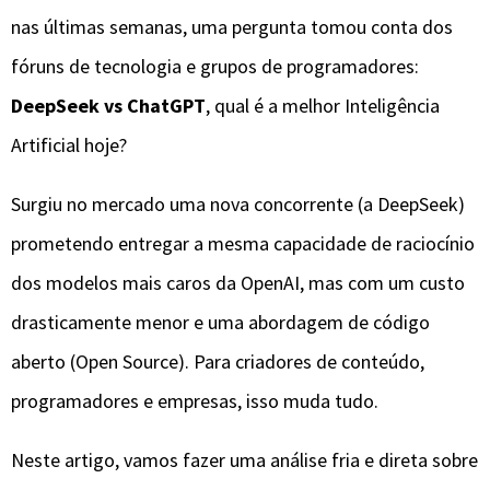
nas últimas semanas, uma pergunta tomou conta dos
fóruns de tecnologia e grupos de programadores:
DeepSeek vs ChatGPT
, qual é a melhor Inteligência
Artificial hoje?
​Surgiu no mercado uma nova concorrente (a DeepSeek)
prometendo entregar a mesma capacidade de raciocínio
dos modelos mais caros da OpenAI, mas com um custo
drasticamente menor e uma abordagem de código
aberto (Open Source). Para criadores de conteúdo,
programadores e empresas, isso muda tudo.
​Neste artigo, vamos fazer uma análise fria e direta sobre