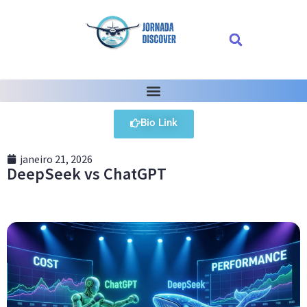
Bio Link
janeiro 21, 2026
DeepSeek vs ChatGPT