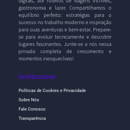
digitais, até roteiros de viagens incríveis,
gastronomia e lazer. Compartilhamos o
equilíbrio perfeito: estratégias para o
sucesso no trabalho moderno e inspiração
para suas aventuras e bem-estar. Prepare-
se para evoluir tecnicamente e descobrir
lugares fascinantes. Junte-se a nós nessa
jornada completa de crescimento e
momentos inesquecíveis!
Institucional
Políticas de Cookies e Privacidade
Sobre Nós
Fale Conosco
Transparência