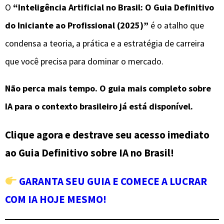
O
“Inteligência Artificial no Brasil: O Guia Definitivo
do Iniciante ao Profissional (2025)”
é o atalho que
condensa a teoria, a prática e a estratégia de carreira
que você precisa para dominar o mercado.
Não perca mais tempo. O guia mais completo sobre
IA para o contexto brasileiro já está disponível.
Clique agora e destrave seu acesso imediato
ao Guia Definitivo sobre IA no Brasil!
GARANTA SEU GUIA E COMECE A LUCRAR
COM IA HOJE MESMO!