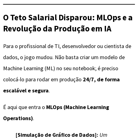
O Teto Salarial Disparou: MLOps e a
Revolução da Produção em IA
Para o profissional de TI, desenvolvedor ou cientista de
dados, o jogo mudou. Não basta criar um modelo de
Machine Learning (ML) no seu notebook; é preciso
colocá-lo para rodar em produção
24/7, de forma
escalável e segura
.
É aqui que entra o
MLOps (Machine Learning
Operations)
.
[Simulação de Gráfico de Dados]:
Um