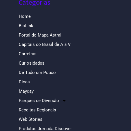
Categorias
Home
BioLink
Portal do Mapa Astral
Capitais do Brasil de A a V
Carreiras
Curiosidades
De Tudo um Pouco
Dicas
Mayday
Parques de Diversão
Receitas Regionais
Web Stories
Produtos Jornada Discover