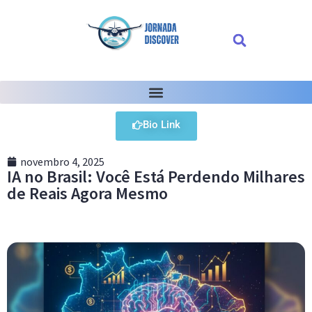
Bio Link
novembro 4, 2025
IA no Brasil: Você Está Perdendo Milhares
de Reais Agora Mesmo