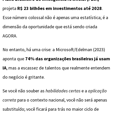
projeta
R$ 23 bilhões em investimentos até 2028
.
Esse número colossal não é apenas uma estatística; é a
dimensão da oportunidade que está sendo criada
AGORA.
No entanto, há uma crise: a Microsoft/Edelman (2023)
aponta que
74% das organizações brasileiras já usam
IA
, mas a escassez de talentos que realmente entendem
do negócio é gritante.
Se você não souber as
habilidades certas
e a
aplicação
correta
para o contexto nacional, você não será apenas
substituído; você ficará para trás no maior ciclo de