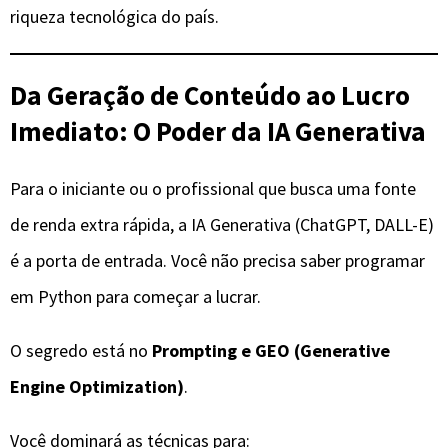
riqueza tecnológica do país.
Da Geração de Conteúdo ao Lucro
Imediato: O Poder da IA Generativa
Para o iniciante ou o profissional que busca uma fonte
de renda extra rápida, a IA Generativa (ChatGPT, DALL-E)
é a porta de entrada. Você não precisa saber programar
em Python para começar a lucrar.
O segredo está no
Prompting e GEO (Generative
Engine Optimization)
.
Você dominará as técnicas para: