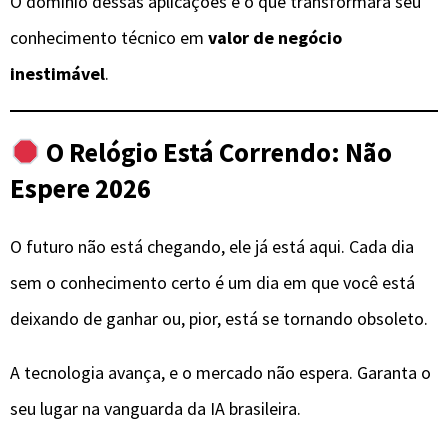
O domínio dessas aplicações é o que transformará seu
conhecimento técnico em
valor de negócio
inestimável
.
O Relógio Está Correndo: Não
Espere 2026
O futuro não está chegando, ele já está aqui. Cada dia
sem o conhecimento certo é um dia em que você está
deixando de ganhar ou, pior, está se tornando obsoleto.
A tecnologia avança, e o mercado não espera. Garanta o
seu lugar na vanguarda da IA brasileira.