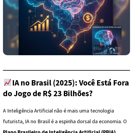
IA no Brasil (2025): Você Está Fora
do Jogo de R$ 23 Bilhões?
A Inteligência Artificial não é mais uma tecnologia
futurista, IA no Brasil é a espinha dorsal da economia. O
Plano Brasileiro de Inteligência Artificial (PBIA)