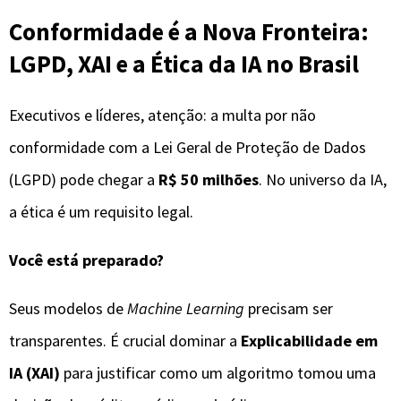
Conformidade é a Nova Fronteira:
LGPD, XAI e a Ética da IA no Brasil
Executivos e líderes, atenção: a multa por não
conformidade com a Lei Geral de Proteção de Dados
(LGPD) pode chegar a
R$ 50 milhões
. No universo da IA,
a ética é um requisito legal.
Você está preparado?
Seus modelos de
Machine Learning
precisam ser
transparentes. É crucial dominar a
Explicabilidade em
IA (XAI)
para justificar como um algoritmo tomou uma