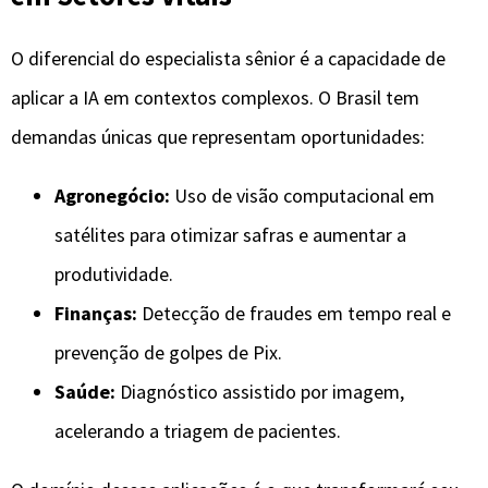
O diferencial do especialista sênior é a capacidade de
aplicar a IA em contextos complexos. O Brasil tem
demandas únicas que representam oportunidades:
Agronegócio:
Uso de visão computacional em
satélites para otimizar safras e aumentar a
produtividade.
Finanças:
Detecção de fraudes em tempo real e
prevenção de golpes de Pix.
Saúde:
Diagnóstico assistido por imagem,
acelerando a triagem de pacientes.