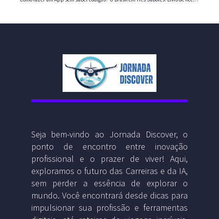
Seja bem-vindo ao Jornada Discover, o
ponto de encontro entre inovação
profissional e o prazer de viver! Aqui,
exploramos o futuro das Carreiras e da IA,
sem perder a essência de explorar o
mundo. Você encontrará desde dicas para
impulsionar sua profissão e ferramentas