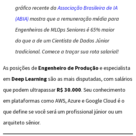
gráfico recente da
Associação Brasileira de IA
(ABIA)
mostra que a remuneração média para
Engenheiros de MLOps Seniores é 65% maior
do que a de um Cientista de Dados Júnior
tradicional. Comece a traçar sua rota salarial!
As posições de
Engenheiro de Produção
e especialista
em
Deep Learning
são as mais disputadas, com salários
que podem ultrapassar
R$ 30.000
. Seu conhecimento
em plataformas como AWS, Azure e Google Cloud é o
que define se você será um profissional júnior ou um
arquiteto sênior.