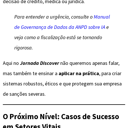
decisão de crédito, médica ou jurídica.
Para entender a urgência, consulte o
Manual
de Governança de Dados da ANPD sobre IA
e
veja como a fiscalização está se tornando
rigorosa.
Aqui no
Jornada Discover
não queremos apenas falar,
mas também te ensinar a
aplicar na prática
, para criar
sistemas robustos, éticos e que protegem sua empresa
de sanções severas.
O Próximo Nível: Casos de Sucesso
em Setores Vitais