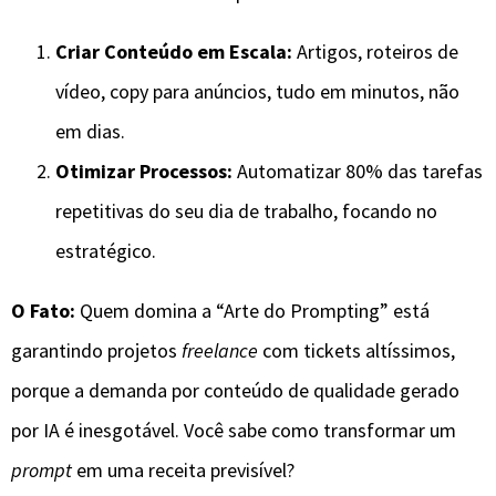
Criar Conteúdo em Escala:
Artigos, roteiros de
vídeo, copy para anúncios, tudo em minutos, não
em dias.
Otimizar Processos:
Automatizar 80% das tarefas
repetitivas do seu dia de trabalho, focando no
estratégico.
O Fato:
Quem domina a “Arte do Prompting” está
garantindo projetos
freelance
com tickets altíssimos,
porque a demanda por conteúdo de qualidade gerado
por IA é inesgotável. Você sabe como transformar um
prompt
em uma receita previsível?