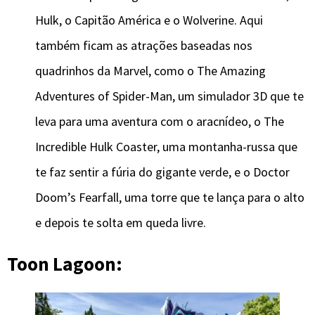
Hulk, o Capitão América e o Wolverine. Aqui
também ficam as atrações baseadas nos
quadrinhos da Marvel, como o The Amazing
Adventures of Spider-Man, um simulador 3D que te
leva para uma aventura com o aracnídeo, o The
Incredible Hulk Coaster, uma montanha-russa que
te faz sentir a fúria do gigante verde, e o Doctor
Doom’s Fearfall, uma torre que te lança para o alto
e depois te solta em queda livre.
Toon Lagoon: