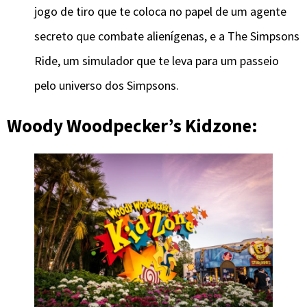
jogo de tiro que te coloca no papel de um agente
secreto que combate alienígenas, e a The Simpsons
Ride, um simulador que te leva para um passeio
pelo universo dos Simpsons.
Woody Woodpecker’s Kidzone: