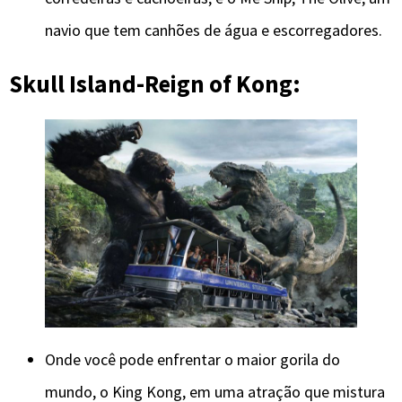
navio que tem canhões de água e escorregadores.
Skull Island-Reign of Kong:
Onde você pode enfrentar o maior gorila do
mundo, o King Kong, em uma atração que mistura