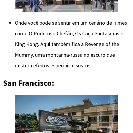
Onde você pode se sentir em um cenário de filmes
como O Poderoso Chefão, Os Caça-Fantasmas e
King Kong. Aqui também fica a Revenge of the
Mummy, uma montanha-russa no escuro que
mistura efeitos especiais e sustos.
San Francisco: