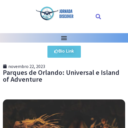
Bio Link
novembro 22, 2023
Parques de Orlando: Universal e Island
of Adventure