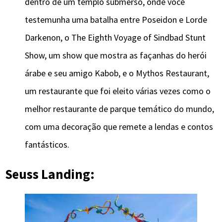
dentro de um templo submerso, onde você
testemunha uma batalha entre Poseidon e Lorde
Darkenon, o The Eighth Voyage of Sindbad Stunt
Show, um show que mostra as façanhas do herói
árabe e seu amigo Kabob, e o Mythos Restaurant,
um restaurante que foi eleito várias vezes como o
melhor restaurante de parque temático do mundo,
com uma decoração que remete a lendas e contos
fantásticos.
Seuss Landing: