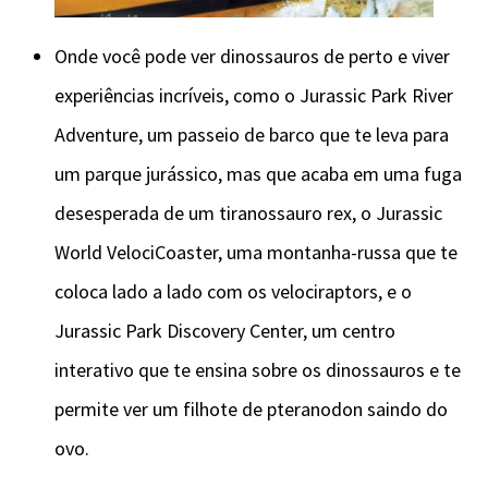
Onde você pode ver dinossauros de perto e viver
experiências incríveis, como o Jurassic Park River
Adventure, um passeio de barco que te leva para
um parque jurássico, mas que acaba em uma fuga
desesperada de um tiranossauro rex, o Jurassic
World VelociCoaster, uma montanha-russa que te
coloca lado a lado com os velociraptors, e o
Jurassic Park Discovery Center, um centro
interativo que te ensina sobre os dinossauros e te
permite ver um filhote de pteranodon saindo do
ovo.