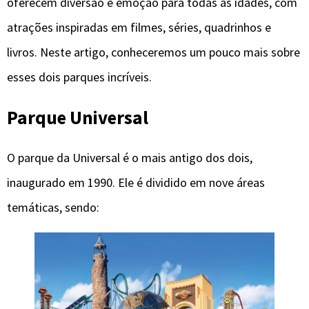
oferecem diversão e emoção para todas as idades, com
atrações inspiradas em filmes, séries, quadrinhos e
livros. Neste artigo, conheceremos um pouco mais sobre
esses dois parques incríveis.
Parque Universal
O parque da Universal é o mais antigo dos dois,
inaugurado em 1990. Ele é dividido em nove áreas
temáticas, sendo: