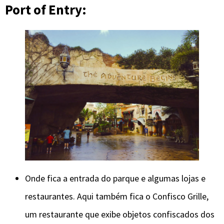
Port of Entry:
Onde fica a entrada do parque e algumas lojas e
restaurantes. Aqui também fica o Confisco Grille,
um restaurante que exibe objetos confiscados dos