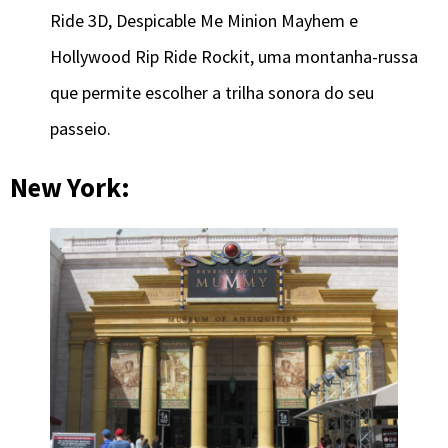
Ride 3D, Despicable Me Minion Mayhem e
Hollywood Rip Ride Rockit, uma montanha-russa
que permite escolher a trilha sonora do seu
passeio.
New York: