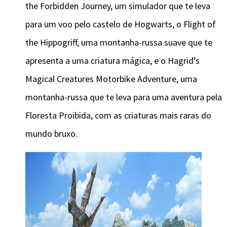
the Forbidden Journey, um simulador que te leva
para um voo pelo castelo de Hogwarts, o Flight of
the Hippogriff, uma montanha-russa suave que te
apresenta a uma criatura mágica, e o Hagrid’s
Magical Creatures Motorbike Adventure, uma
montanha-russa que te leva para uma aventura pela
Floresta Proibida, com as criaturas mais raras do
mundo bruxo.