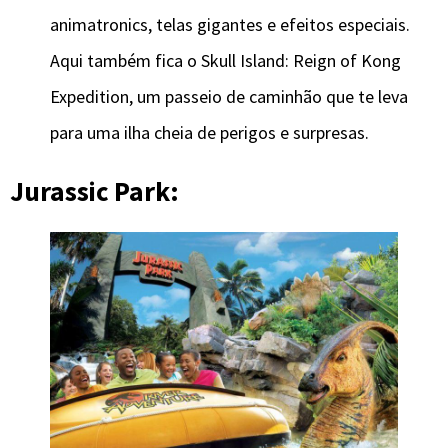
animatronics, telas gigantes e efeitos especiais.
Aqui também fica o Skull Island: Reign of Kong
Expedition, um passeio de caminhão que te leva
para uma ilha cheia de perigos e surpresas.
Jurassic Park: