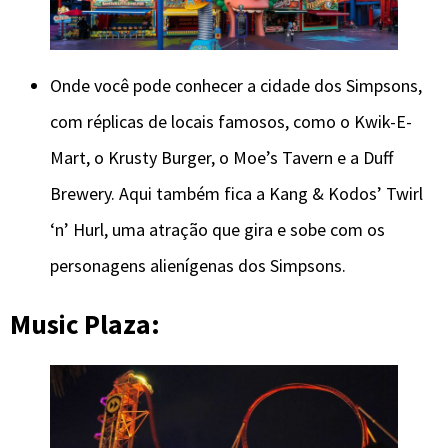
Onde você pode conhecer a cidade dos Simpsons,
com réplicas de locais famosos, como o Kwik-E-
Mart, o Krusty Burger, o Moe’s Tavern e a Duff
Brewery. Aqui também fica a Kang & Kodos’ Twirl
‘n’ Hurl, uma atração que gira e sobe com os
personagens alienígenas dos Simpsons.
Music Plaza: