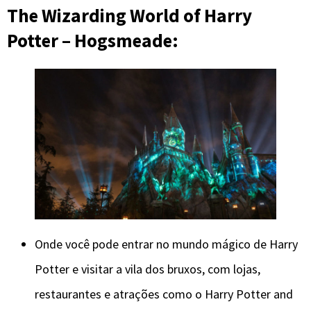
The Wizarding World of Harry
Potter – Hogsmeade:
Onde você pode entrar no mundo mágico de Harry
Potter e visitar a vila dos bruxos, com lojas,
restaurantes e atrações como o Harry Potter and