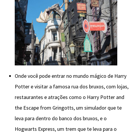
Onde você pode entrar no mundo mágico de Harry
Potter e visitar a famosa rua dos bruxos, com lojas,
restaurantes e atrações como o Harry Potter and
the Escape from Gringotts, um simulador que te
leva para dentro do banco dos bruxos, e o
Hogwarts Express, um trem que te leva para o