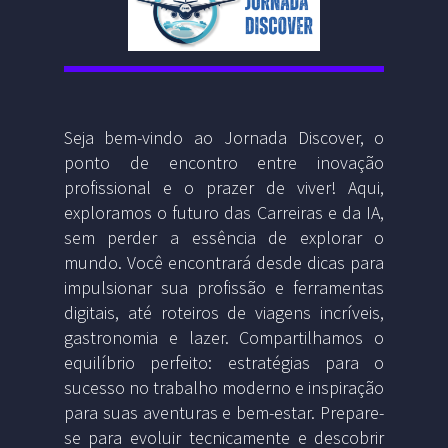
Seja bem-vindo ao Jornada Discover, o
ponto de encontro entre inovação
profissional e o prazer de viver! Aqui,
exploramos o futuro das Carreiras e da IA,
sem perder a essência de explorar o
mundo. Você encontrará desde dicas para
impulsionar sua profissão e ferramentas
digitais, até roteiros de viagens incríveis,
gastronomia e lazer. Compartilhamos o
equilíbrio perfeito: estratégias para o
sucesso no trabalho moderno e inspiração
para suas aventuras e bem-estar. Prepare-
se para evoluir tecnicamente e descobrir