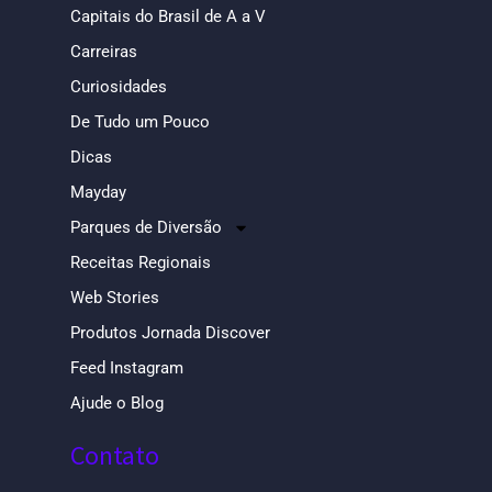
Capitais do Brasil de A a V
Carreiras
Curiosidades
De Tudo um Pouco
Dicas
Mayday
Parques de Diversão
Receitas Regionais
Web Stories
Produtos Jornada Discover
Feed Instagram
Ajude o Blog
Contato