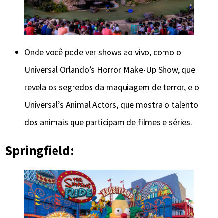
Onde você pode ver shows ao vivo, como o
Universal Orlando’s Horror Make-Up Show, que
revela os segredos da maquiagem de terror, e o
Universal’s Animal Actors, que mostra o talento
dos animais que participam de filmes e séries.
Springfield: