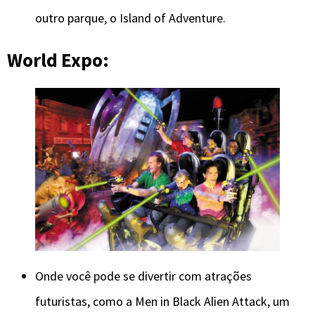
outro parque, o Island of Adventure.
World Expo:
Onde você pode se divertir com atrações
futuristas, como a Men in Black Alien Attack, um