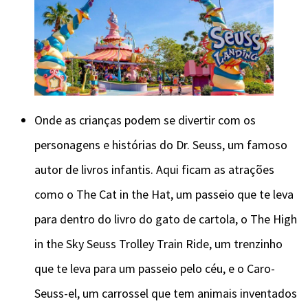
Onde as crianças podem se divertir com os
personagens e histórias do Dr. Seuss, um famoso
autor de livros infantis. Aqui ficam as atrações
como o The Cat in the Hat, um passeio que te leva
para dentro do livro do gato de cartola, o The High
in the Sky Seuss Trolley Train Ride, um trenzinho
que te leva para um passeio pelo céu, e o Caro-
Seuss-el, um carrossel que tem animais inventados