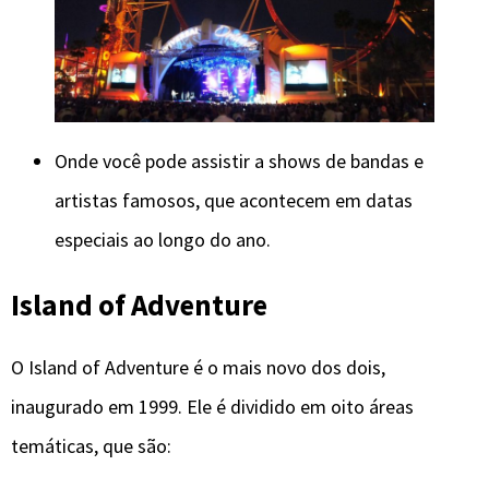
Onde você pode assistir a shows de bandas e
artistas famosos, que acontecem em datas
especiais ao longo do ano.
Island of Adventure
O Island of Adventure é o mais novo dos dois,
inaugurado em 1999. Ele é dividido em oito áreas
temáticas, que são: