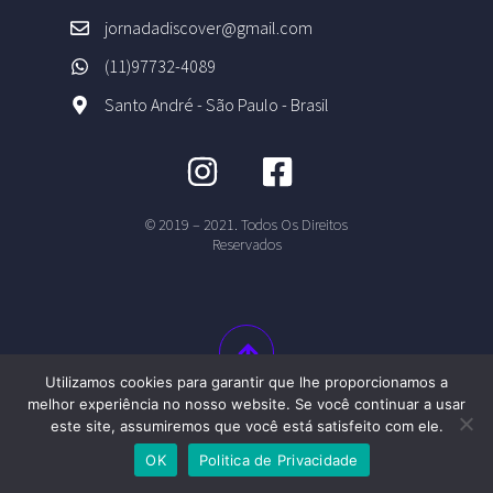
jornadadiscover@gmail.com
(11)97732-4089
Santo André - São Paulo - Brasil
© 2019 – 2021. Todos Os Direitos
Reservados
Utilizamos cookies para garantir que lhe proporcionamos a
melhor experiência no nosso website. Se você continuar a usar
este site, assumiremos que você está satisfeito com ele.
OK
Politica de Privacidade