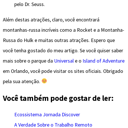
pelo Dr. Seuss.
Além destas atrações, claro, você encontrará
montanhas-russa incríveis como a Rocket e a Montanha-
Russa do Hulk e muitas outras atrações. Espero que
você tenha gostado do meu artigo. Se você quiser saber
mais sobre o parque da
Universal
e o
Island of Adventure
em Orlando, você pode visitar os sites oficiais. Obrigado
pela sua atenção.
Você também pode gostar de ler:
Ecossistema Jornada Discover
A Verdade Sobre o Trabalho Remoto