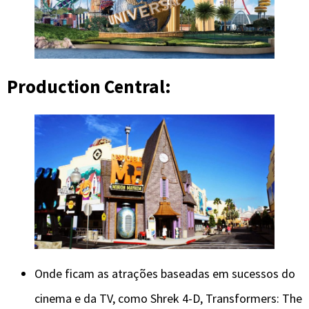
Production Central:
Onde ficam as atrações baseadas em sucessos do
cinema e da TV, como Shrek 4-D, Transformers: The