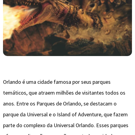
Orlando é uma cidade famosa por seus parques
temáticos, que atraem milhões de visitantes todos os
anos. Entre os Parques de Orlando, se destacam o
parque da Universal e o Island of Adventure, que fazem
parte do complexo da Universal Orlando. Esses parques