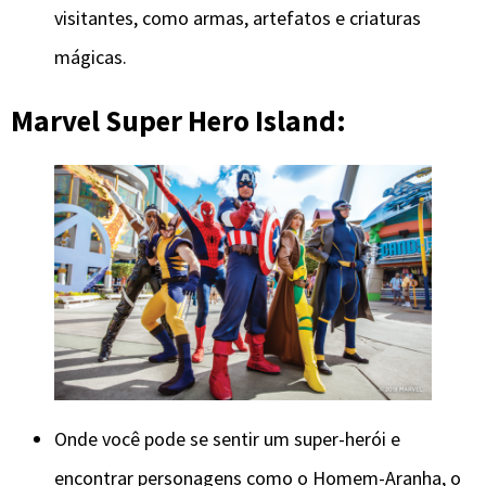
visitantes, como armas, artefatos e criaturas
mágicas.
Marvel Super Hero Island:
Onde você pode se sentir um super-herói e
encontrar personagens como o Homem-Aranha, o