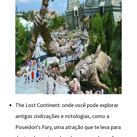
The Lost Continent: onde você pode explorar
antigas civilizações e mitologias, como a
Poseidon’s Fury, uma atração que te leva para