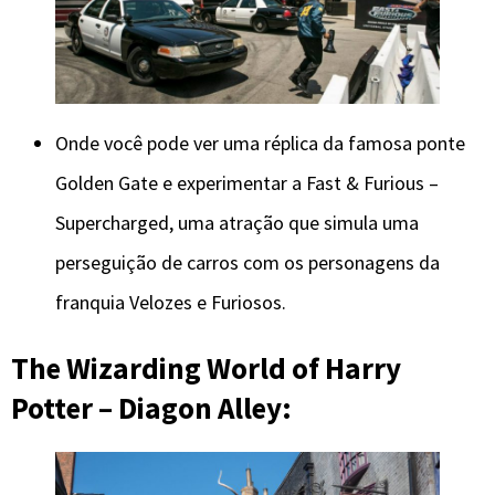
Onde você pode ver uma réplica da famosa ponte
Golden Gate e experimentar a Fast & Furious –
Supercharged, uma atração que simula uma
perseguição de carros com os personagens da
franquia Velozes e Furiosos.
The Wizarding World of Harry
Potter – Diagon Alley: