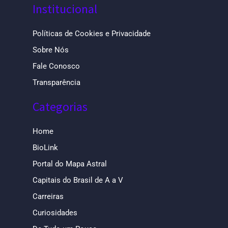
Institucional
Políticas de Cookies e Privacidade
Sobre Nós
Fale Conosco
Transparência
Categorias
Home
BioLink
Portal do Mapa Astral
Capitais do Brasil de A a V
Carreiras
Curiosidades