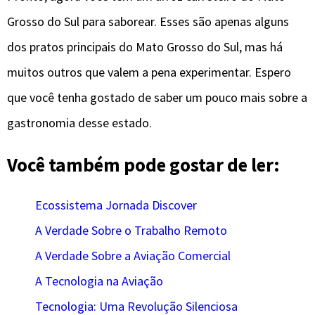
Grosso do Sul para saborear. Esses são apenas alguns
dos pratos principais do Mato Grosso do Sul, mas há
muitos outros que valem a pena experimentar. Espero
que você tenha gostado de saber um pouco mais sobre a
gastronomia desse estado.
Você também pode gostar de ler:
Ecossistema Jornada Discover
A Verdade Sobre o Trabalho Remoto
A Verdade Sobre a Aviação Comercial
A Tecnologia na Aviação
Tecnologia: Uma Revolução Silenciosa