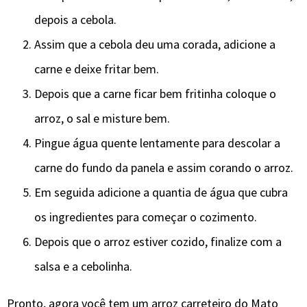
depois a cebola.
Assim que a cebola deu uma corada, adicione a
carne e deixe fritar bem.
Depois que a carne ficar bem fritinha coloque o
arroz, o sal e misture bem.
Pingue água quente lentamente para descolar a
carne do fundo da panela e assim corando o arroz.
Em seguida adicione a quantia de água que cubra
os ingredientes para começar o cozimento.
Depois que o arroz estiver cozido, finalize com a
salsa e a cebolinha.
Pronto, agora você tem um arroz carreteiro do Mato