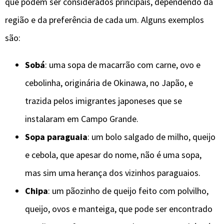
que podem ser considerados principais, dependendo da
região e da preferência de cada um. Alguns exemplos
são:
Sobá
: uma sopa de macarrão com carne, ovo e
cebolinha, originária de Okinawa, no Japão, e
trazida pelos imigrantes japoneses que se
instalaram em Campo Grande.
Sopa paraguaia
: um bolo salgado de milho, queijo
e cebola, que apesar do nome, não é uma sopa,
mas sim uma herança dos vizinhos paraguaios.
Chipa
: um pãozinho de queijo feito com polvilho,
queijo, ovos e manteiga, que pode ser encontrado