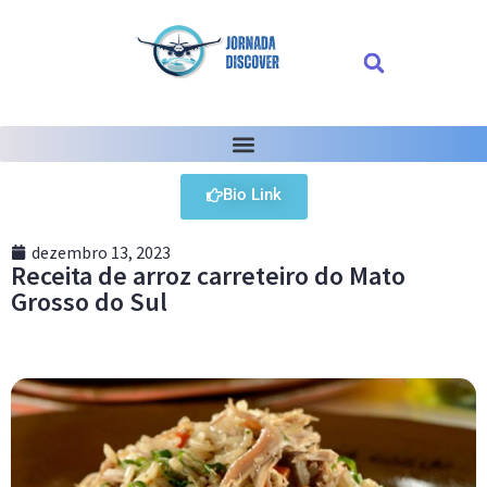
Bio Link
dezembro 13, 2023
Receita de arroz carreteiro do Mato
Grosso do Sul