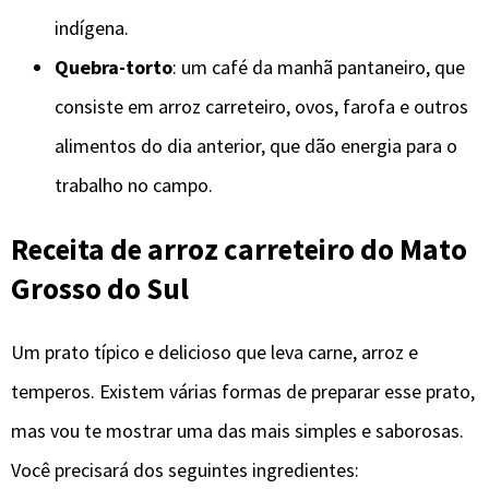
indígena.
Quebra-torto
: um café da manhã pantaneiro, que
consiste em arroz carreteiro, ovos, farofa e outros
alimentos do dia anterior, que dão energia para o
trabalho no campo.
Receita de arroz carreteiro do Mato
Grosso do Sul
Um prato típico e delicioso que leva carne, arroz e
temperos. Existem várias formas de preparar esse prato,
mas vou te mostrar uma das mais simples e saborosas.
Você precisará dos seguintes ingredientes: