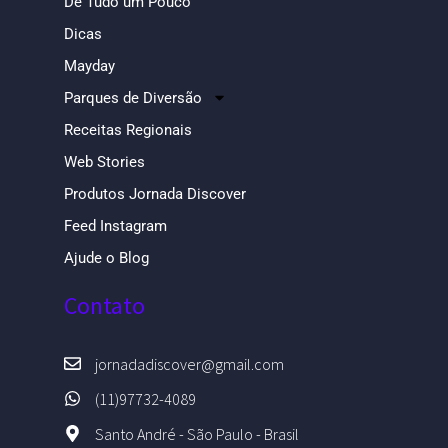
De Tudo um Pouco
Dicas
Mayday
Parques de Diversão
Receitas Regionais
Web Stories
Produtos Jornada Discover
Feed Instagram
Ajude o Blog
Contato
jornadadiscover@gmail.com
(11)97732-4089
Santo André - São Paulo - Brasil