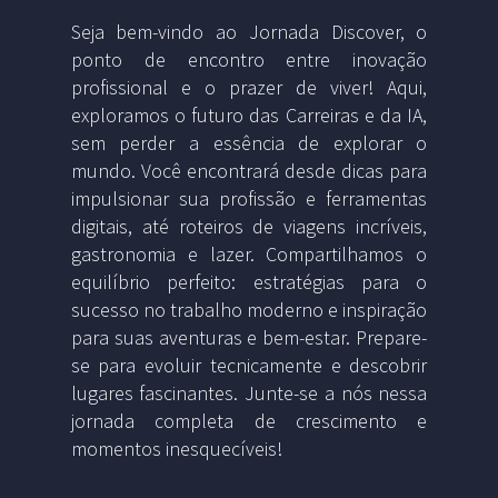
Seja bem-vindo ao Jornada Discover, o
ponto de encontro entre inovação
profissional e o prazer de viver! Aqui,
exploramos o futuro das Carreiras e da IA,
sem perder a essência de explorar o
mundo. Você encontrará desde dicas para
impulsionar sua profissão e ferramentas
digitais, até roteiros de viagens incríveis,
gastronomia e lazer. Compartilhamos o
equilíbrio perfeito: estratégias para o
sucesso no trabalho moderno e inspiração
para suas aventuras e bem-estar. Prepare-
se para evoluir tecnicamente e descobrir
lugares fascinantes. Junte-se a nós nessa
jornada completa de crescimento e
momentos inesquecíveis!