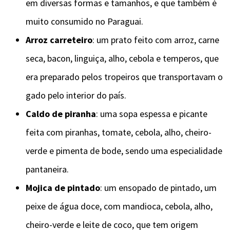
em diversas formas e tamanhos, e que também é
muito consumido no Paraguai.
Arroz carreteiro
: um prato feito com arroz, carne
seca, bacon, linguiça, alho, cebola e temperos, que
era preparado pelos tropeiros que transportavam o
gado pelo interior do país.
Caldo de piranha
: uma sopa espessa e picante
feita com piranhas, tomate, cebola, alho, cheiro-
verde e pimenta de bode, sendo uma especialidade
pantaneira.
Mojica de pintado
: um ensopado de pintado, um
peixe de água doce, com mandioca, cebola, alho,
cheiro-verde e leite de coco, que tem origem