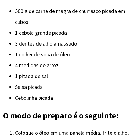
500 g de carne de magra de churrasco picada em
cubos
1 cebola grande picada
3 dentes de alho amassado
1 colher de sopa de óleo
4 medidas de arroz
1 pitada de sal
Salsa picada
Cebolinha picada
O modo de preparo é o seguinte:
Coloque o óleo em uma panela média, frite o alho,