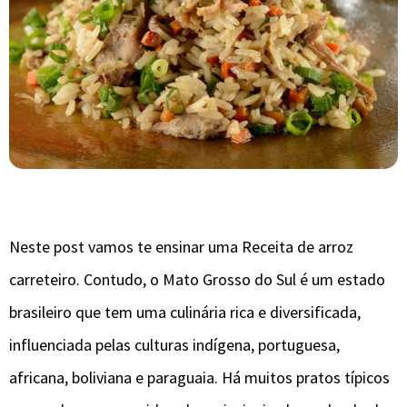
Neste post vamos te ensinar uma Receita de arroz
carreteiro. Contudo, o Mato Grosso do Sul é um estado
brasileiro que tem uma culinária rica e diversificada,
influenciada pelas culturas indígena, portuguesa,
africana, boliviana e paraguaia. Há muitos pratos típicos