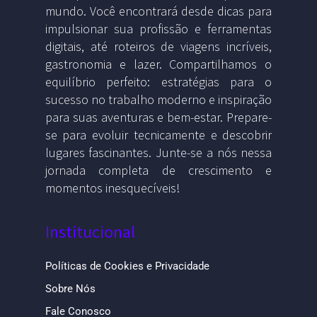
mundo. Você encontrará desde dicas para
impulsionar sua profissão e ferramentas
digitais, até roteiros de viagens incríveis,
gastronomia e lazer. Compartilhamos o
equilíbrio perfeito: estratégias para o
sucesso no trabalho moderno e inspiração
para suas aventuras e bem-estar. Prepare-
se para evoluir tecnicamente e descobrir
lugares fascinantes. Junte-se a nós nessa
jornada completa de crescimento e
momentos inesquecíveis!
Institucional
Políticas de Cookies e Privacidade
Sobre Nós
Fale Conosco