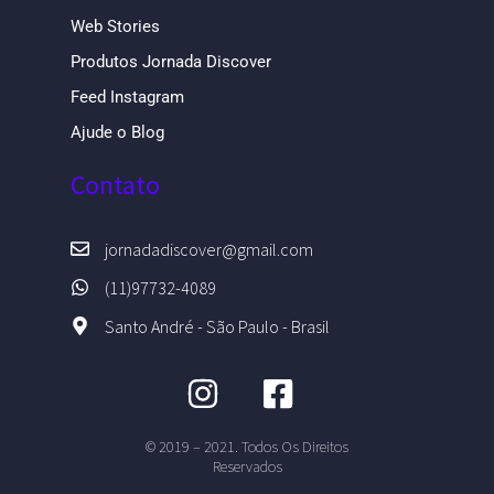
Web Stories
Produtos Jornada Discover
Feed Instagram
Ajude o Blog
Contato
jornadadiscover@gmail.com
(11)97732-4089
Santo André - São Paulo - Brasil
© 2019 – 2021. Todos Os Direitos
Reservados