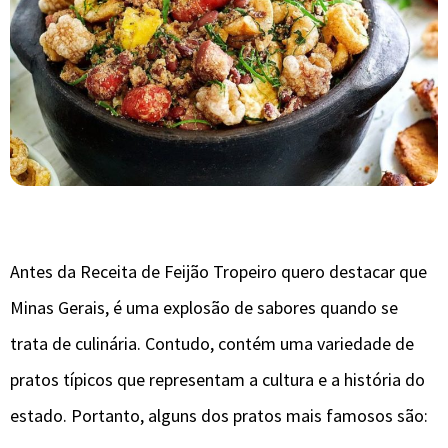
Antes da Receita de Feijão Tropeiro quero destacar que
Minas Gerais, é uma explosão de sabores quando se
trata de culinária. Contudo, contém uma variedade de
pratos típicos que representam a cultura e a história do
estado. Portanto, alguns dos pratos mais famosos são: