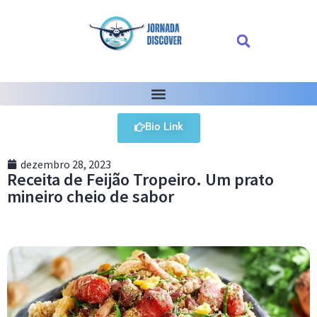
Bio Link
dezembro 28, 2023
Receita de Feijão Tropeiro. Um prato
mineiro cheio de sabor