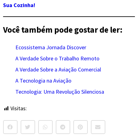
Sua Cozinha!
Você também pode gostar de ler:
Ecossistema Jornada Discover
A Verdade Sobre o Trabalho Remoto
A Verdade Sobre a Aviação Comercial
A Tecnologia na Aviação
Tecnologia: Uma Revolução Silenciosa
Visitas:
2.769