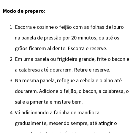
Modo de preparo:
Escorra e cozinhe o feijão com as folhas de louro
na panela de pressão por 20 minutos, ou até os
grãos ficarem al dente. Escorra e reserve.
Em uma panela ou frigideira grande, frite o bacon e
a calabresa até dourarem. Retire e reserve.
Na mesma panela, refogue a cebola e o alho até
dourarem. Adicione o feijão, o bacon, a calabresa, o
sal e a pimenta e misture bem.
Vá adicionando a farinha de mandioca
gradualmente, mexendo sempre, até atingir o