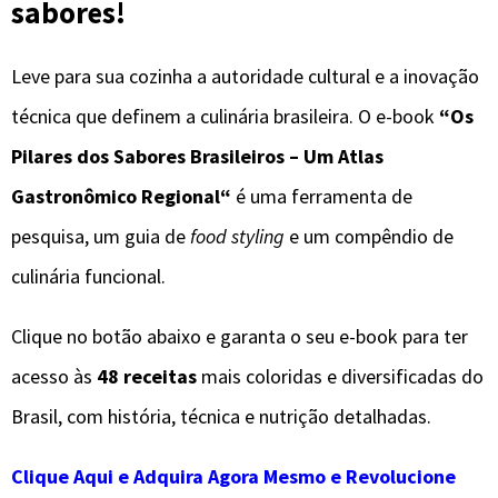
sabores!
Leve para sua cozinha a autoridade cultural e a inovação
técnica que definem a culinária brasileira. O e-book
“
Os
Pilares dos Sabores Brasileiros – Um Atlas
Gastronômico Regional
“
é uma ferramenta de
pesquisa, um guia de
food styling
e um compêndio de
culinária funcional.
Clique no botão abaixo e garanta o seu e-book para ter
acesso às
48 receitas
mais coloridas e diversificadas do
Brasil, com história, técnica e nutrição detalhadas.
Clique Aqui e
Adquira Agora Mesmo e Revolucione