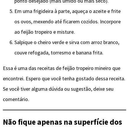
ponto desejado (mais úmido ou mais seco).
Em uma frigideira à parte, aqueça o azeite e frite
os ovos, mexendo até ficarem cozidos. Incorpore
ao feijão tropeiro e misture.
Salpique o cheiro verde e sirva com arroz branco,
couve refogada, torresmo e banana frita.
Essa é uma das receitas de feijão tropeiro mineiro que
encontrei. Espero que você tenha gostado dessa receita.
Se você tiver alguma dúvida ou sugestão, deixe seu
comentário.
Não fique apenas na superfície dos