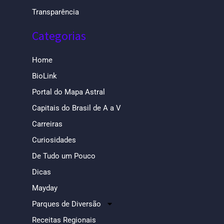
Transparência
Categorias
Home
BioLink
Portal do Mapa Astral
Capitais do Brasil de A a V
Carreiras
Curiosidades
De Tudo um Pouco
Dicas
Mayday
Parques de Diversão
Receitas Regionais