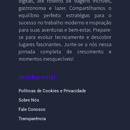
digitais, até roteiros de viagens incríveis,
gastronomia e lazer. Compartilhamos o
equilíbrio perfeito: estratégias para o
sucesso no trabalho moderno e inspiração
para suas aventuras e bem-estar. Prepare-
se para evoluir tecnicamente e descobrir
lugares fascinantes. Junte-se a nós nessa
jornada completa de crescimento e
momentos inesquecíveis!
Institucional
Políticas de Cookies e Privacidade
Sobre Nós
Fale Conosco
Transparência