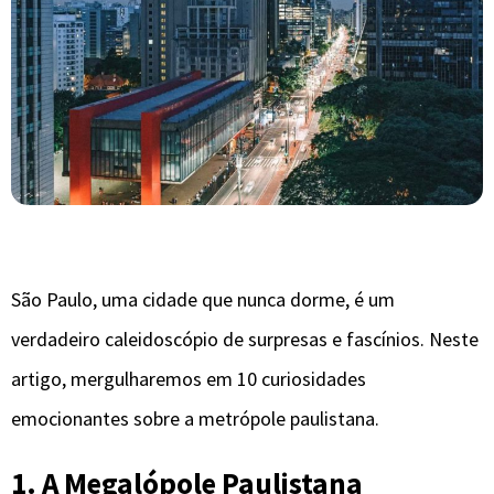
São Paulo, uma cidade que nunca dorme, é um
verdadeiro caleidoscópio de surpresas e fascínios. Neste
artigo, mergulharemos em 10 curiosidades
emocionantes sobre a metrópole paulistana.
1. A Megalópole Paulistana