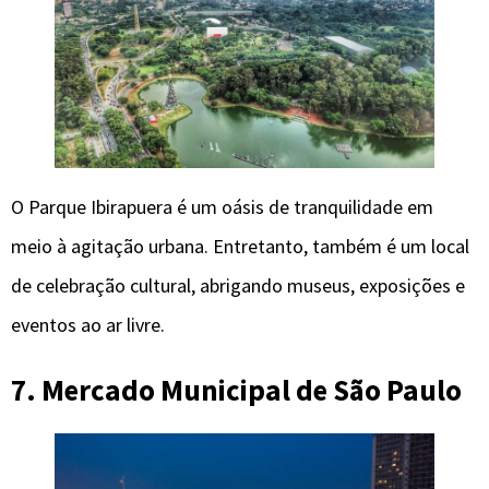
O Parque Ibirapuera é um oásis de tranquilidade em
meio à agitação urbana. Entretanto, também é um local
de celebração cultural, abrigando museus, exposições e
eventos ao ar livre.
7. Mercado Municipal
de São Paulo