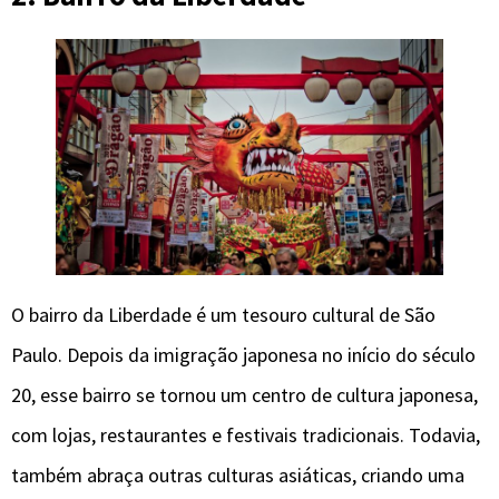
O bairro da Liberdade é um tesouro cultural de São
Paulo. Depois da imigração japonesa no início do século
20, esse bairro se tornou um centro de cultura japonesa,
com lojas, restaurantes e festivais tradicionais. Todavia,
também abraça outras culturas asiáticas, criando uma