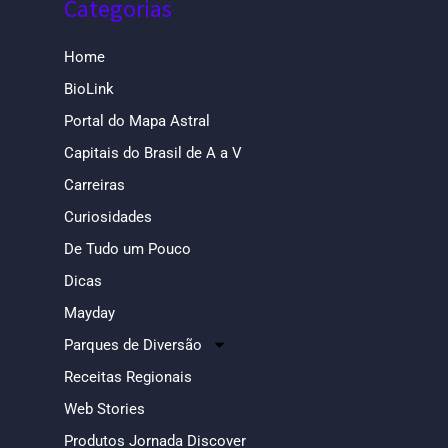
Categorias
Home
BioLink
Portal do Mapa Astral
Capitais do Brasil de A a V
Carreiras
Curiosidades
De Tudo um Pouco
Dicas
Mayday
Parques de Diversão
Receitas Regionais
Web Stories
Produtos Jornada Discover