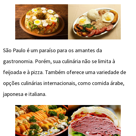
São Paulo é um paraíso para os amantes da
gastronomia. Porém, sua culinária não se limita à
feijoada e à pizza. Também oferece uma variedade de
opções culinárias internacionais, como comida árabe,
japonesa e italiana.