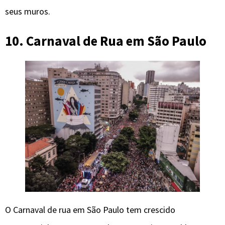
seus muros.
10. Carnaval de Rua
em São Paulo
O Carnaval de rua em São Paulo tem crescido