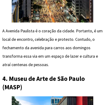
A Avenida Paulista é o coração da cidade. Portanto, é um
local de encontro, celebração e protesto. Contudo, o
fechamento da avenida para carros aos domingos
transforma essa via em um espaço de lazer e cultura e
atraí centenas de pessoas.
4. Museu de Arte de São Paulo
(MASP)