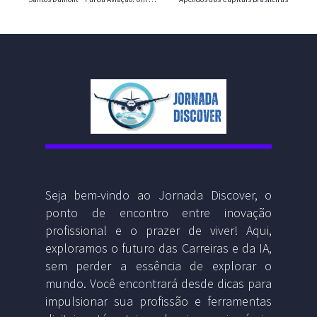
Seja bem-vindo ao Jornada Discover, o
ponto de encontro entre inovação
profissional e o prazer de viver! Aqui,
exploramos o futuro das Carreiras e da IA,
sem perder a essência de explorar o
mundo. Você encontrará desde dicas para
impulsionar sua profissão e ferramentas