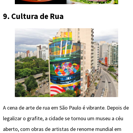
9. Cultura de Rua
A cena de arte de rua em São Paulo é vibrante. Depois de
legalizar o grafite, a cidade se tornou um museu a céu
aberto, com obras de artistas de renome mundial em