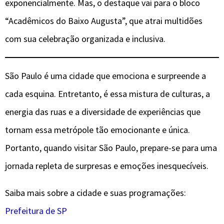
exponencialmente. Mas, o destaque vai para o bloco
“Acadêmicos do Baixo Augusta”, que atrai multidões
com sua celebração organizada e inclusiva.
São Paulo é uma cidade que emociona e surpreende a
cada esquina. Entretanto, é essa mistura de culturas, a
energia das ruas e a diversidade de experiências que
tornam essa metrópole tão emocionante e única.
Portanto, quando visitar São Paulo, prepare-se para uma
jornada repleta de surpresas e emoções inesquecíveis.
Saiba mais sobre a cidade e suas programações:
Prefeitura de SP