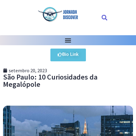
Bio Link
setembro 20, 2023
São Paulo: 10 Curiosidades da
Megalópole