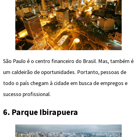
São Paulo é o centro financeiro do Brasil. Mas, também é
um caldeirão de oportunidades. Portanto, pessoas de
todo o país chegam à cidade em busca de empregos e
sucesso profissional.
6. Parque Ibirapuera