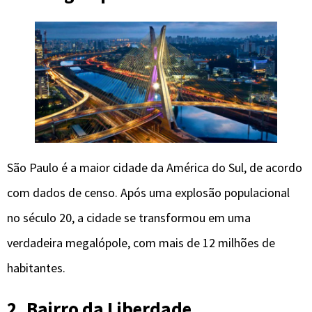
São Paulo é a maior cidade da América do Sul, de acordo
com dados de censo. Após uma explosão populacional
no século 20, a cidade se transformou em uma
verdadeira megalópole, com mais de 12 milhões de
habitantes.
2. Bairro da Liberdade