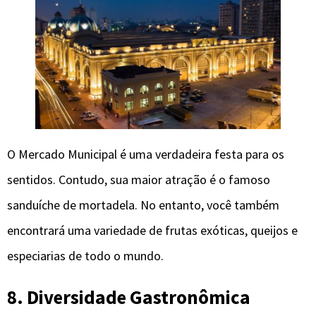
O Mercado Municipal é uma verdadeira festa para os
sentidos. Contudo, sua maior atração é o famoso
sanduíche de mortadela. No entanto, você também
encontrará uma variedade de frutas exóticas, queijos e
especiarias de todo o mundo.
8. Diversidade Gastronômica