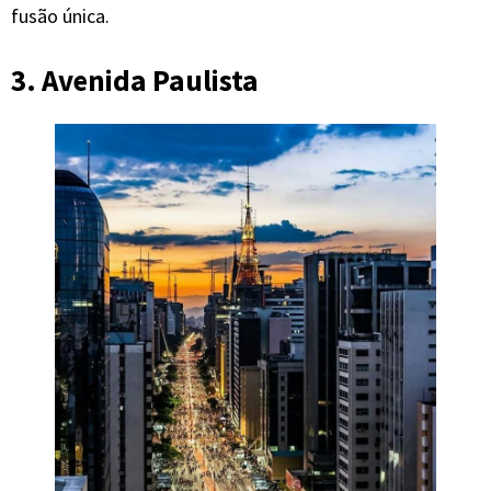
fusão única.
3. Avenida Paulista