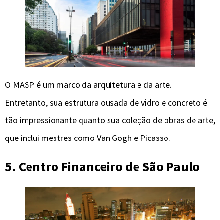
O MASP é um marco da arquitetura e da arte.
Entretanto, sua estrutura ousada de vidro e concreto é
tão impressionante quanto sua coleção de obras de arte,
que inclui mestres como Van Gogh e Picasso.
5. Centro Financeiro
de São Paulo