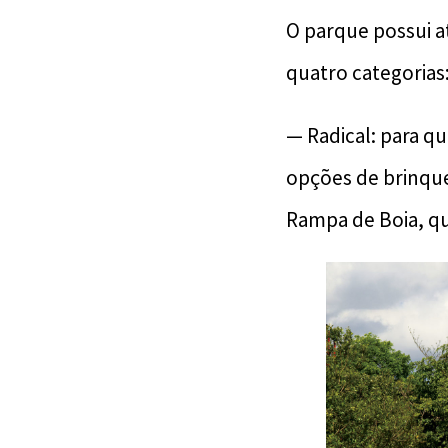
O parque possui a
quatro categorias: 
— Radical: para q
opções de brinque
Rampa de Boia, qu