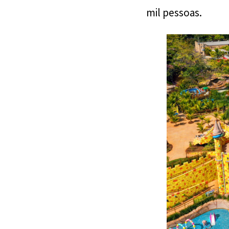
mil pessoas.