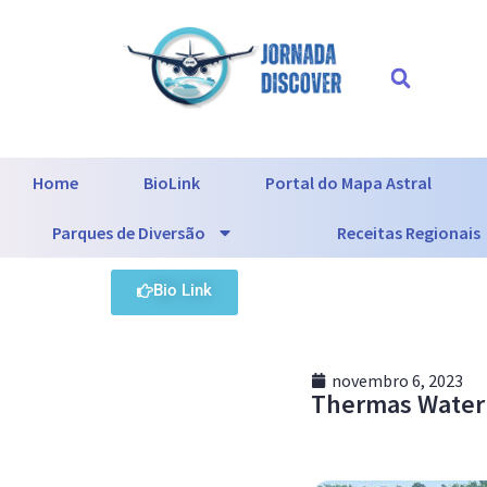
Home
BioLink
Portal do Mapa Astral
Parques de Diversão
Receitas Regionais
Bio Link
novembro 6, 2023
Thermas Water 