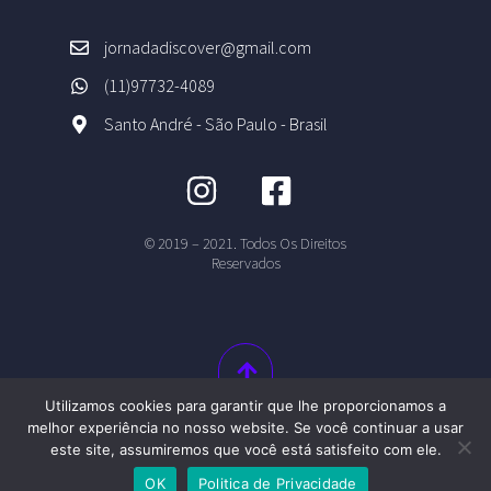
jornadadiscover@gmail.com
(11)97732-4089
Santo André - São Paulo - Brasil
© 2019 – 2021. Todos Os Direitos
Reservados
Utilizamos cookies para garantir que lhe proporcionamos a
melhor experiência no nosso website. Se você continuar a usar
este site, assumiremos que você está satisfeito com ele.
OK
Politica de Privacidade