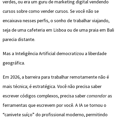
verdes, ou era um guru de marketing digital vendendo
cursos sobre como vender cursos. Se você não se
encaixava nesses perfis, o sonho de trabalhar viajando,
seja de uma cafeteria em Lisboa ou de uma praia em Bali
parecia distante.
​Mas a Inteligência Artificial democratizou a liberdade
geográfica.
​Em 2026, a barreira para trabalhar remotamente não é
mais técnica; é estratégica. Você não precisa saber
escrever códigos complexos, precisa saber
comandar
as
ferramentas que escrevem por você. A IA se tornou o
“canivete suíço” do profissional moderno, permitindo