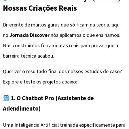
Nossas Criações Reais
​Diferente de muitos gurus que só ficam na teoria, aqui
no
Jornada Discover
nós aplicamos o que ensinamos.
Nós construímos ferramentas reais para provar que a
barreira técnica acabou.
​Quer ver o resultado final dos nossos estudos de caso?
Explore e teste os projetos abaixo:
1. O Chatbot Pro (Assistente de
Adendimento)
​Uma Inteligência Artificial treinada especificamente para