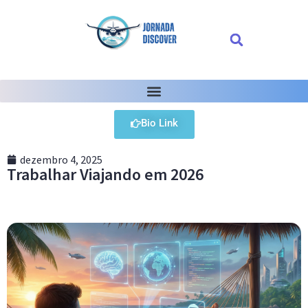
Bio Link
dezembro 4, 2025
Trabalhar Viajando em 2026