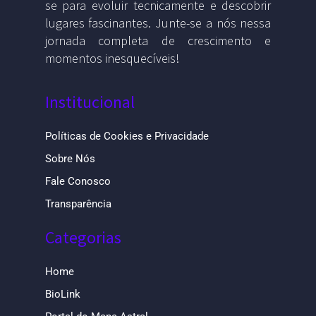
se para evoluir tecnicamente e descobrir
lugares fascinantes. Junte-se a nós nessa
jornada completa de crescimento e
momentos inesquecíveis!
Institucional
Políticas de Cookies e Privacidade
Sobre Nós
Fale Conosco
Transparência
Categorias
Home
BioLink