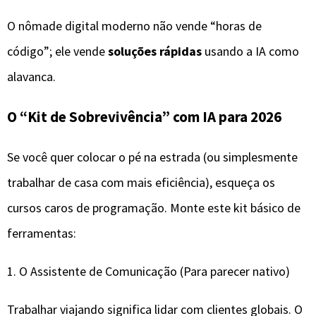
​O nômade digital moderno não vende “horas de
código”; ele vende
soluções rápidas
usando a IA como
alavanca.
​O “Kit de Sobrevivência” com IA para 2026
​Se você quer colocar o pé na estrada (ou simplesmente
trabalhar de casa com mais eficiência), esqueça os
cursos caros de programação. Monte este kit básico de
ferramentas:
​1. O Assistente de Comunicação (Para parecer nativo)
​Trabalhar viajando significa lidar com clientes globais. O