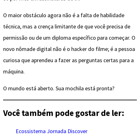
​O maior obstáculo agora não é a falta de habilidade
técnica, mas a crença limitante de que você precisa de
permissão ou de um diploma específico para começar. O
novo nômade digital não é o hacker do filme; é a pessoa
curiosa que aprendeu a fazer as perguntas certas para a
máquina.
​O mundo está aberto. Sua mochila está pronta?
Você também pode gostar de ler:
Ecossistema Jornada Discover