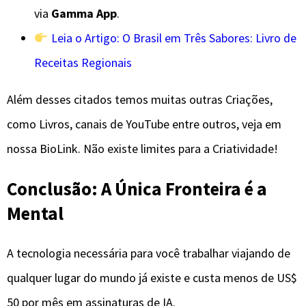
via
Gamma App
.
Leia o Artigo: O Brasil em Três Sabores: Livro de
Receitas Regionais
Além desses citados temos muitas outras Criações,
como Livros, canais de YouTube entre outros, veja em
nossa BioLink. Não existe limites para a Criatividade!
Conclusão: A Única Fronteira é a
Mental
​A tecnologia necessária para você trabalhar viajando de
qualquer lugar do mundo já existe e custa menos de US$
50 por mês em assinaturas de IA.