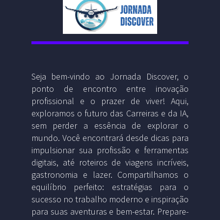
Seja bem-vindo ao Jornada Discover, o
ponto de encontro entre inovação
profissional e o prazer de viver! Aqui,
exploramos o futuro das Carreiras e da IA,
sem perder a essência de explorar o
mundo. Você encontrará desde dicas para
impulsionar sua profissão e ferramentas
digitais, até roteiros de viagens incríveis,
gastronomia e lazer. Compartilhamos o
equilíbrio perfeito: estratégias para o
sucesso no trabalho moderno e inspiração
para suas aventuras e bem-estar. Prepare-