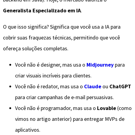
Generalista Especializado em IA
.
​O que isso significa? Significa que você usa a IA para
cobrir suas fraquezas técnicas, permitindo que você
ofereça soluções completas.
​Você não é designer, mas usa o
Midjourney
para
criar visuais incríveis para clientes.
​Você não é redator, mas usa o
Claude
ou
ChatGPT
para criar campanhas de e-mail persuasivas.
​Você não é programador, mas usa o
Lovable
(como
vimos no artigo anterior) para entregar MVPs de
aplicativos.