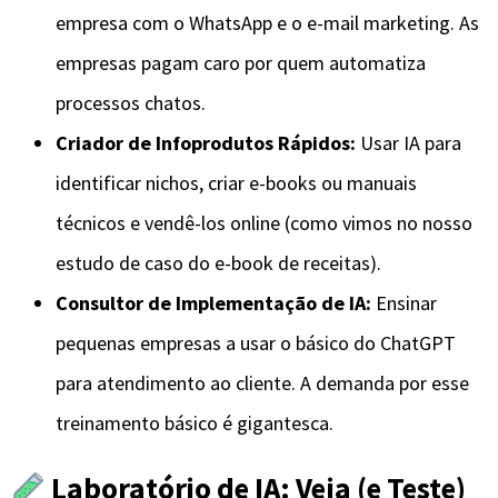
empresa com o WhatsApp e o e-mail marketing. As
empresas pagam caro por quem automatiza
processos chatos.
Criador de Infoprodutos Rápidos:
Usar IA para
identificar nichos, criar e-books ou manuais
técnicos e vendê-los online (como vimos no nosso
estudo de caso do e-book de receitas).
Consultor de Implementação de IA:
Ensinar
pequenas empresas a usar o básico do ChatGPT
para atendimento ao cliente. A demanda por esse
treinamento básico é gigantesca.
Laboratório de IA: Veja (e Teste)