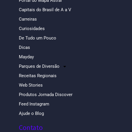
Portal do Mapa Astral
Capitais do Brasil de A a V
Carreiras
Curiosidades
De Tudo um Pouco
Dicas
Mayday
Parques de Diversão
Receitas Regionais
Web Stories
Produtos Jornada Discover
Feed Instagram
Ajude o Blog
Contato