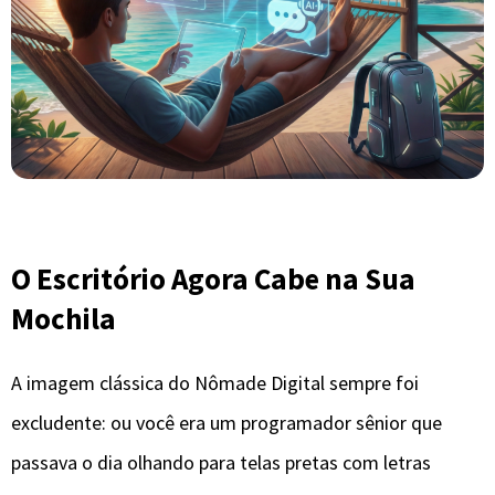
O Escritório Agora Cabe na Sua
Mochila
​A imagem clássica do Nômade Digital sempre foi
excludente: ou você era um programador sênior que
passava o dia olhando para telas pretas com letras