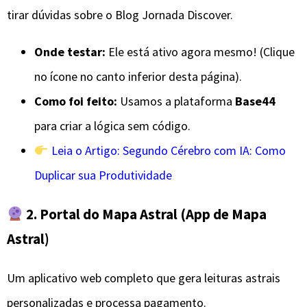
tirar dúvidas sobre o Blog Jornada Discover.
Onde testar:
Ele está ativo agora mesmo! (Clique
no ícone no canto inferior desta página).
Como foi feito:
Usamos a plataforma
Base44
para criar a lógica sem código.
Leia o Artigo: Segundo Cérebro com IA: Como
Duplicar sua Produtividade
2. Portal do Mapa Astral (App de Mapa
Astral)
​Um aplicativo web completo que gera leituras astrais
personalizadas e processa pagamento.