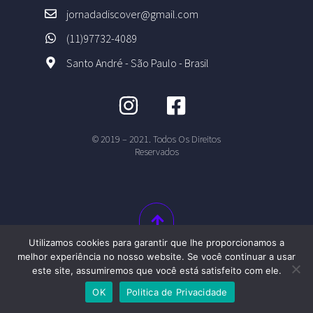
jornadadiscover@gmail.com
(11)97732-4089
Santo André - São Paulo - Brasil
© 2019 – 2021. Todos Os Direitos
Reservados
Utilizamos cookies para garantir que lhe proporcionamos a
melhor experiência no nosso website. Se você continuar a usar
este site, assumiremos que você está satisfeito com ele.
OK
Politica de Privacidade