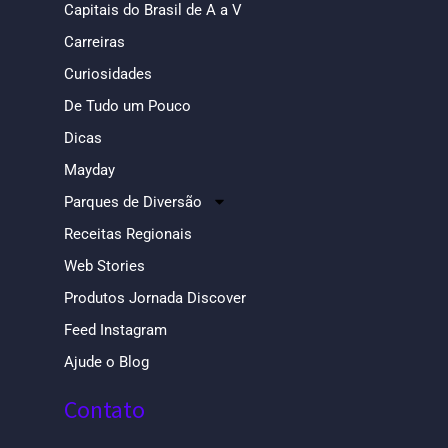
Capitais do Brasil de A a V
Carreiras
Curiosidades
De Tudo um Pouco
Dicas
Mayday
Parques de Diversão
Receitas Regionais
Web Stories
Produtos Jornada Discover
Feed Instagram
Ajude o Blog
Contato