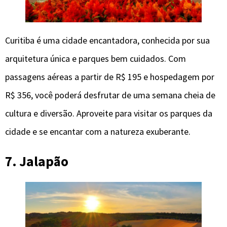
Curitiba é uma cidade encantadora, conhecida por sua
arquitetura única e parques bem cuidados. Com
passagens aéreas a partir de R$ 195 e hospedagem por
R$ 356, você poderá desfrutar de uma semana cheia de
cultura e diversão. Aproveite para visitar os parques da
cidade e se encantar com a natureza exuberante.
7. Jalapão