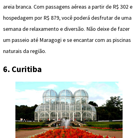
areia branca. Com passagens aéreas a partir de R$ 302 e
hospedagem por R$ 879, você poderá desfrutar de uma
semana de relaxamento e diversão. Não deixe de fazer
um passeio até Maragogi e se encantar com as piscinas
naturais da região.
6. Curitiba