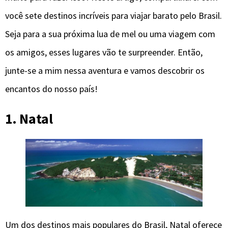
você sete destinos incríveis para viajar barato pelo Brasil.
Seja para a sua próxima lua de mel ou uma viagem com
os amigos, esses lugares vão te surpreender. Então,
junte-se a mim nessa aventura e vamos descobrir os
encantos do nosso país!
1. Natal
Um dos destinos mais populares do Brasil, Natal oferece