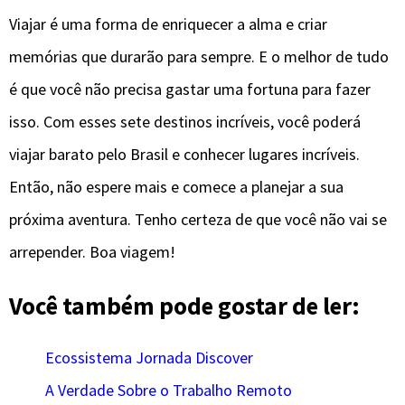
Viajar é uma forma de enriquecer a alma e criar
memórias que durarão para sempre. E o melhor de tudo
é que você não precisa gastar uma fortuna para fazer
isso. Com esses sete destinos incríveis, você poderá
viajar barato pelo Brasil e conhecer lugares incríveis.
Então, não espere mais e comece a planejar a sua
próxima aventura. Tenho certeza de que você não vai se
arrepender. Boa viagem!
Você também pode gostar de ler:
Ecossistema Jornada Discover
A Verdade Sobre o Trabalho Remoto