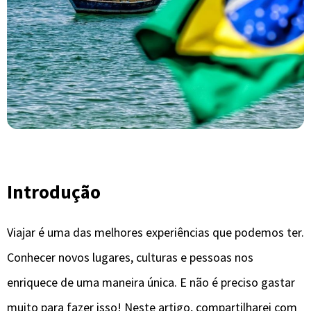
Introdução
Viajar é uma das melhores experiências que podemos ter.
Conhecer novos lugares, culturas e pessoas nos
enriquece de uma maneira única. E não é preciso gastar
muito para fazer isso! Neste artigo, compartilharei com