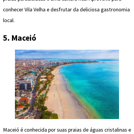
conhecer Vila Velha e desfrutar da deliciosa gastronomia
local.
5. Maceió
Maceió é conhecida por suas praias de águas cristalinas e