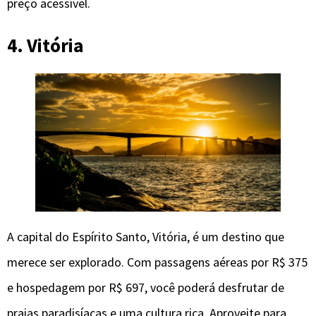
preço acessível.
4. Vitória
A capital do Espírito Santo, Vitória, é um destino que
merece ser explorado. Com passagens aéreas por R$ 375
e hospedagem por R$ 697, você poderá desfrutar de
praias paradisíacas e uma cultura rica. Aproveite para