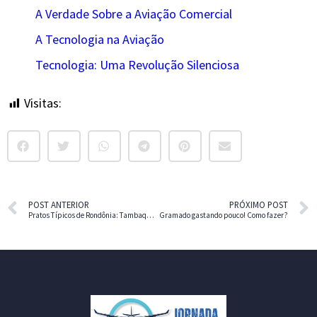
A Verdade Sobre a Aviação Comercial
A Tecnologia na Aviação
Tecnologia: Uma Revolução Silenciosa
Visitas:
11
POST ANTERIOR
PRÓXIMO POST
Pratos Típicos de Rondônia: Tambaqui na Brasa
Gramado gastando pouco! Como fazer?