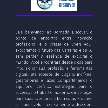
Seja bem-vindo ao Jornada Discover, o
ponto de encontro entre inovação
profissional e o prazer de viver! Aqui,
exploramos o futuro das Carreiras e da IA,
sem perder a essência de explorar o
mundo. Você encontrará desde dicas para
impulsionar sua profissão e ferramentas
digitais, até roteiros de viagens incríveis,
gastronomia e lazer. Compartilhamos o
equilíbrio perfeito: estratégias para o
sucesso no trabalho moderno e inspiração
para suas aventuras e bem-estar. Prepare-
se para evoluir tecnicamente e descobrir