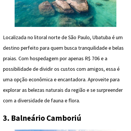
Localizada no litoral norte de São Paulo, Ubatuba é um
destino perfeito para quem busca tranquilidade e belas
praias. Com hospedagem por apenas R$ 706 e a
possibilidade de dividir os custos com amigos, essa é
uma opção econômica e encantadora. Aproveite para
explorar as belezas naturais da região e se surpreender
com a diversidade de fauna e flora.
3. Balneário Camboriú