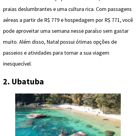
praias deslumbrantes e uma cultura rica. Com passagens
aéreas a partir de R$ 779 e hospedagem por R$ 771, você
pode aproveitar uma semana nesse paraíso sem gastar
muito. Além disso, Natal possui ótimas opções de
passeios e atividades para tornar a sua viagem
inesquecível.
2. Ubatuba