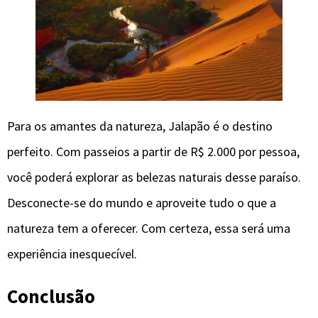
Para os amantes da natureza, Jalapão é o destino
perfeito. Com passeios a partir de R$ 2.000 por pessoa,
você poderá explorar as belezas naturais desse paraíso.
Desconecte-se do mundo e aproveite tudo o que a
natureza tem a oferecer. Com certeza, essa será uma
experiência inesquecível.
Conclusão