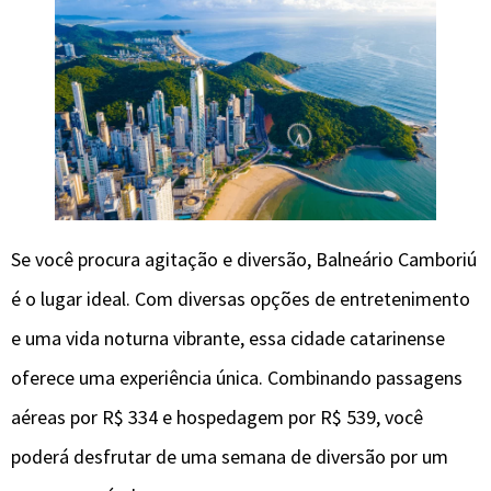
Se você procura agitação e diversão, Balneário Camboriú
é o lugar ideal. Com diversas opções de entretenimento
e uma vida noturna vibrante, essa cidade catarinense
oferece uma experiência única. Combinando passagens
aéreas por R$ 334 e hospedagem por R$ 539, você
poderá desfrutar de uma semana de diversão por um