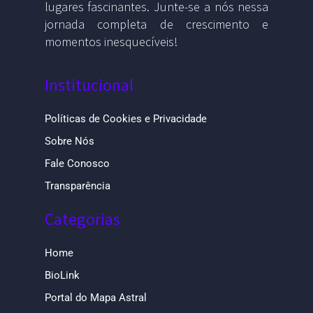
lugares fascinantes. Junte-se a nós nessa
jornada completa de crescimento e
momentos inesquecíveis!
Institucional
Políticas de Cookies e Privacidade
Sobre Nós
Fale Conosco
Transparência
Categorias
Home
BioLink
Portal do Mapa Astral