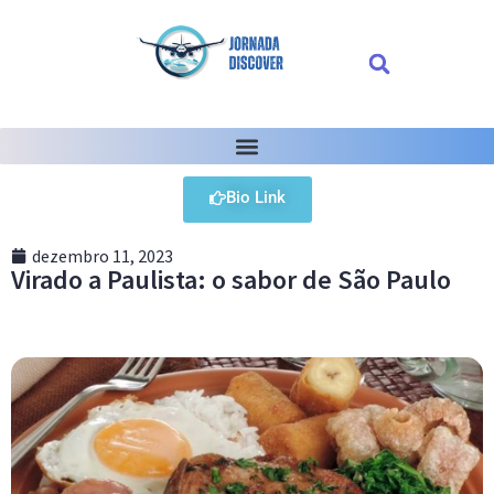
Bio Link
dezembro 11, 2023
Virado a Paulista: o sabor de São Paulo