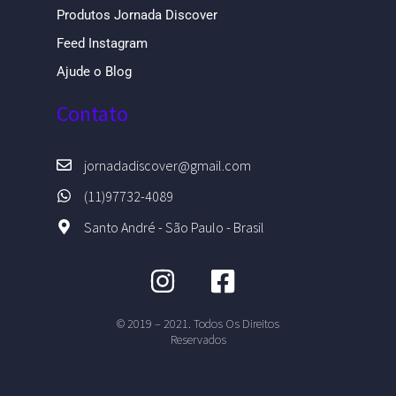
Produtos Jornada Discover
Feed Instagram
Ajude o Blog
Contato
jornadadiscover@gmail.com
(11)97732-4089
Santo André - São Paulo - Brasil
© 2019 – 2021. Todos Os Direitos
Reservados