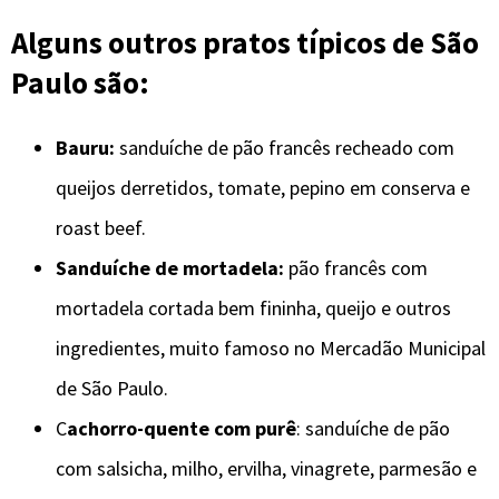
Alguns outros pratos típicos de São
Paulo são:
Bauru:
sanduíche de pão francês recheado com
queijos derretidos, tomate, pepino em conserva e
roast beef.
Sanduíche de mortadela:
pão francês com
mortadela cortada bem fininha, queijo e outros
ingredientes, muito famoso no Mercadão Municipal
de São Paulo.
C
achorro-quente com purê
: sanduíche de pão
com salsicha, milho, ervilha, vinagrete, parmesão e