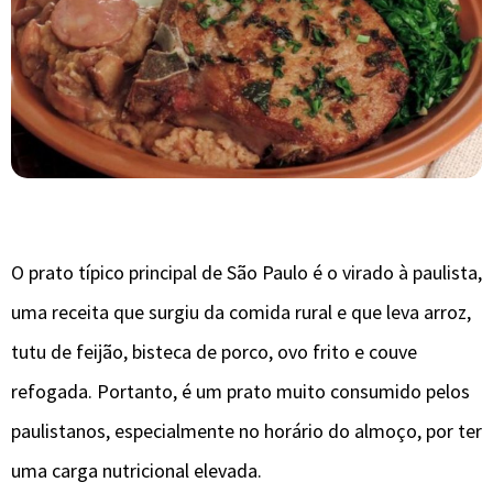
O prato típico principal de São Paulo é o virado à paulista,
uma receita que surgiu da comida rural e que leva arroz,
tutu de feijão, bisteca de porco, ovo frito e couve
refogada. Portanto, é um prato muito consumido pelos
paulistanos, especialmente no horário do almoço, por ter
uma carga nutricional elevada.