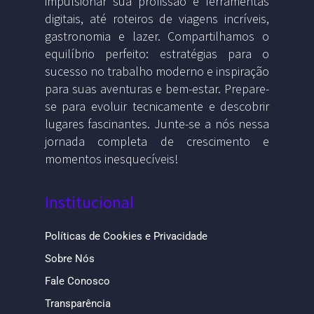
impulsionar sua profissão e ferramentas
digitais, até roteiros de viagens incríveis,
gastronomia e lazer. Compartilhamos o
equilíbrio perfeito: estratégias para o
sucesso no trabalho moderno e inspiração
para suas aventuras e bem-estar. Prepare-
se para evoluir tecnicamente e descobrir
lugares fascinantes. Junte-se a nós nessa
jornada completa de crescimento e
momentos inesquecíveis!
Institucional
Políticas de Cookies e Privacidade
Sobre Nós
Fale Conosco
Transparência