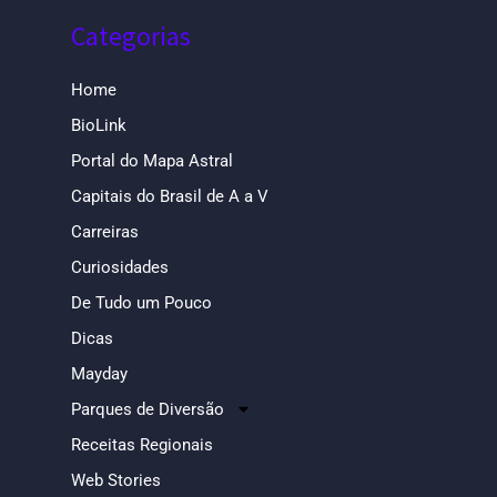
Categorias
Home
BioLink
Portal do Mapa Astral
Capitais do Brasil de A a V
Carreiras
Curiosidades
De Tudo um Pouco
Dicas
Mayday
Parques de Diversão
Receitas Regionais
Web Stories