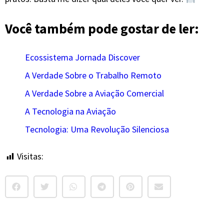
Você também pode gostar de ler:
Ecossistema Jornada Discover
A Verdade Sobre o Trabalho Remoto
A Verdade Sobre a Aviação Comercial
A Tecnologia na Aviação
Tecnologia: Uma Revolução Silenciosa
Visitas:
42