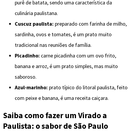
purê de batata, sendo uma característica da
culinária paulistana.
Cuscuz paulista:
preparado com farinha de milho,
sardinha, ovos e tomates, é um prato muito
tradicional nas reuniões de família.
Picadinho:
carne picadinha com um ovo frito,
banana e arroz, é um prato simples, mas muito
saboroso.
Azul-marinho:
prato típico do litoral paulista, feito
com peixe e banana, é uma receita caiçara.
Saiba como fazer um Virado a
Paulista: o sabor de São Paulo