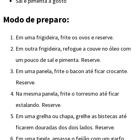
Sal e pimenta a gosto
Modo de preparo:
Em uma frigideira, frite os ovos e reserve.
Em outra frigideira, refogue a couve no óleo com
um pouco de sal e pimenta. Reserve.
Em uma panela, frite o bacon até ficar crocante.
Reserve.
Na mesma panela, frite o torresmo até ficar
estalando. Reserve.
Em uma grelha ou chapa, grelhe as bistecas até
ficarem douradas dos dois lados. Reserve.
Em uma tigela, amasse o feijão com um garfo,