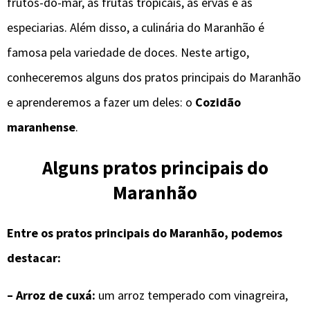
frutos-do-mar, as frutas tropicais, as ervas e as
especiarias. Além disso, a culinária do Maranhão é
famosa pela variedade de doces. Neste artigo,
conheceremos alguns dos pratos principais do Maranhão
e aprenderemos a fazer um deles: o
Cozidão
maranhense
.
Alguns pratos principais do
Maranhão
Entre os pratos principais do Maranhão, podemos
destacar:
– Arroz de cuxá:
um arroz temperado com vinagreira,