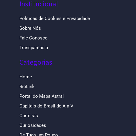
Institucional
Políticas de Cookies e Privacidade
Sobre Nós
Fale Conosco
Transparência
Categorias
Home
BioLink
Portal do Mapa Astral
Capitais do Brasil de A a V
Carreiras
Curiosidades
De Tudo um Pouco