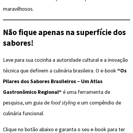
maravilhosos.
Não fique apenas na superfície dos
sabores!
Leve para sua cozinha a autoridade cultural e a inovação
técnica que definem a culinária brasileira. O e-book
“
Os
Pilares dos Sabores Brasileiros – Um Atlas
Gastronômico Regional
“
é uma ferramenta de
pesquisa, um guia de
food styling
e um compêndio de
culinária funcional.
Clique no botão abaixo e garanta o seu e-book para ter