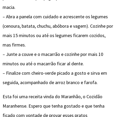
macia.
– Abra a panela com cuidado e acrescente os legumes
(cenoura, batata, chuchu, abóbora e vagem). Cozinhe por
mais 15 minutos ou até os legumes ficarem cozidos,
mas firmes.
– Junte a couve e o macarrão e cozinhe por mais 10
minutos ou até o macarrão ficar al dente.
– Finalize com cheiro-verde picado a gosto e sirva em
seguida, acompanhado de arroz branco e farofa.
Esta foi uma receita vinda do Maranhão, o Cozidão
Maranhense. Espero que tenha gostado e que tenha
ficado com vontade de provar esses pratos