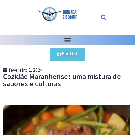
Bio Link
fevereiro 2, 2024
Cozidão Maranhense: uma mistura de
sabores e culturas