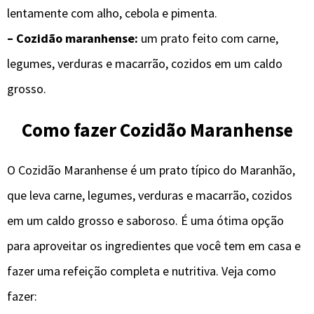
lentamente com alho, cebola e pimenta.
– Cozidão maranhense:
um prato feito com carne,
legumes, verduras e macarrão, cozidos em um caldo
grosso.
Como fazer Cozidão Maranhense
O Cozidão Maranhense é um prato típico do Maranhão,
que leva carne, legumes, verduras e macarrão, cozidos
em um caldo grosso e saboroso. É uma ótima opção
para aproveitar os ingredientes que você tem em casa e
fazer uma refeição completa e nutritiva. Veja como
fazer: