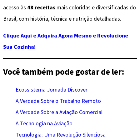
acesso às
48 receitas
mais coloridas e diversificadas do
Brasil, com história, técnica e nutrição detalhadas.
Clique Aqui e
Adquira Agora Mesmo e Revolucione
Sua Cozinha!
Você também pode gostar de ler:
Ecossistema Jornada Discover
A Verdade Sobre o Trabalho Remoto
A Verdade Sobre a Aviação Comercial
A Tecnologia na Aviação
Tecnologia: Uma Revolução Silenciosa