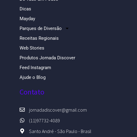
Dicas
Mayday
Parques de Diversão
Receitas Regionais
Web Stories
Produtos Jornada Discover
Feed Instagram
Ajude o Blog
Contato
jornadadiscover@gmail.com
(11)97732-4089
Santo André - São Paulo - Brasil