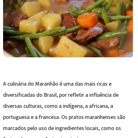
A culinária do Maranhão é uma das mais ricas e
diversificadas do Brasil, por refletir a influência de
diversas culturas, como a indígena, a africana, a
portuguesa e a francesa. Os pratos maranhenses são
marcados pelo uso de ingredientes locais, como os