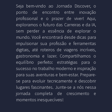
Seja bem-vindo ao Jornada Discover, o
ponto de encontro entre inovação
profissional e o prazer de viver! Aqui,
exploramos o futuro das Carreiras e da IA,
sem perder a essência de explorar o
mundo. Você encontrará desde dicas para
impulsionar sua profissão e ferramentas
digitais, até roteiros de viagens incríveis,
gastronomia e lazer. Compartilhamos o
equilíbrio perfeito: estratégias para o
sucesso no trabalho moderno e inspiração
para suas aventuras e bem-estar. Prepare-
se para evoluir tecnicamente e descobrir
lugares fascinantes. Junte-se a nós nessa
jornada completa de crescimento e
momentos inesquecíveis!