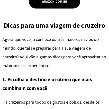
AMAZON.COM.BR
Dicas para uma viagem de cruzeiro
Agora que você já conhece os três maiores navios do
mundo, que tal se preparar para a sua viagem de
cruzeiro? Aqui vão algumas dicas para você aproveitar ao
máximo essa experiência:
1. Escolha o destino e o roteiro que mais
combinam com você
Há cruzeiros para todos os gostos e bolsos, desde os