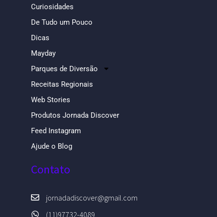
Curiosidades
De Tudo um Pouco
Dicas
Mayday
Parques de Diversão
Receitas Regionais
Web Stories
Produtos Jornada Discover
Feed Instagram
Ajude o Blog
Contato
jornadadiscover@gmail.com
(11)97732-4089