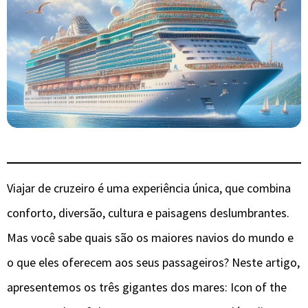
Viajar de cruzeiro é uma experiência única, que combina
conforto, diversão, cultura e paisagens deslumbrantes.
Mas você sabe quais são os maiores navios do mundo e
o que eles oferecem aos seus passageiros? Neste artigo,
apresentemos os três gigantes dos mares: Icon of the