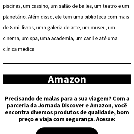
piscinas, um cassino, um salão de bailes, um teatro e um
planetário. Além disso, ele tem uma biblioteca com mais
de 8 mil livros, uma galeria de arte, um museu, um
cinema, um spa, uma academia, um canil e até uma
clínica médica.
Amazon
Precisando de malas para a sua viagem?
Com a
parceria da Jornada Discover e Amazon, você
encontra diversos produtos de qualidade, bom
preço e viaja com segurança. Acesse
: