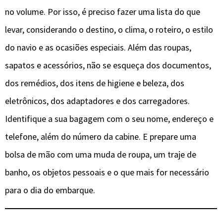
no volume. Por isso, é preciso fazer uma lista do que
levar, considerando o destino, o clima, o roteiro, o estilo
do navio e as ocasiões especiais. Além das roupas,
sapatos e acessórios, não se esqueça dos documentos,
dos remédios, dos itens de higiene e beleza, dos
eletrônicos, dos adaptadores e dos carregadores.
Identifique a sua bagagem com o seu nome, endereço e
telefone, além do número da cabine. E prepare uma
bolsa de mão com uma muda de roupa, um traje de
banho, os objetos pessoais e o que mais for necessário
para o dia do embarque.