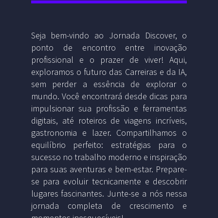
Seja bem-vindo ao Jornada Discover, o
ponto de encontro entre inovação
profissional e o prazer de viver! Aqui,
exploramos o futuro das Carreiras e da IA,
sem perder a essência de explorar o
mundo. Você encontrará desde dicas para
impulsionar sua profissão e ferramentas
digitais, até roteiros de viagens incríveis,
gastronomia e lazer. Compartilhamos o
equilíbrio perfeito: estratégias para o
sucesso no trabalho moderno e inspiração
para suas aventuras e bem-estar. Prepare-
se para evoluir tecnicamente e descobrir
lugares fascinantes. Junte-se a nós nessa
jornada completa de crescimento e
momentos inesquecíveis!