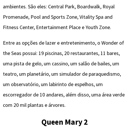
ambientes. São eles: Central Park, Boardwalk, Royal
Promenade, Pool and Sports Zone, Vitality Spa and
Fitness Center, Entertainment Place e Youth Zone.
Entre as opções de lazer e entretenimento, o Wonder of
the Seas possui: 19 piscinas, 20 restaurantes, 11 bares,
uma pista de gelo, um cassino, um salão de bailes, um
teatro, um planetário, um simulador de paraquedismo,
um observatório, um labirinto de espelhos, um
escorregador de 10 andares, além disso, uma área verde
com 20 mil plantas e árvores.
Queen Mary 2