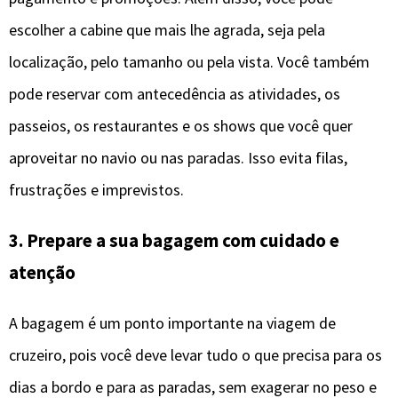
escolher a cabine que mais lhe agrada, seja pela
localização, pelo tamanho ou pela vista. Você também
pode reservar com antecedência as atividades, os
passeios, os restaurantes e os shows que você quer
aproveitar no navio ou nas paradas. Isso evita filas,
frustrações e imprevistos.
3. Prepare a sua bagagem com cuidado e
atenção
A bagagem é um ponto importante na viagem de
cruzeiro, pois você deve levar tudo o que precisa para os
dias a bordo e para as paradas, sem exagerar no peso e