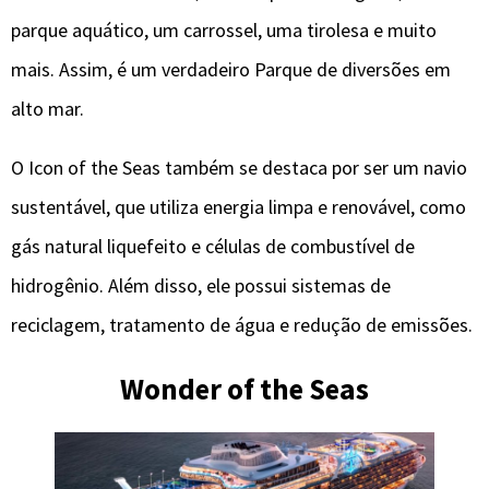
parque aquático, um carrossel, uma tirolesa e muito
mais. Assim, é um verdadeiro Parque de diversões em
alto mar.
O Icon of the Seas também se destaca por ser um navio
sustentável, que utiliza energia limpa e renovável, como
gás natural liquefeito e células de combustível de
hidrogênio. Além disso, ele possui sistemas de
reciclagem, tratamento de água e redução de emissões.
Wonder of the Seas