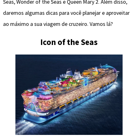
Seas, Wonder of the Seas e Queen Mary 2. Além disso,
daremos algumas dicas para você planejar e aproveitar
ao máximo a sua viagem de cruzeiro. Vamos lá?
Icon of the Seas