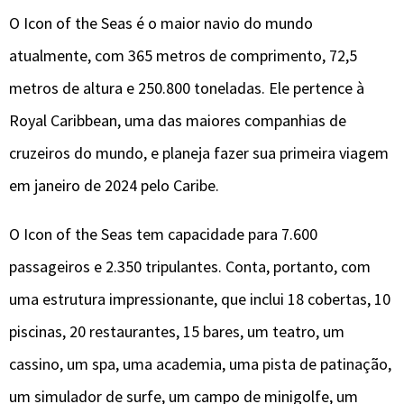
O Icon of the Seas é o maior navio do mundo
atualmente, com 365 metros de comprimento, 72,5
metros de altura e 250.800 toneladas. Ele pertence à
Royal Caribbean, uma das maiores companhias de
cruzeiros do mundo, e planeja fazer sua primeira viagem
em janeiro de 2024 pelo Caribe.
O Icon of the Seas tem capacidade para 7.600
passageiros e 2.350 tripulantes. Conta, portanto, com
uma estrutura impressionante, que inclui 18 cobertas, 10
piscinas, 20 restaurantes, 15 bares, um teatro, um
cassino, um spa, uma academia, uma pista de patinação,
um simulador de surfe, um campo de minigolfe, um