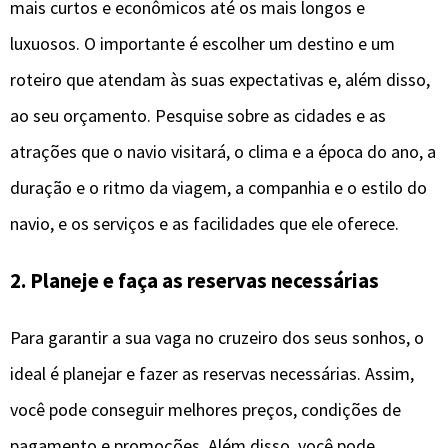
mais curtos e econômicos até os mais longos e
luxuosos. O importante é escolher um destino e um
roteiro que atendam às suas expectativas e, além disso,
ao seu orçamento. Pesquise sobre as cidades e as
atrações que o navio visitará, o clima e a época do ano, a
duração e o ritmo da viagem, a companhia e o estilo do
navio, e os serviços e as facilidades que ele oferece.
2. Planeje e faça as reservas necessárias
Para garantir a sua vaga no cruzeiro dos seus sonhos, o
ideal é planejar e fazer as reservas necessárias. Assim,
você pode conseguir melhores preços, condições de
pagamento e promoções. Além disso, você pode