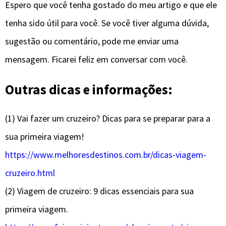
Espero que você tenha gostado do meu artigo e que ele
tenha sido útil para você. Se você tiver alguma dúvida,
sugestão ou comentário, pode me enviar uma
mensagem. Ficarei feliz em conversar com você.
Outras dicas e informações:
(1) Vai fazer um cruzeiro? Dicas para se preparar para a
sua primeira viagem!
https://www.melhoresdestinos.com.br/dicas-viagem-
cruzeiro.html
(2) Viagem de cruzeiro: 9 dicas essenciais para sua
primeira viagem.