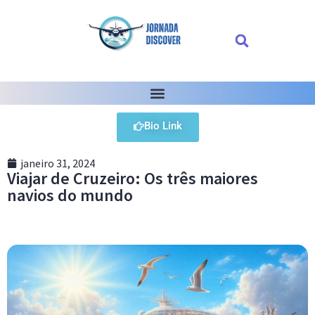
Bio Link
janeiro 31, 2024
Viajar de Cruzeiro: Os três maiores
navios do mundo