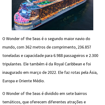
O Wonder of the Seas é o segundo maior navio do
mundo, com 362 metros de comprimento, 236.857
toneladas e capacidade para 6.988 passageiros e 2.300
tripulantes. Ele também é da Royal Caribbean e foi
inaugurado em março de 2022. Ele faz rotas pela Ásia,
Europa e Oriente Médio.
O Wonder of the Seas é dividido em sete bairros
temáticos, que oferecem diferentes atrações e