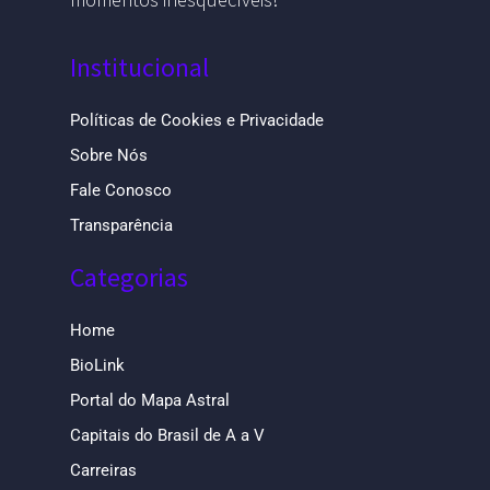
Institucional
Políticas de Cookies e Privacidade
Sobre Nós
Fale Conosco
Transparência
Categorias
Home
BioLink
Portal do Mapa Astral
Capitais do Brasil de A a V
Carreiras