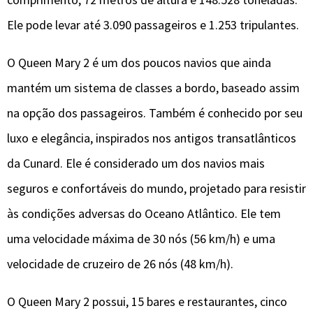
Ele pode levar até 3.090 passageiros e 1.253 tripulantes.
O Queen Mary 2 é um dos poucos navios que ainda
mantém um sistema de classes a bordo, baseado assim
na opção dos passageiros. Também é conhecido por seu
luxo e elegância, inspirados nos antigos transatlânticos
da Cunard. Ele é considerado um dos navios mais
seguros e confortáveis do mundo, projetado para resistir
às condições adversas do Oceano Atlântico. Ele tem
uma velocidade máxima de 30 nós (56 km/h) e uma
velocidade de cruzeiro de 26 nós (48 km/h).
O Queen Mary 2 possui, 15 bares e restaurantes, cinco