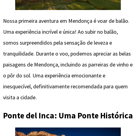
Nossa primeira aventura em Mendonça é voar de balão.
Uma experiência incrível e única! Ao subir no balão,
somos surpreendidos pela sensação de leveza e
tranquilidade. Durante o voo, podemos apreciar as belas
paisagens de Mendonça, incluindo as parreiras de vinho e
o pôr do sol. Uma experiência emocionante e
inesquecível, definitivamente recomendada para quem
visita a cidade.
Ponte del Inca: Uma Ponte Histórica