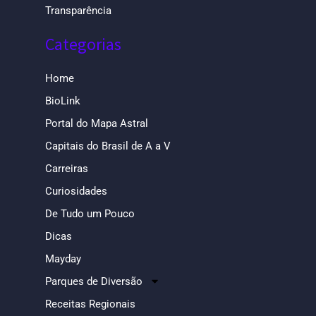
Transparência
Categorias
Home
BioLink
Portal do Mapa Astral
Capitais do Brasil de A a V
Carreiras
Curiosidades
De Tudo um Pouco
Dicas
Mayday
Parques de Diversão
Receitas Regionais