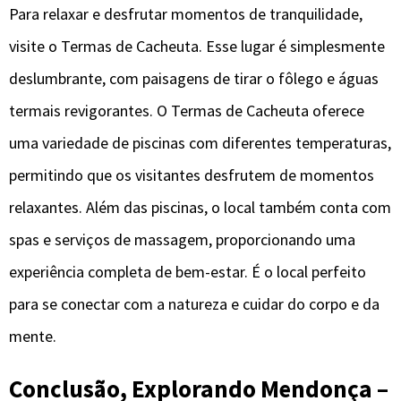
Para relaxar e desfrutar momentos de tranquilidade,
visite o Termas de Cacheuta. Esse lugar é simplesmente
deslumbrante, com paisagens de tirar o fôlego e águas
termais revigorantes. O Termas de Cacheuta oferece
uma variedade de piscinas com diferentes temperaturas,
permitindo que os visitantes desfrutem de momentos
relaxantes. Além das piscinas, o local também conta com
spas e serviços de massagem, proporcionando uma
experiência completa de bem-estar. É o local perfeito
para se conectar com a natureza e cuidar do corpo e da
mente.
Conclusão, Explorando Mendonça –