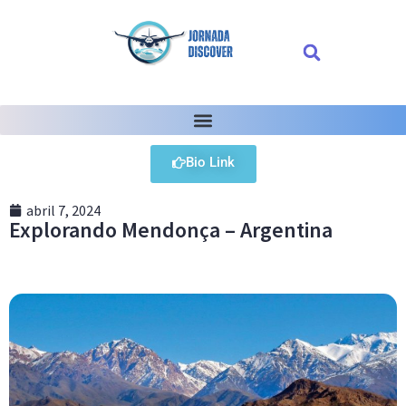
Bio Link
abril 7, 2024
Explorando Mendonça – Argentina