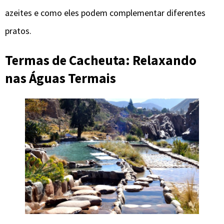
azeites e como eles podem complementar diferentes
pratos.
Termas de Cacheuta: Relaxando
nas Águas Termais