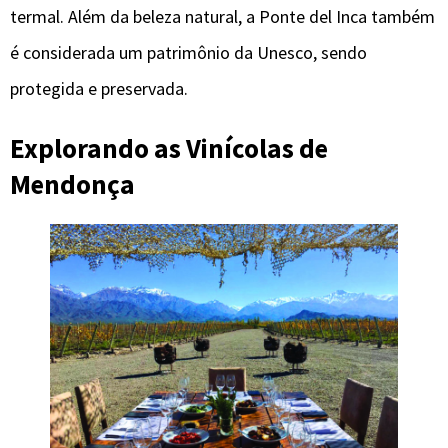
termal. Além da beleza natural, a Ponte del Inca também
é considerada um patrimônio da Unesco, sendo
protegida e preservada.
Explorando as Vinícolas de
Mendonça