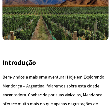
Introdução
Bem-vindos a mais uma aventura! Hoje em Explorando
Mendonça – Argentina, falaremos sobre esta cidade
encantadora. Conhecida por suas vinícolas, Mendonça
oferece muito mais do que apenas degustações de