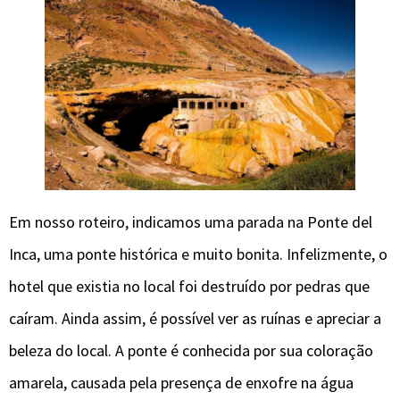
Em nosso roteiro, indicamos uma parada na Ponte del
Inca, uma ponte histórica e muito bonita. Infelizmente, o
hotel que existia no local foi destruído por pedras que
caíram. Ainda assim, é possível ver as ruínas e apreciar a
beleza do local. A ponte é conhecida por sua coloração
amarela, causada pela presença de enxofre na água