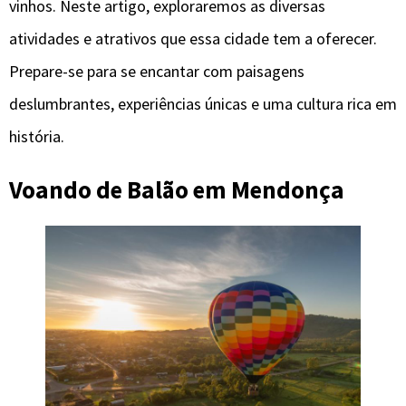
vinhos. Neste artigo, exploraremos as diversas
atividades e atrativos que essa cidade tem a oferecer.
Prepare-se para se encantar com paisagens
deslumbrantes, experiências únicas e uma cultura rica em
história.
Voando de Balão em Mendonça