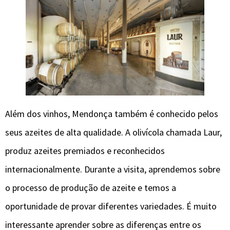
Além dos vinhos, Mendonça também é conhecido pelos
seus azeites de alta qualidade. A olivícola chamada Laur,
produz azeites premiados e reconhecidos
internacionalmente. Durante a visita, aprendemos sobre
o processo de produção de azeite e temos a
oportunidade de provar diferentes variedades. É muito
interessante aprender sobre as diferenças entre os