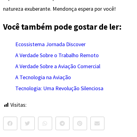
natureza exuberante. Mendonça espera por você!
Você também pode gostar de ler:
Ecossistema Jornada Discover
A Verdade Sobre o Trabalho Remoto
A Verdade Sobre a Aviação Comercial
A Tecnologia na Aviação
Tecnologia: Uma Revolução Silenciosa
Visitas:
23