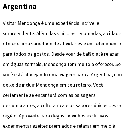
Argentina
Visitar Mendonça é uma experiência incrível e
surpreendente. Além das vinícolas renomadas, a cidade
oferece uma variedade de atividades e entretenimento
para todos os gostos. Desde voar de balão até relaxar
em águas termais, Mendonça tem muito a oferecer. Se
você está planejando uma viagem para a Argentina, não
deixe de incluir Mendonça em seu roteiro. Você
certamente se encantará com as paisagens
deslumbrantes, a cultura rica e os sabores únicos dessa
região. Aproveite para degustar vinhos exclusivos,
experimentar azeites premiados e relaxar em meio à