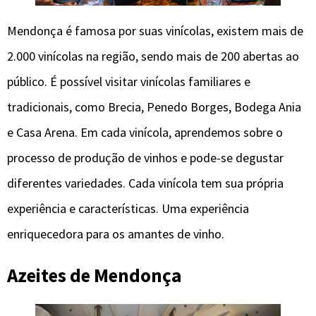
Mendonça é famosa por suas vinícolas, existem mais de
2.000 vinícolas na região, sendo mais de 200 abertas ao
público. É possível visitar vinícolas familiares e
tradicionais, como Brecia, Penedo Borges, Bodega Ania
e Casa Arena. Em cada vinícola, aprendemos sobre o
processo de produção de vinhos e pode-se degustar
diferentes variedades. Cada vinícola tem sua própria
experiência e características. Uma experiência
enriquecedora para os amantes de vinho.
Azeites de Mendonça