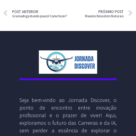
POST ANTERIOR
PRÓXIMO POST
Gramado gastando pouco! Como fazer?
Maiores Desastres Naturais
Seja bem-vindo ao Jornada Discover, o
ponto de encontro entre inovação
profissional e o prazer de viver! Aqui,
exploramos o futuro das Carreiras e da IA,
sem perder a essência de explorar o