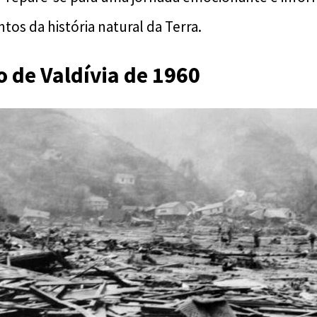
tos da história natural da Terra.
 de Valdívia de 1960