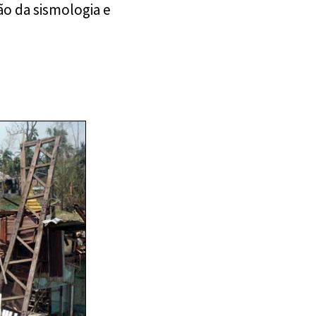
o da sismologia e