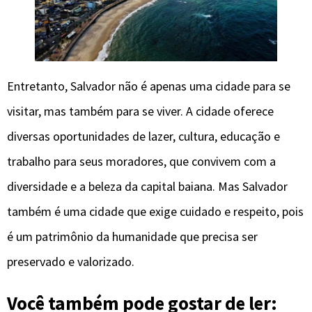
Entretanto, Salvador não é apenas uma cidade para se
visitar, mas também para se viver. A cidade oferece
diversas oportunidades de lazer, cultura, educação e
trabalho para seus moradores, que convivem com a
diversidade e a beleza da capital baiana. Mas Salvador
também é uma cidade que exige cuidado e respeito, pois
é um patrimônio da humanidade que precisa ser
preservado e valorizado.
Você também pode gostar de ler: