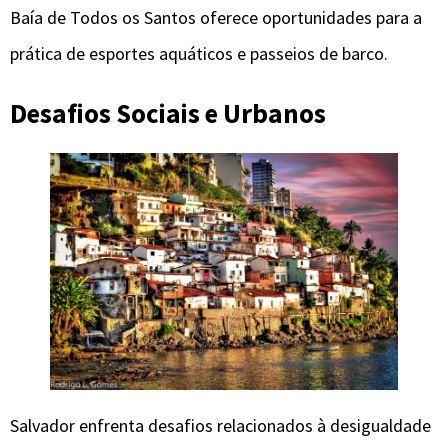
Baía de Todos os Santos oferece oportunidades para a
prática de esportes aquáticos e passeios de barco.
Desafios Sociais e Urbanos
Salvador enfrenta desafios relacionados à desigualdade