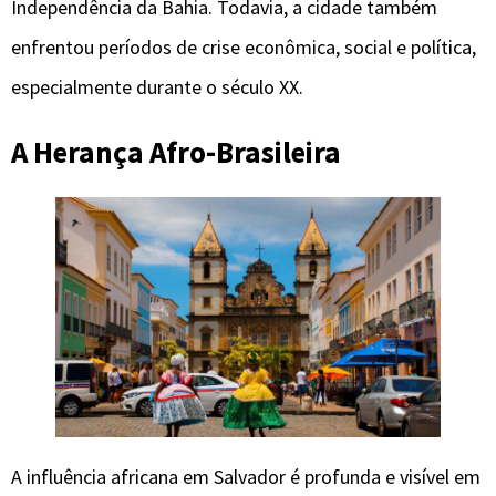
Independência da Bahia. Todavia, a cidade também
enfrentou períodos de crise econômica, social e política,
especialmente durante o século XX.
A Herança Afro-Brasileira
A influência africana em Salvador é profunda e visível em