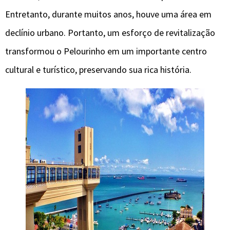
Entretanto, durante muitos anos, houve uma área em
declínio urbano. Portanto, um esforço de revitalização
transformou o Pelourinho em um importante centro
cultural e turístico, preservando sua rica história.