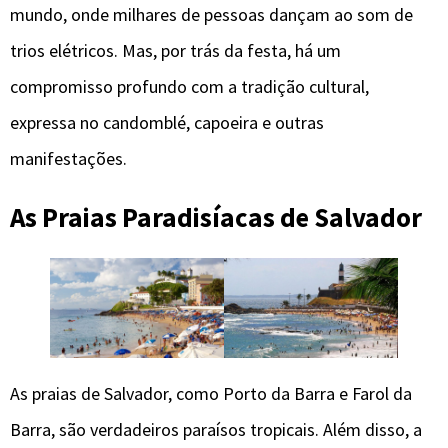
mundo, onde milhares de pessoas dançam ao som de
trios elétricos. Mas, por trás da festa, há um
compromisso profundo com a tradição cultural,
expressa no candomblé, capoeira e outras
manifestações.
As Praias Paradisíacas
de Salvador
As praias de Salvador, como Porto da Barra e Farol da
Barra, são verdadeiros paraísos tropicais. Além disso, a