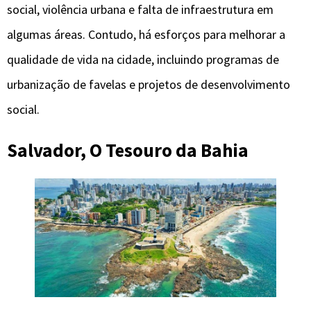
social, violência urbana e falta de infraestrutura em
algumas áreas. Contudo, há esforços para melhorar a
qualidade de vida na cidade, incluindo programas de
urbanização de favelas e projetos de desenvolvimento
social.
Salvador, O Tesouro da Bahia