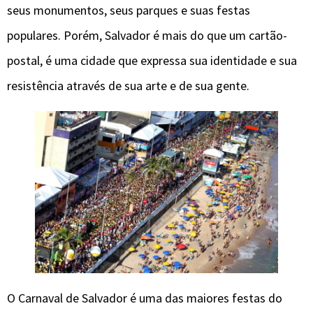
seus monumentos, seus parques e suas festas
populares. Porém, Salvador é mais do que um cartão-
postal, é uma cidade que expressa sua identidade e sua
resistência através de sua arte e de sua gente.
O Carnaval de Salvador é uma das maiores festas do