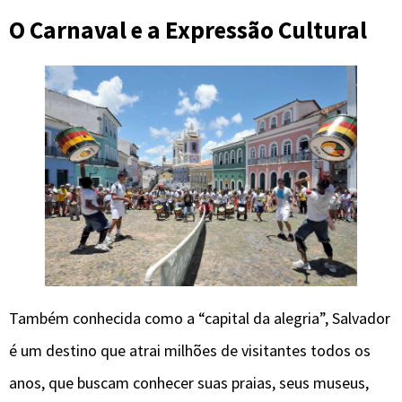
O Carnaval e a Expressão Cultural
Também conhecida como a “capital da alegria”, Salvador
é um destino que atrai milhões de visitantes todos os
anos, que buscam conhecer suas praias, seus museus,