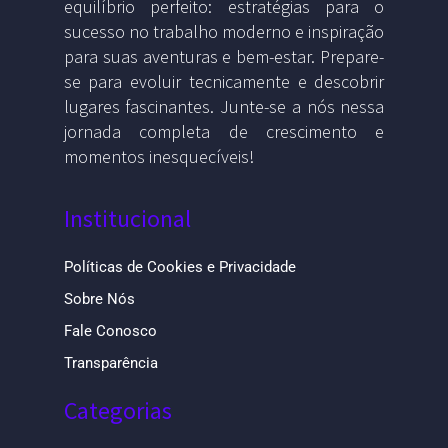
equilíbrio perfeito: estratégias para o
sucesso no trabalho moderno e inspiração
para suas aventuras e bem-estar. Prepare-
se para evoluir tecnicamente e descobrir
lugares fascinantes. Junte-se a nós nessa
jornada completa de crescimento e
momentos inesquecíveis!
Institucional
Políticas de Cookies e Privacidade
Sobre Nós
Fale Conosco
Transparência
Categorias