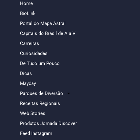
Home
BioLink
Portal do Mapa Astral
Capitais do Brasil de A a V
Carreiras
Curiosidades
De Tudo um Pouco
Dicas
Mayday
Parques de Diversão
Receitas Regionais
Web Stories
Produtos Jornada Discover
Feed Instagram