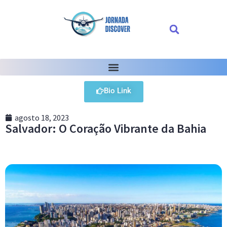
Bio Link
agosto 18, 2023
Salvador: O Coração Vibrante da Bahia