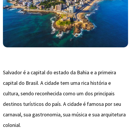
Salvador é a capital do estado da Bahia e a primeira
capital do Brasil. A cidade tem uma rica história e
cultura, sendo reconhecida como um dos principais
destinos turísticos do país. A cidade é famosa por seu
carnaval, sua gastronomia, sua música e sua arquitetura
colonial.