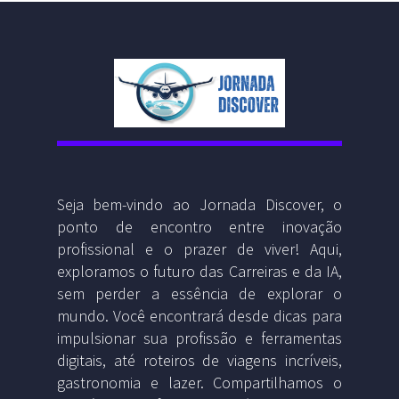
Seja bem-vindo ao Jornada Discover, o
ponto de encontro entre inovação
profissional e o prazer de viver! Aqui,
exploramos o futuro das Carreiras e da IA,
sem perder a essência de explorar o
mundo. Você encontrará desde dicas para
impulsionar sua profissão e ferramentas
digitais, até roteiros de viagens incríveis,
gastronomia e lazer. Compartilhamos o