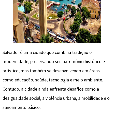
Salvador é uma cidade que combina tradição e
modernidade, preservando seu patrimônio histórico e
artístico, mas também se desenvolvendo em áreas
como educação, saúde, tecnologia e meio ambiente.
Contudo, a cidade ainda enfrenta desafios como a
desigualdade social, a violência urbana, a mobilidade e o
saneamento básico.