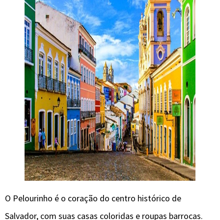
O Pelourinho é o coração do centro histórico de
Salvador, com suas casas coloridas e roupas barrocas.