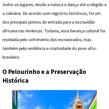
todos os lugares, desde a música e dança até a religião e
a culinária. De acordo com registros históricos, foi um
dos principais pontos de entrada para a escravidão
africana nas Américas. Todavia, essa herança cultural foi
moldada pelo sofrimento dos escravizados, mas
também pela resiliência e criatividade do povo afro-
brasileiro.
O Pelourinho e a Preservação
Histórica