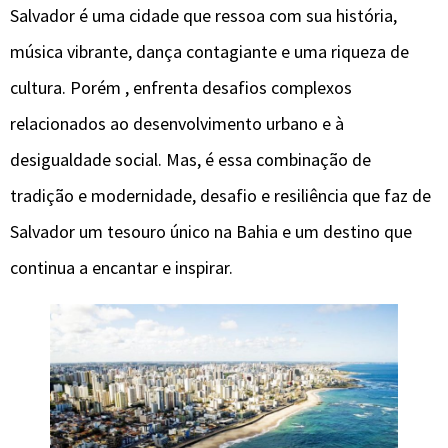
Salvador é uma cidade que ressoa com sua história,
música vibrante, dança contagiante e uma riqueza de
cultura. Porém , enfrenta desafios complexos
relacionados ao desenvolvimento urbano e à
desigualdade social. Mas, é essa combinação de
tradição e modernidade, desafio e resiliência que faz de
Salvador um tesouro único na Bahia e um destino que
continua a encantar e inspirar.