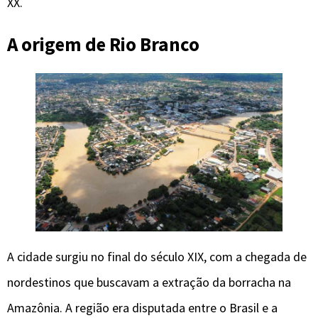
XX.
A origem de Rio Branco
A cidade surgiu no final do século XIX, com a chegada de
nordestinos que buscavam a extração da borracha na
Amazônia. A região era disputada entre o Brasil e a