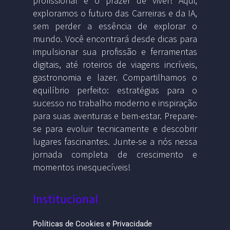
profissional e o prazer de viver! Aqui,
exploramos o futuro das Carreiras e da IA,
sem perder a essência de explorar o
mundo. Você encontrará desde dicas para
impulsionar sua profissão e ferramentas
digitais, até roteiros de viagens incríveis,
gastronomia e lazer. Compartilhamos o
equilíbrio perfeito: estratégias para o
sucesso no trabalho moderno e inspiração
para suas aventuras e bem-estar. Prepare-
se para evoluir tecnicamente e descobrir
lugares fascinantes. Junte-se a nós nessa
jornada completa de crescimento e
momentos inesquecíveis!
Institucional
Políticas de Cookies e Privacidade