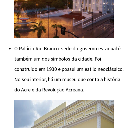
O Palácio Rio Branco: sede do governo estadual é
também um dos símbolos da cidade. Foi
construído em 1930 e possui um estilo neoclássico.
No seu interior, há um museu que conta a história
do Acre e da Revolução Acreana.