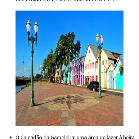
O Calçadão da Gameleira: uma área de lazer à beira