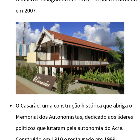
em 2007.
O Casarão: uma construção histórica que abriga o
Memorial dos Autonomistas, dedicado aos líderes
políticos que lutaram pela autonomia do Acre.
Construído em 1910 e restaurado em 1999.