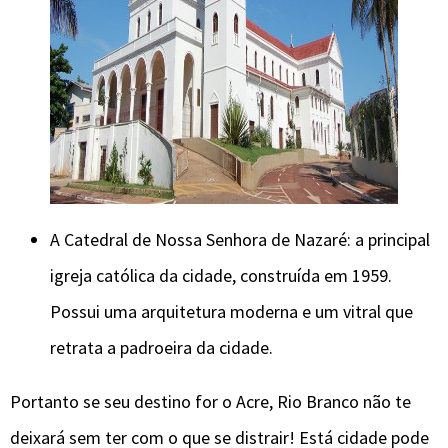
A Catedral de Nossa Senhora de Nazaré: a principal
igreja católica da cidade, construída em 1959.
Possui uma arquitetura moderna e um vitral que
retrata a padroeira da cidade.
Portanto se seu destino for o Acre, Rio Branco não te
deixará sem ter com o que se distrair! Está cidade pode