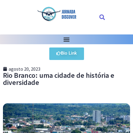
Bio Link
agosto 20, 2023
Rio Branco: uma cidade de história e
diversidade