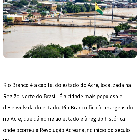
Rio Branco é a capital do estado do Acre, localizada na
Região Norte do Brasil. É a cidade mais populosa e
desenvolvida do estado. Rio Branco fica às margens do
rio Acre, que dá nome ao estado e à região histórica
onde ocorreu a Revolução Acreana, no início do século