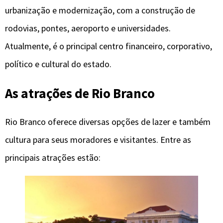
urbanização e modernização, com a construção de
rodovias, pontes, aeroporto e universidades.
Atualmente, é o principal centro financeiro, corporativo,
político e cultural do estado.
As atrações de Rio Branco
Rio Branco oferece diversas opções de lazer e também
cultura para seus moradores e visitantes. Entre as
principais atrações estão: