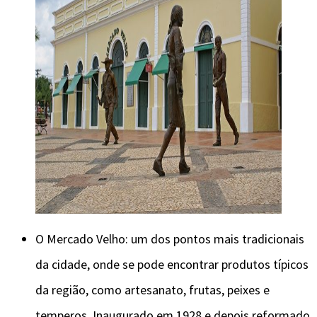
O Mercado Velho: um dos pontos mais tradicionais
da cidade, onde se pode encontrar produtos típicos
da região, como artesanato, frutas, peixes e
temperos. Inaugurado em 1928 e depois reformado