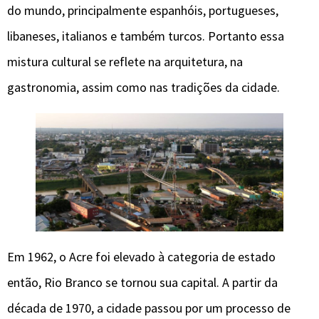
do mundo, principalmente espanhóis, portugueses,
libaneses, italianos e também turcos. Portanto essa
mistura cultural se reflete na arquitetura, na
gastronomia, assim como nas tradições da cidade.
Em 1962, o Acre foi elevado à categoria de estado
então, Rio Branco se tornou sua capital. A partir da
década de 1970, a cidade passou por um processo de