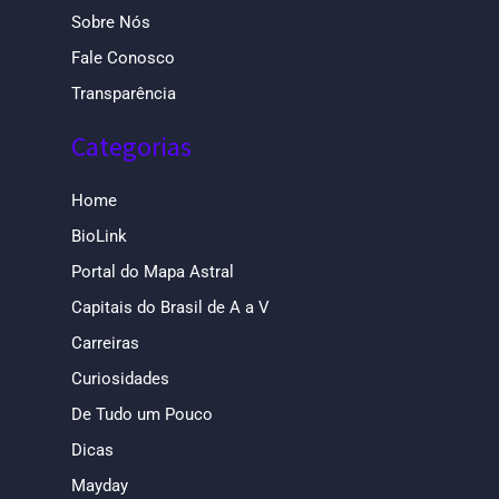
Sobre Nós
Fale Conosco
Transparência
Categorias
Home
BioLink
Portal do Mapa Astral
Capitais do Brasil de A a V
Carreiras
Curiosidades
De Tudo um Pouco
Dicas
Mayday