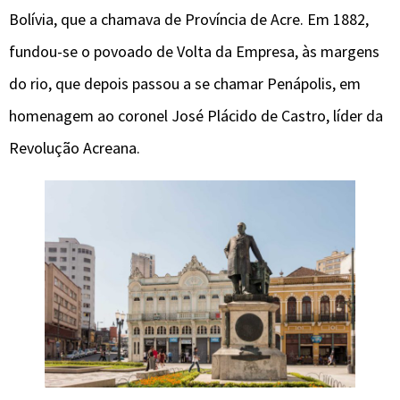
Bolívia, que a chamava de Província de Acre. Em 1882,
fundou-se o povoado de Volta da Empresa, às margens
do rio, que depois passou a se chamar Penápolis, em
homenagem ao coronel José Plácido de Castro, líder da
Revolução Acreana.