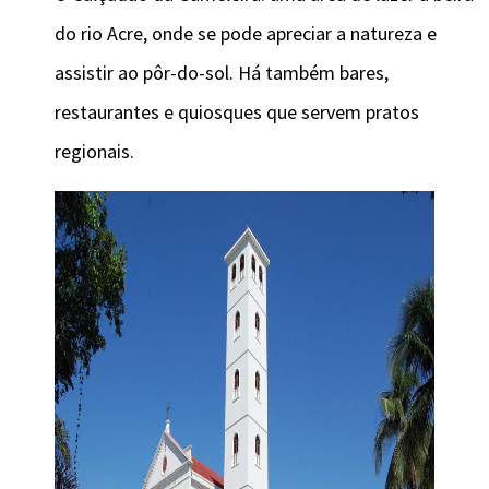
do rio Acre, onde se pode apreciar a natureza e
assistir ao pôr-do-sol. Há também bares,
restaurantes e quiosques que servem pratos
regionais.