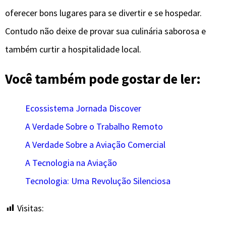
oferecer bons lugares para se divertir e se hospedar.
Contudo não deixe de provar sua culinária saborosa e
também curtir a hospitalidade local.
Você também pode gostar de ler:
Ecossistema Jornada Discover
A Verdade Sobre o Trabalho Remoto
A Verdade Sobre a Aviação Comercial
A Tecnologia na Aviação
Tecnologia: Uma Revolução Silenciosa
Visitas:
7