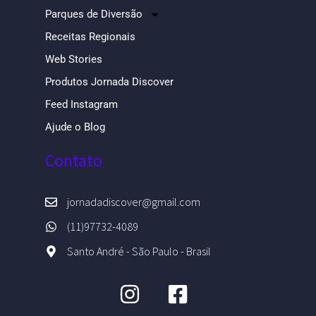
Parques de Diversão
Receitas Regionais
Web Stories
Produtos Jornada Discover
Feed Instagram
Ajude o Blog
Contato
jornadadiscover@gmail.com
(11)97732-4089
Santo André - São Paulo - Brasil