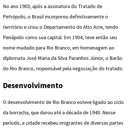
No ano 1903, após a assinatura do Tratado de
Petrópolis, o Brasil incorporou definitivamente o
território e criou o Departamento do Alto Acre, tendo
Penápolis como sua capital. Em 1904, teve então seu
nome mudado para Rio Branco, em homenagem ao
diplomata José Maria da Silva Paranhos Júnior, o Barão
do Rio Branco, responsável pela negociação do tratado.
Desenvolvimento
O desenvolvimento de Rio Branco esteve ligado ao ciclo
da borracha, que durou até a década de 1940. Nesse
período, a cidade recebeu imigrantes de diversas partes