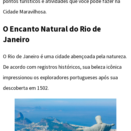
pontos turísticos e atividades que você pode fazer na
Cidade Maravilhosa.
O Encanto Natural
do Rio de
Janeiro
O Rio de Janeiro é uma cidade abençoada pela natureza.
De acordo com registros históricos, sua beleza icônica
impressionou os exploradores portugueses após sua
descoberta em 1502.