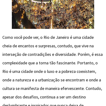
Como você pode ver, o Rio de Janeiro é uma cidade
cheia de encantos e surpresas, contudo, que vive na
interseção de contradições e diversidade. Porém, é essa
complexidade que a torna tão fascinante. Portanto, o
Rio é uma cidade onde o luxo e a pobreza coexistem,
onde a natureza e a urbanização se encontram e onde a
cultura se manifesta de maneira efervescente. Contudo,
apesar dos desafios, continua a ser um destino
deslumbrante e inspirador que nunca deixa de