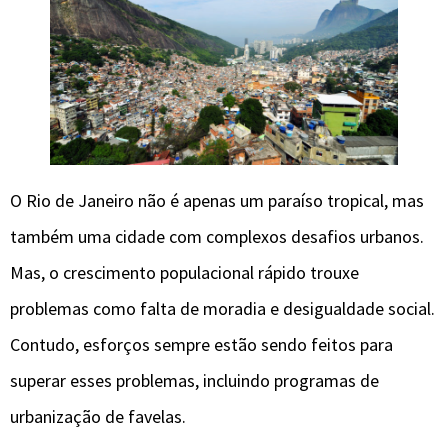
O Rio de Janeiro não é apenas um paraíso tropical, mas
também uma cidade com complexos desafios urbanos.
Mas, o crescimento populacional rápido trouxe
problemas como falta de moradia e desigualdade social.
Contudo, esforços sempre estão sendo feitos para
superar esses problemas, incluindo programas de
urbanização de favelas.