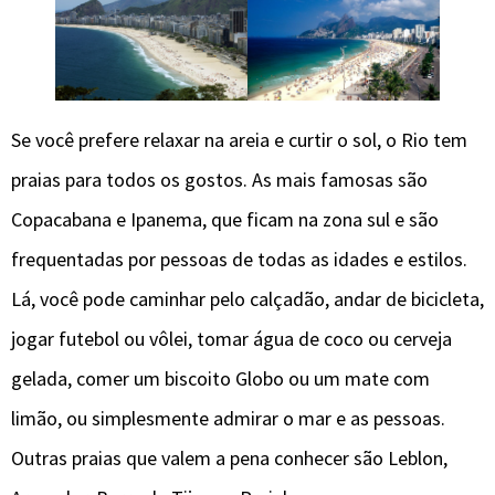
Se você prefere relaxar na areia e curtir o sol, o Rio tem
praias para todos os gostos. As mais famosas são
Copacabana e Ipanema, que ficam na zona sul e são
frequentadas por pessoas de todas as idades e estilos.
Lá, você pode caminhar pelo calçadão, andar de bicicleta,
jogar futebol ou vôlei, tomar água de coco ou cerveja
gelada, comer um biscoito Globo ou um mate com
limão, ou simplesmente admirar o mar e as pessoas.
Outras praias que valem a pena conhecer são Leblon,