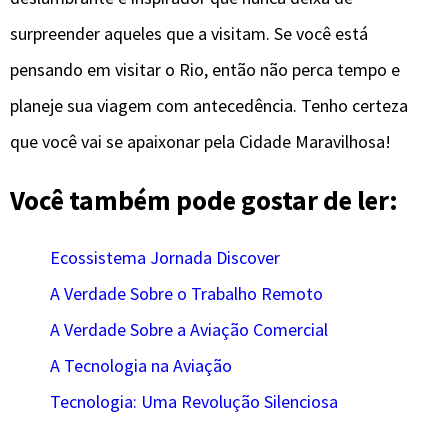
surpreender aqueles que a visitam. Se você está
pensando em visitar o Rio, então não perca tempo e
planeje sua viagem com antecedência. Tenho certeza
que você vai se apaixonar pela Cidade Maravilhosa!
Você também pode gostar de ler:
Ecossistema Jornada Discover
A Verdade Sobre o Trabalho Remoto
A Verdade Sobre a Aviação Comercial
A Tecnologia na Aviação
Tecnologia: Uma Revolução Silenciosa