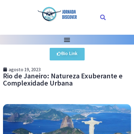
Bio Link
agosto 19, 2023
Rio de Janeiro: Natureza Exuberante e
Complexidade Urbana