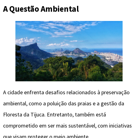
A Questão Ambiental
A cidade enfrenta desafios relacionados à preservação
ambiental, como a poluição das praias e a gestão da
Floresta da Tijuca. Entretanto, também está
comprometido em ser mais sustentável, com iniciativas
que visam proteger o meio ambiente.