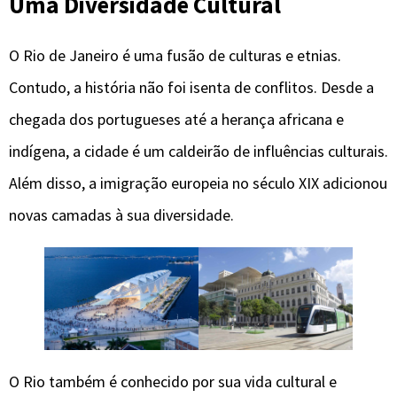
Uma Diversidade Cultural
O Rio de Janeiro é uma fusão de culturas e etnias.
Contudo, a história não foi isenta de conflitos. Desde a
chegada dos portugueses até a herança africana e
indígena, a cidade é um caldeirão de influências culturais.
Além disso, a imigração europeia no século XIX adicionou
novas camadas à sua diversidade.
O Rio também é conhecido por sua vida cultural e