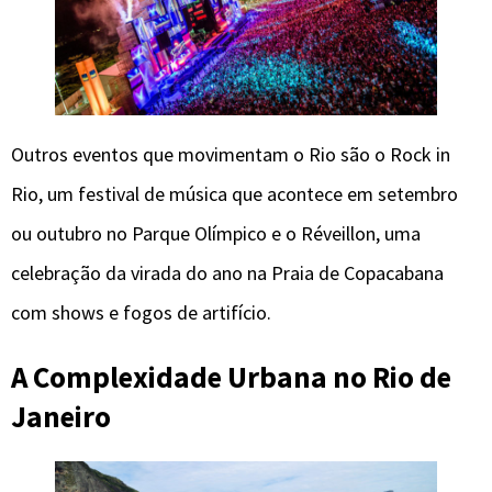
Outros eventos que movimentam o Rio são o Rock in
Rio, um festival de música que acontece em setembro
ou outubro no Parque Olímpico e o Réveillon, uma
celebração da virada do ano na Praia de Copacabana
com shows e fogos de artifício.
A Complexidade Urbana
no Rio
de
Janeiro