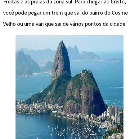
Freitas e as praias da zona sul. Para chegar ao Cristo,
você pode pegar um trem que sai do bairro do Cosme
Velho ou uma van que sai de vários pontos da cidade.