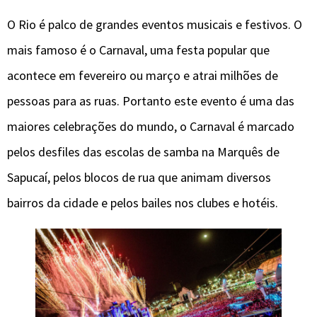
O Rio é palco de grandes eventos musicais e festivos. O
mais famoso é o Carnaval, uma festa popular que
acontece em fevereiro ou março e atrai milhões de
pessoas para as ruas. Portanto este evento é uma das
maiores celebrações do mundo, o Carnaval é marcado
pelos desfiles das escolas de samba na Marquês de
Sapucaí, pelos blocos de rua que animam diversos
bairros da cidade e pelos bailes nos clubes e hotéis.