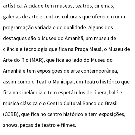
artística. A cidade tem museus, teatros, cinemas,
galerias de arte e centros culturais que oferecem uma
programação variada e de qualidade. Alguns dos
destaques são o Museu do Amanhã, um museu de
ciência e tecnologia que fica na Praça Mauá, o Museu de
Arte do Rio (MAR), que fica ao lado do Museu do
Amanhã e tem exposições de arte contemporânea,
assim como o Teatro Municipal, um teatro histórico que
fica na Cinelândia e tem espetáculos de ópera, balé e
música clássica e o Centro Cultural Banco do Brasil
(CCBB), que fica no centro histórico e tem exposições,
shows, peças de teatro e filmes.