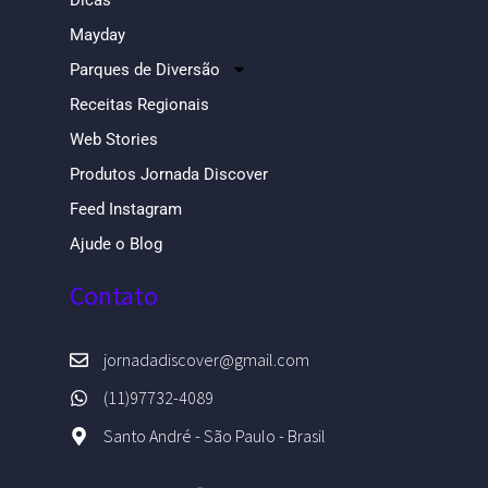
Mayday
Parques de Diversão
Receitas Regionais
Web Stories
Produtos Jornada Discover
Feed Instagram
Ajude o Blog
Contato
jornadadiscover@gmail.com
(11)97732-4089
Santo André - São Paulo - Brasil