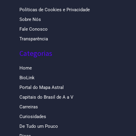
Políticas de Cookies e Privacidade
Sobre Nós
Fale Conosco
Transparência
Categorias
Home
BioLink
Portal do Mapa Astral
Capitais do Brasil de A a V
Carreiras
Curiosidades
De Tudo um Pouco
Dicas