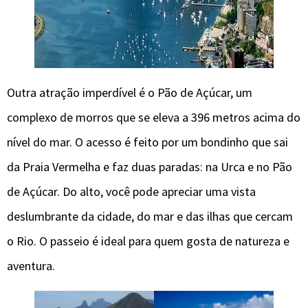
Outra atração imperdível é o Pão de Açúcar, um
complexo de morros que se eleva a 396 metros acima do
nível do mar. O acesso é feito por um bondinho que sai
da Praia Vermelha e faz duas paradas: na Urca e no Pão
de Açúcar. Do alto, você pode apreciar uma vista
deslumbrante da cidade, do mar e das ilhas que cercam
o Rio. O passeio é ideal para quem gosta de natureza e
aventura.