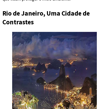
Rio de Janeiro, Uma Cidade de
Contrastes