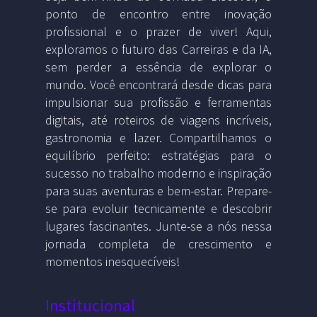
ponto de encontro entre inovação
profissional e o prazer de viver! Aqui,
exploramos o futuro das Carreiras e da IA,
sem perder a essência de explorar o
mundo. Você encontrará desde dicas para
impulsionar sua profissão e ferramentas
digitais, até roteiros de viagens incríveis,
gastronomia e lazer. Compartilhamos o
equilíbrio perfeito: estratégias para o
sucesso no trabalho moderno e inspiração
para suas aventuras e bem-estar. Prepare-
se para evoluir tecnicamente e descobrir
lugares fascinantes. Junte-se a nós nessa
jornada completa de crescimento e
momentos inesquecíveis!
Institucional