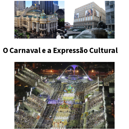
O Carnaval e a Expressão Cultural