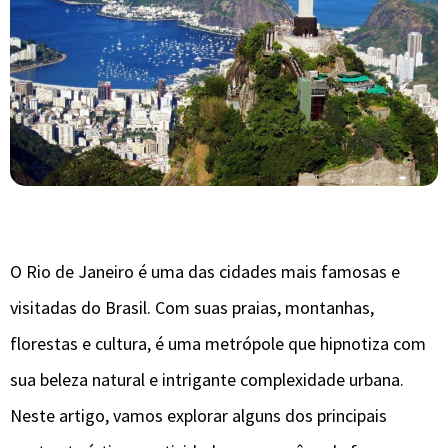
O Rio de Janeiro é uma das cidades mais famosas e
visitadas do Brasil. Com suas praias, montanhas,
florestas e cultura, é uma metrópole que hipnotiza com
sua beleza natural e intrigante complexidade urbana.
Neste artigo, vamos explorar alguns dos principais