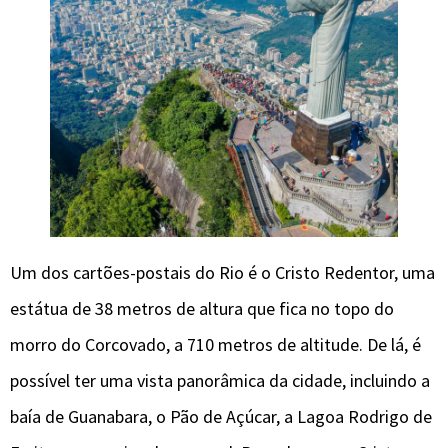
Um dos cartões-postais do Rio é o Cristo Redentor, uma
estátua de 38 metros de altura que fica no topo do
morro do Corcovado, a 710 metros de altitude. De lá, é
possível ter uma vista panorâmica da cidade, incluindo a
baía de Guanabara, o Pão de Açúcar, a Lagoa Rodrigo de